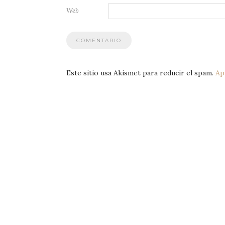
Web
Este sitio usa Akismet para reducir el spam.
Ap