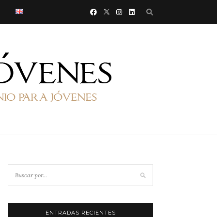
ENTRADAS RECIENTES