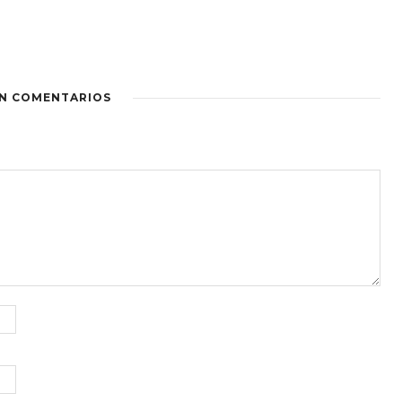
IN COMENTARIOS