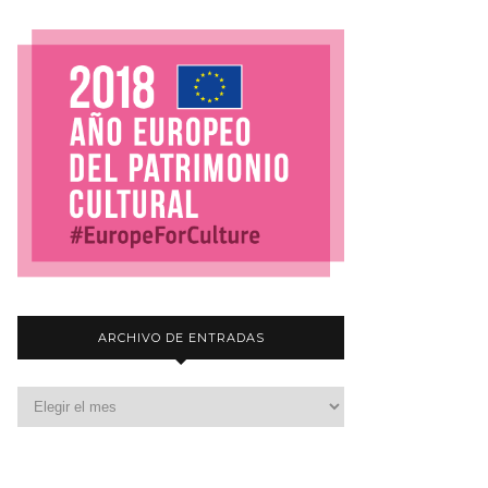
ARCHIVO DE ENTRADAS