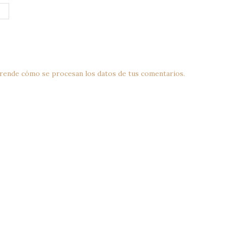
rende cómo se procesan los datos de tus comentarios.