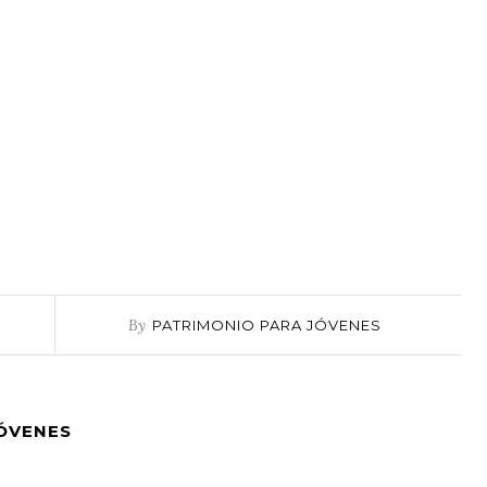
By
PATRIMONIO PARA JÓVENES
JÓVENES