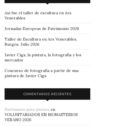
Así fue el taller de escultura en Ars
Venerables
Jornadas Europeas de Patrimonio 2026
Taller de Escultura en Ars Venerables,
Burgos. Julio 2026
Javier Ciga, la pintura, la fotografía y los
mercados
Concurso de fotografía a partir de una
pintura de Javier Ciga
COMENTARIOS RECIENTES
Patrimonio para jóvenes
en
VOLUNTARIADOS EN MONASTERIOS
VERANO 2026