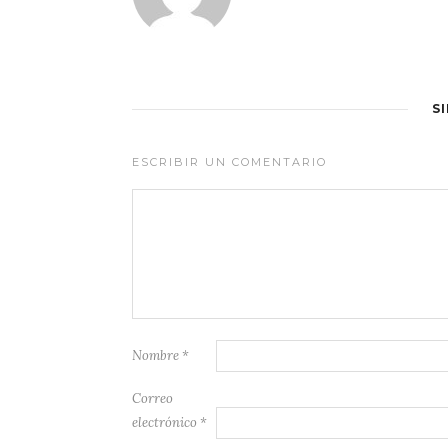
S
ESCRIBIR UN COMENTARIO
Nombre
*
Correo
electrónico
*