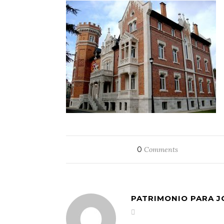
0
Comments
PATRIMONIO PARA 