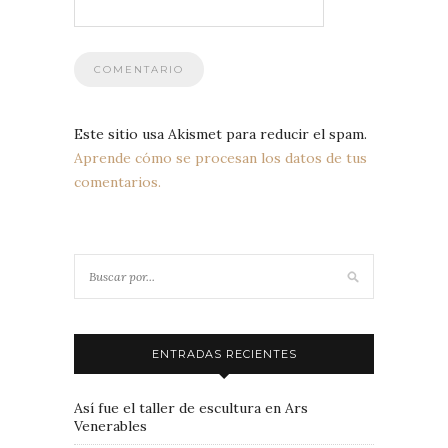
Este sitio usa Akismet para reducir el spam.
Aprende cómo se procesan los datos de tus
comentarios.
ENTRADAS RECIENTES
Así fue el taller de escultura en Ars
Venerables