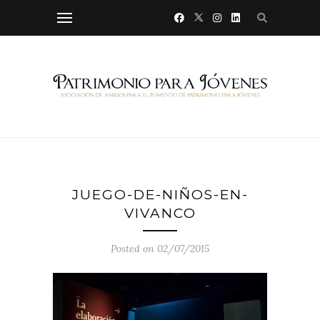
JUEGO-DE-NIÑOS-EN-
VIVANCO
Posted on 02/07/2015