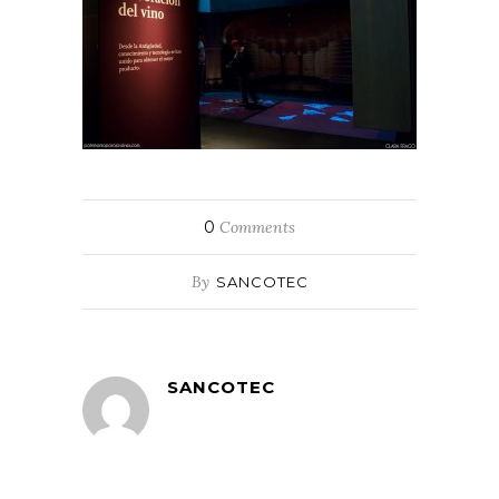
0
Comments
By
SANCOTEC
SANCOTEC