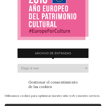
ARCHIVO DE ENTRADAS
Gestionar el consentimiento
de las cookies
Utilizamos cookies para optimizar nuestro sitio web y nuestro servicio.