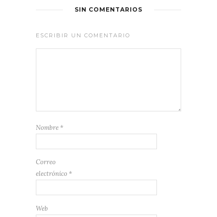
SIN COMENTARIOS
ESCRIBIR UN COMENTARIO
Nombre
*
Correo
electrónico
*
Web