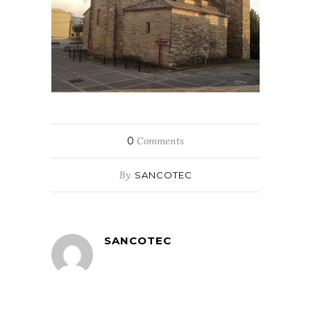
0
Comments
By
SANCOTEC
SANCOTEC