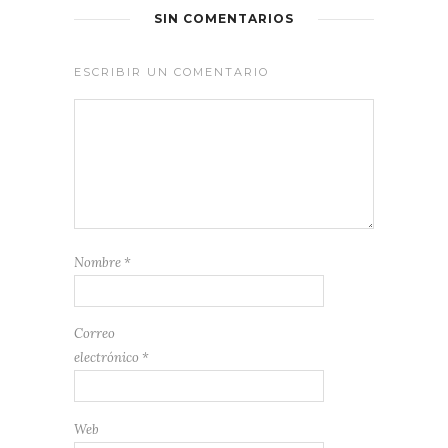
SIN COMENTARIOS
ESCRIBIR UN COMENTARIO
Nombre
*
Correo
electrónico
*
Web