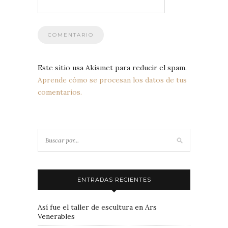
Este sitio usa Akismet para reducir el spam.
Aprende cómo se procesan los datos de tus
comentarios.
ENTRADAS RECIENTES
Así fue el taller de escultura en Ars
Venerables