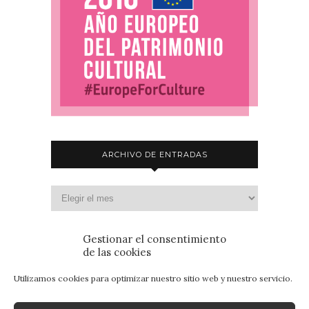
ARCHIVO DE ENTRADAS
Gestionar el consentimiento
de las cookies
Utilizamos cookies para optimizar nuestro sitio web y nuestro servicio.