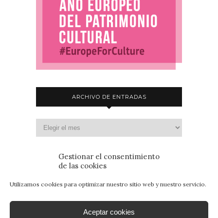
ARCHIVO DE ENTRADAS
Gestionar el consentimiento
de las cookies
Utilizamos cookies para optimizar nuestro sitio web y nuestro servicio.
Aceptar cookies