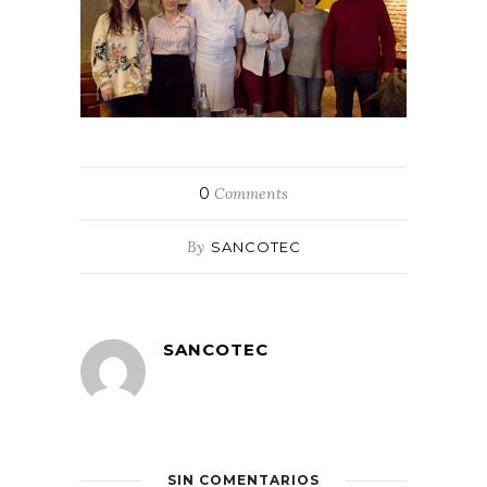
0
Comments
By
SANCOTEC
SANCOTEC
SIN COMENTARIOS