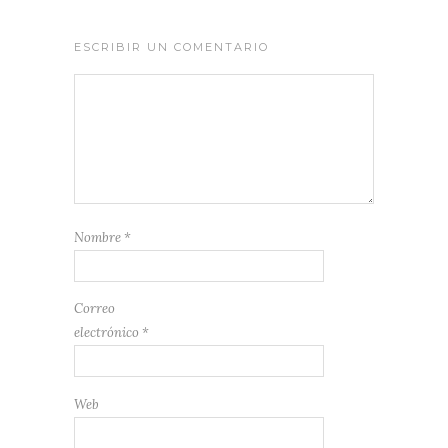
ESCRIBIR UN COMENTARIO
Nombre
*
Correo
electrónico
*
Web