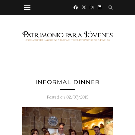
INFORMAL DINNER
Posted on 02/07/2015