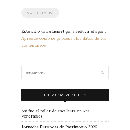
Este sitio usa Akismet para reducir el spam.
Aprende cómo se procesan los datos de tus
comentarios.
ENTRADAS RECIENTES
Así fue el taller de escultura en Ars
Venerables
Jornadas Europeas de Patrimonio 2026