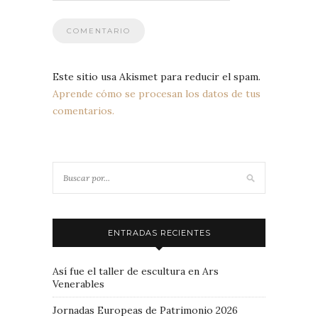
Este sitio usa Akismet para reducir el spam.
Aprende cómo se procesan los datos de tus
comentarios.
ENTRADAS RECIENTES
Así fue el taller de escultura en Ars
Venerables
Jornadas Europeas de Patrimonio 2026