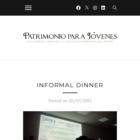
INFORMAL DINNER
Posted on 02/07/2015