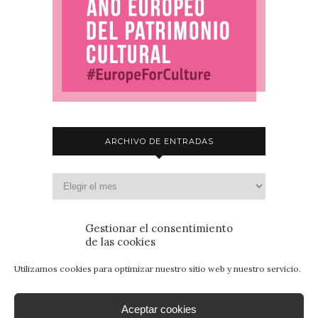
ARCHIVO DE ENTRADAS
Gestionar el consentimiento
de las cookies
Utilizamos cookies para optimizar nuestro sitio web y nuestro servicio.
Aceptar cookies