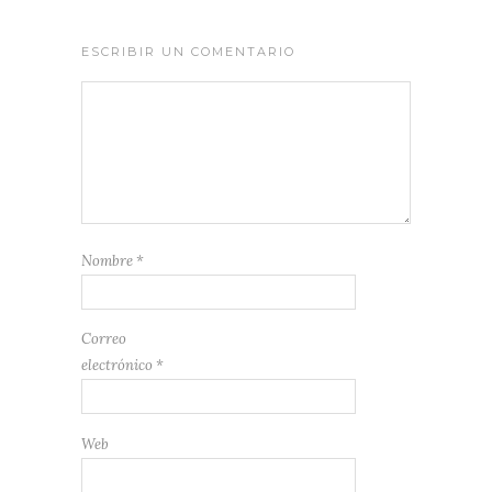
ESCRIBIR UN COMENTARIO
Nombre
*
Correo
electrónico
*
Web