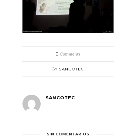
0
Comments
By
SANCOTEC
SANCOTEC
SIN COMENTARIOS