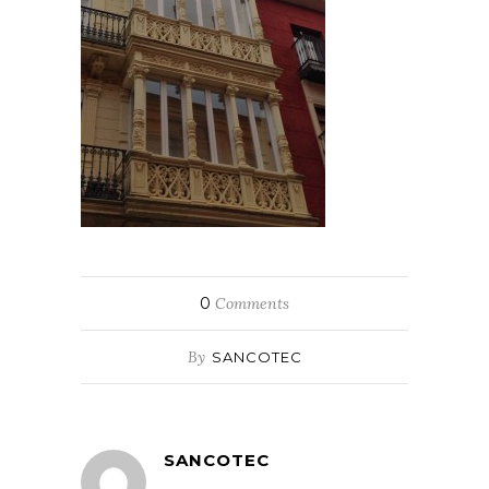
0
Comments
By
SANCOTEC
SANCOTEC