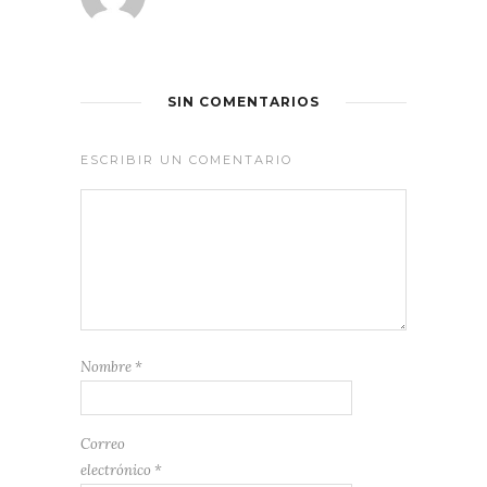
SIN COMENTARIOS
ESCRIBIR UN COMENTARIO
Nombre
*
Correo
electrónico
*