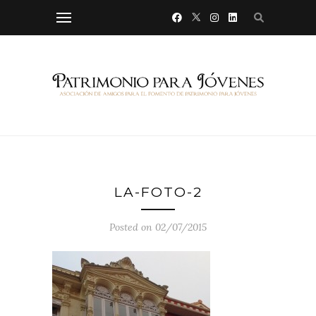
LA-FOTO-2
Posted on 02/07/2015