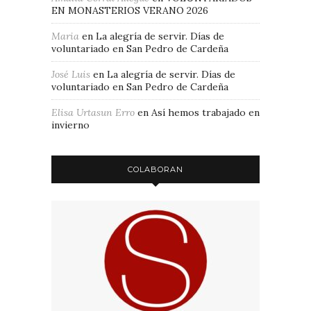
EN MONASTERIOS VERANO 2026
Maria
en
La alegría de servir. Días de
voluntariado en San Pedro de Cardeña
José Luis
en
La alegría de servir. Días de
voluntariado en San Pedro de Cardeña
Elisa Urtasun Erro
en
Así hemos trabajado en
invierno
COLABORAN