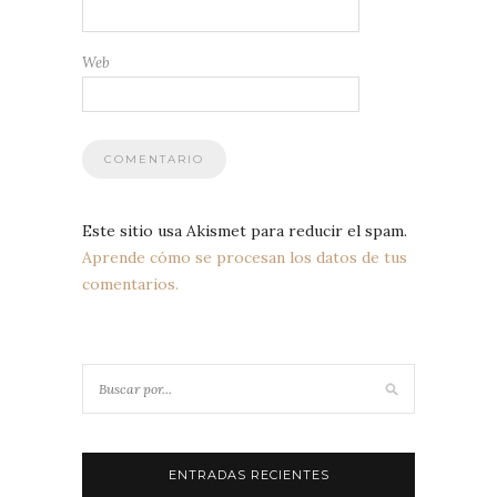
Web
Este sitio usa Akismet para reducir el spam.
Aprende cómo se procesan los datos de tus
comentarios.
ENTRADAS RECIENTES