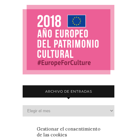
ARCHIVO DE ENTRADAS
Gestionar el consentimiento
de las cookies