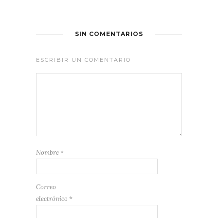
SIN COMENTARIOS
ESCRIBIR UN COMENTARIO
Nombre
*
Correo
electrónico
*