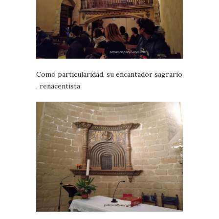
Como particularidad, su encantador sagrario
, renacentista