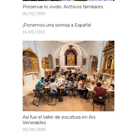
Preservar lo vivido. Archivos familiares
26/02/2019
¡Ponemos una sonrisa a España!
14/02/2013
Así fue el taller de escultura en Ars
Venerables
06/08/2026