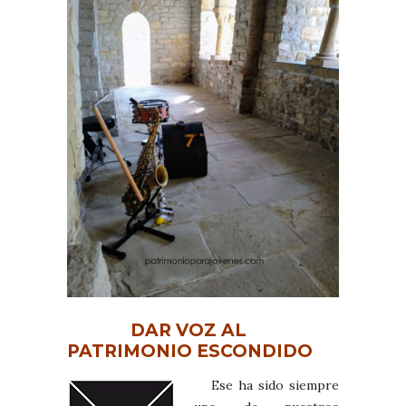
DAR VOZ AL
PATRIMONIO ESCONDIDO
Ese ha sido siempre