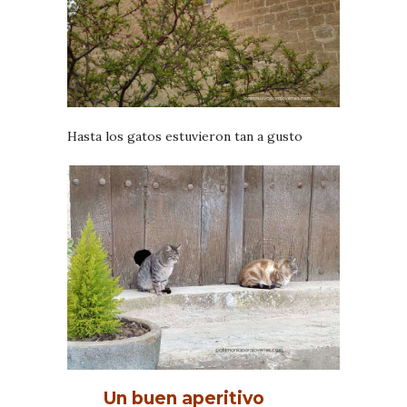
Hasta los gatos estuvieron tan a gusto
Un buen aperitivo