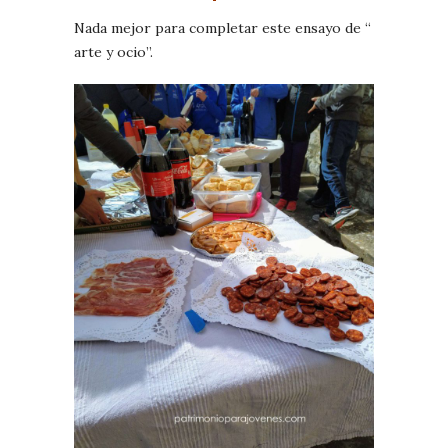
Nada mejor para completar este ensayo de “
arte y ocio”.