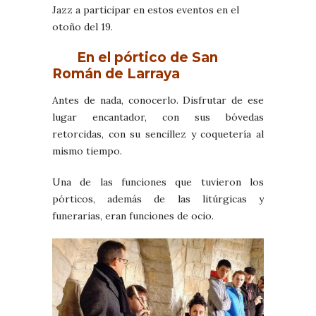
Jazz a participar en estos eventos en el
otoño del 19.
En el pórtico de San
Román de Larraya
Antes de nada, conocerlo. Disfrutar de ese
lugar encantador, con sus bóvedas
retorcidas, con su sencillez y coquetería al
mismo tiempo.
Una de las funciones que tuvieron los
pórticos, además de las litúrgicas y
funerarias, eran funciones de ocio.