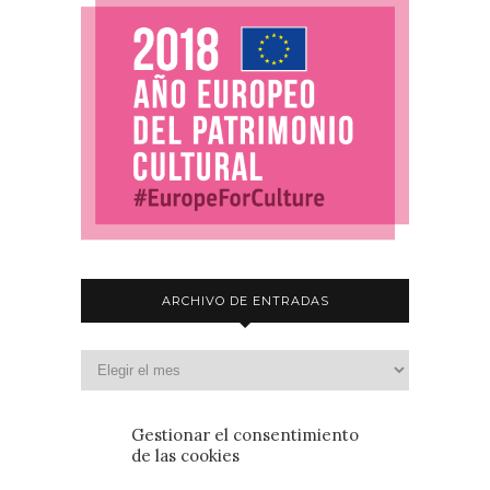
ARCHIVO DE ENTRADAS
Gestionar el consentimiento
de las cookies