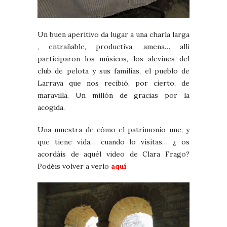
Un buen aperitivo da lugar a una charla larga
, entrañable, productiva, amena… allí
participaron los músicos, los alevines del
club de pelota y sus familias, el pueblo de
Larraya que nos recibió, por cierto, de
maravilla. Un millón de gracias por la
acogida.
Una muestra de cómo el patrimonio une, y
que tiene vida… cuando lo visitas… ¿ os
acordáis de aquél video de Clara Frago?
Podéis volver a verlo
aquí