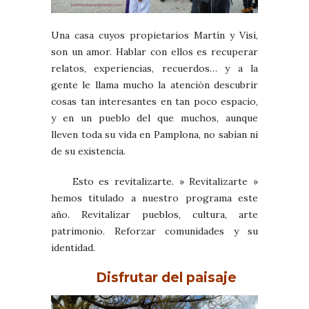
Una casa cuyos propietarios Martín y Visi,
son un amor. Hablar con ellos es recuperar
relatos, experiencias, recuerdos… y a la
gente le llama mucho la atención descubrir
cosas tan interesantes en tan poco espacio,
y en un pueblo del que muchos, aunque
lleven toda su vida en Pamplona, no sabían ni
de su existencia.
Esto es revitalizarte. » Revitalizarte »
hemos titulado a nuestro programa este
año. Revitalizar pueblos, cultura, arte
patrimonio. Reforzar comunidades y su
identidad.
Disfrutar del paisaje