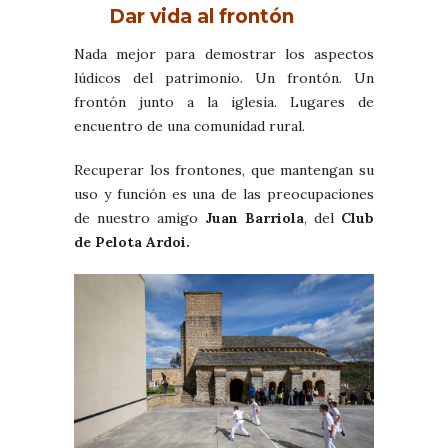
Dar vida al frontón
Nada mejor para demostrar los aspectos
lúdicos del patrimonio. Un frontón. Un
frontón junto a la iglesia. Lugares de
encuentro de una comunidad rural.
Recuperar los frontones, que mantengan su
uso y función es una de las preocupaciones
de nuestro amigo
Juan Barriola
, del
Club
de Pelota Ardoi.