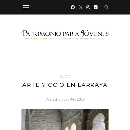
BLOG
ARTE Y OCIO EN LARRAYA
Posted on 17/04/2019