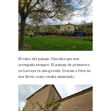
El valor del paisaje. Una idea que nos
acompaña siempre. El paisaje de primavera
en Larraya es una gozada. Gracias a Dios no
nos llovió como estaba anunciado…