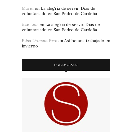
Maria
en
La alegría de servir. Días de
voluntariado en San Pedro de Cardeña
José Luis
en
La alegría de servir. Días de
voluntariado en San Pedro de Cardeña
Elisa Urtasun Erro
en
Así hemos trabajado en
invierno
COLABORAN