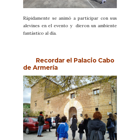
Rápidamente se animó a participar con sus
alevines en el evento y dieron un ambiente
fantástico al día.
Recordar el Palacio Cabo
de Armería