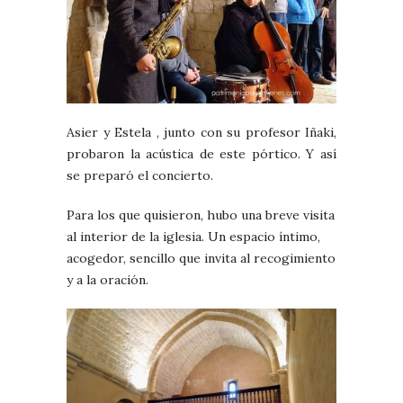
Asier y Estela , junto con su profesor Iñaki,
probaron la acústica de este pórtico. Y así
se preparó el concierto.
Para los que quisieron, hubo una breve visita
al interior de la iglesia. Un espacio íntimo,
acogedor, sencillo que invita al recogimiento
y a la oración.