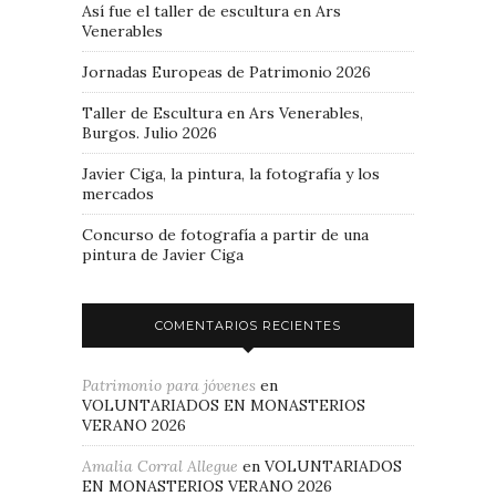
Así fue el taller de escultura en Ars
Venerables
Jornadas Europeas de Patrimonio 2026
Taller de Escultura en Ars Venerables,
Burgos. Julio 2026
Javier Ciga, la pintura, la fotografía y los
mercados
Concurso de fotografía a partir de una
pintura de Javier Ciga
COMENTARIOS RECIENTES
Patrimonio para jóvenes
en
VOLUNTARIADOS EN MONASTERIOS
VERANO 2026
Amalia Corral Allegue
en
VOLUNTARIADOS
EN MONASTERIOS VERANO 2026