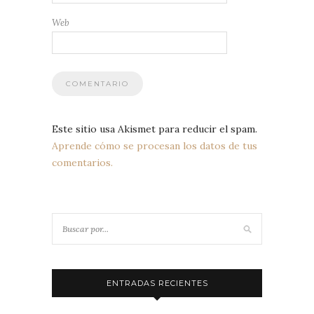
Web
Este sitio usa Akismet para reducir el spam.
Aprende cómo se procesan los datos de tus
comentarios.
ENTRADAS RECIENTES