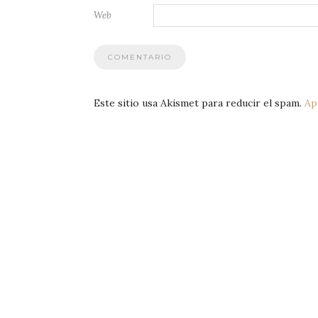
Web
Este sitio usa Akismet para reducir el spam.
Ap