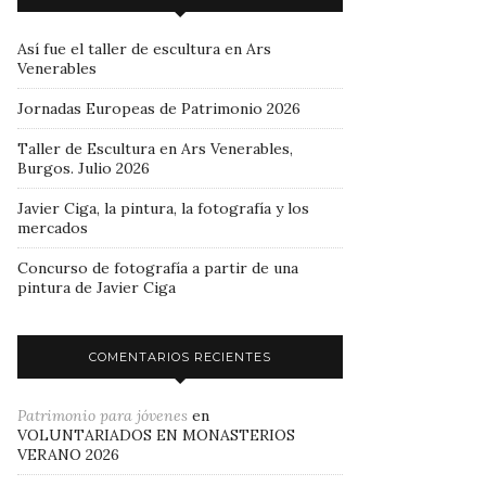
Así fue el taller de escultura en Ars
Venerables
Jornadas Europeas de Patrimonio 2026
Taller de Escultura en Ars Venerables,
Burgos. Julio 2026
Javier Ciga, la pintura, la fotografía y los
mercados
Concurso de fotografía a partir de una
pintura de Javier Ciga
COMENTARIOS RECIENTES
Patrimonio para jóvenes
en
VOLUNTARIADOS EN MONASTERIOS
VERANO 2026