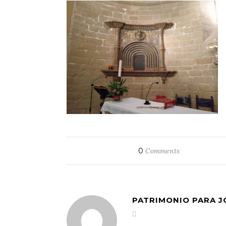
0
Comments
PATRIMONIO PARA 