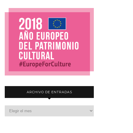
ARCHIVO DE ENTRADAS