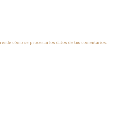
rende cómo se procesan los datos de tus comentarios.