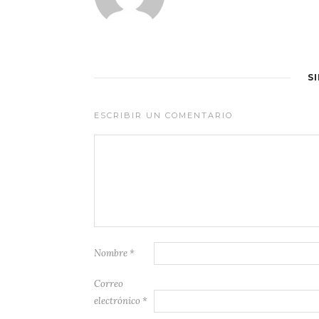
S
ESCRIBIR UN COMENTARIO
Nombre
*
Correo
electrónico
*