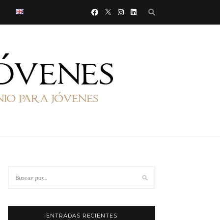
ENTRADAS RECIENTES