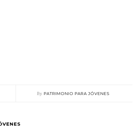
By
PATRIMONIO PARA JÓVENES
JÓVENES