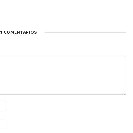
IN COMENTARIOS