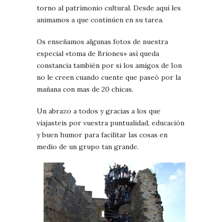
torno al patrimonio cultural. Desde aquí les
animamos a que continúen en su tarea.
Os enseñamos algunas fotos de nuestra
especial «toma de Briones» así queda
constancia también por si los amigos de Ion
no le creen cuando cuente que paseó por la
mañana con mas de 20 chicas.
Un abrazo a todos y gracias a los que
viajasteis por vuestra puntualidad, educación
y buen humor para facilitar las cosas en
medio de un grupo tan grande.