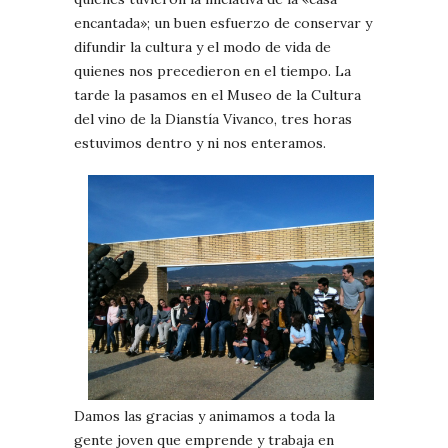
encantada»; un buen esfuerzo de conservar y
difundir la cultura y el modo de vida de
quienes nos precedieron en el tiempo. La
tarde la pasamos en el Museo de la Cultura
del vino de la Dianstía Vivanco, tres horas
estuvimos dentro y ni nos enteramos.
Damos las gracias y animamos a toda la
gente joven que emprende y trabaja en