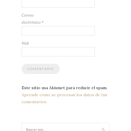
Correo
electrónico
*
Web
Este sitio usa Akismet para reducir el spam.
Aprende cómo se procesan los datos de tus
comentarios.