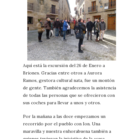
Aquí está la excursión del 26 de Enero a
Briones. Gracias entre otros a Aurora
Ramos, gestora cultural nata, fue un montón
de gente. También agradecemos la asistencia
de todas las personas que se ofrecieron con
sus coches para llevar a unos y otros.
Por la mañana a las doce empezamos un
recorrido por el pueblo con Ion. Una
maravilla y nuestra enhorabuena también a
quienes tuvieron la iniciativa de la «casa