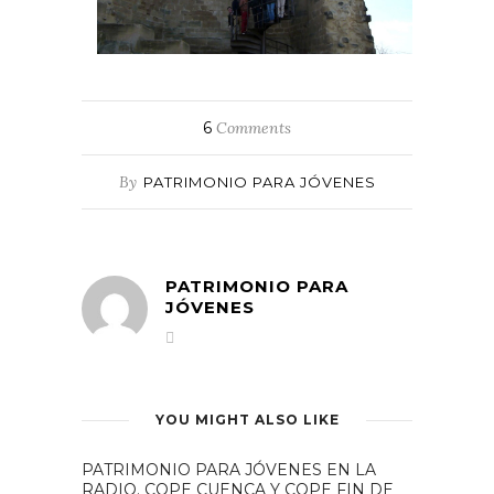
6
Comments
By
PATRIMONIO PARA JÓVENES
PATRIMONIO PARA
JÓVENES
YOU MIGHT ALSO LIKE
PATRIMONIO PARA JÓVENES EN LA
RADIO. COPE CUENCA Y COPE FIN DE