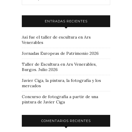
ENTRADAS RECIENTES
Así fue el taller de escultura en Ars
Venerables
Jornadas Europeas de Patrimonio 2026
Taller de Escultura en Ars Venerables,
Burgos. Julio 2026
Javier Ciga, la pintura, la fotografía y los
mercados
Concurso de fotografía a partir de una
pintura de Javier Ciga
COMENTARIOS RECIENTES