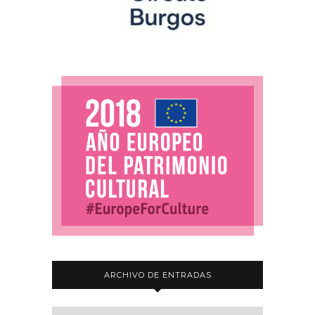
ARCHIVO DE ENTRADAS