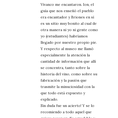
Vivanco me encantaron. Ion, el
guía que nos enseñó el pueblo
era encantador y Briones en sí
es un sitio muy bonito al cual de
otra manera ni yo ni gente como
yo (estudiantes) habríamos
llegado por nuestro propio pie.
Y respecto al museo me llamó
especialmente la atención la
cantidad de información que allí
se concentra, tanto sobre la
historia del vino, como sobre su
fabricación y la pasión que
trasmite la minuciosidad con la
que todo está expuesto y
explicado.
Sin duda fue un acierto! Y se lo
recomiendo a todo aquel que