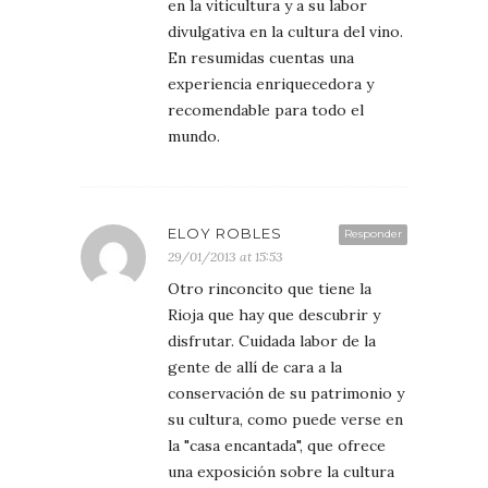
en la viticultura y a su labor
divulgativa en la cultura del vino.
En resumidas cuentas una
experiencia enriquecedora y
recomendable para todo el
mundo.
ELOY ROBLES
Responder
29/01/2013 at 15:53
Otro rinconcito que tiene la
Rioja que hay que descubrir y
disfrutar. Cuidada labor de la
gente de allí de cara a la
conservación de su patrimonio y
su cultura, como puede verse en
la "casa encantada", que ofrece
una exposición sobre la cultura