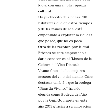
Rioja, con una amplia riqueza
cultural.
Un pueblecito de a penas 700
habitantes que en estos tiempos
y de las manos de Jon, está
empezando a explotar la riqueza
que posee, que no es poca.
Otra de las razones por la cual
Briones se está empezando a
dar a conocer es el "Museo de la
Cultura del Vino Dinastía
Vivanco", uno de los mejores
museos del vino del mundo. Cabe
destacar también, que la bodega
"Dinastía Vivanco" ha sido
elegida como Bodega del Año
por la Guía Gourmets en este
año 2013 gracias a su innovación