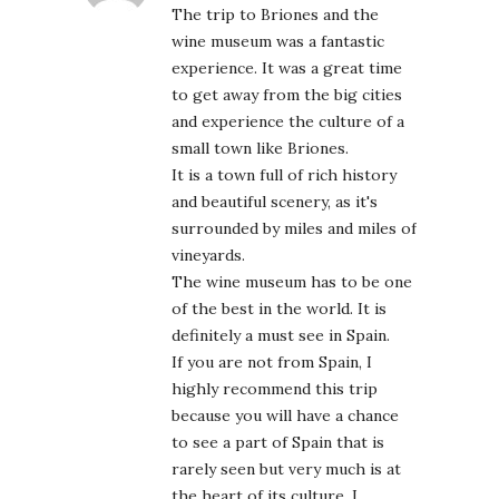
The trip to Briones and the
wine museum was a fantastic
experience. It was a great time
to get away from the big cities
and experience the culture of a
small town like Briones.
It is a town full of rich history
and beautiful scenery, as it's
surrounded by miles and miles of
vineyards.
The wine museum has to be one
of the best in the world. It is
definitely a must see in Spain.
If you are not from Spain, I
highly recommend this trip
because you will have a chance
to see a part of Spain that is
rarely seen but very much is at
the heart of its culture. I