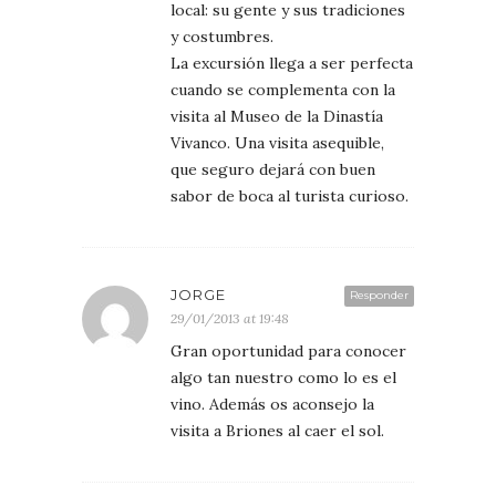
local: su gente y sus tradiciones
y costumbres.
La excursión llega a ser perfecta
cuando se complementa con la
visita al Museo de la Dinastía
Vivanco. Una visita asequible,
que seguro dejará con buen
sabor de boca al turista curioso.
JORGE
Responder
29/01/2013 at 19:48
Gran oportunidad para conocer
algo tan nuestro como lo es el
vino. Además os aconsejo la
visita a Briones al caer el sol.