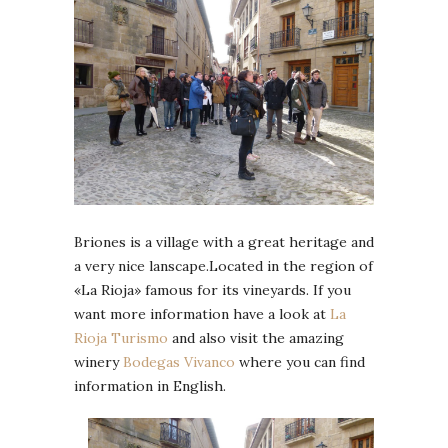
Briones is a village with a great heritage and
a very nice lanscape.Located in the region of
«La Rioja» famous for its vineyards. If you
want more information have a look at
La
Rioja Turismo
and also visit the amazing
winery
Bodegas Vivanco
where you can find
information in English.