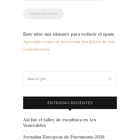
Este sitio usa Akismet para reducir el spam.
Aprende cómo se procesan los datos de tus
comentarios.
ENTRADAS RECIENTES
Así fue el taller de escultura en Ars
Venerables
Jornadas Europeas de Patrimonio 2026