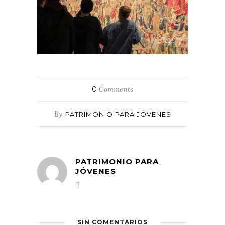
0
Comments
By
PATRIMONIO PARA JÓVENES
PATRIMONIO PARA
JÓVENES
SIN COMENTARIOS