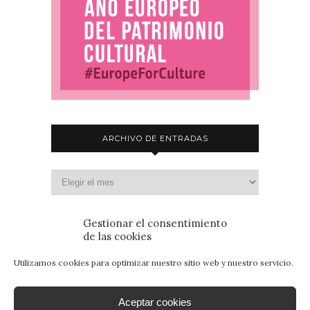
ARCHIVO DE ENTRADAS
Gestionar el consentimiento
de las cookies
Utilizamos cookies para optimizar nuestro sitio web y nuestro servicio.
Aceptar cookies