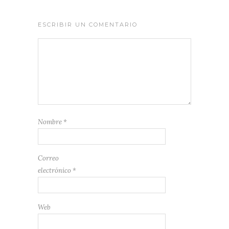
ESCRIBIR UN COMENTARIO
Nombre
*
Correo
electrónico
*
Web