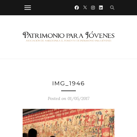
IMG_1946
Posted on 01/05/2017