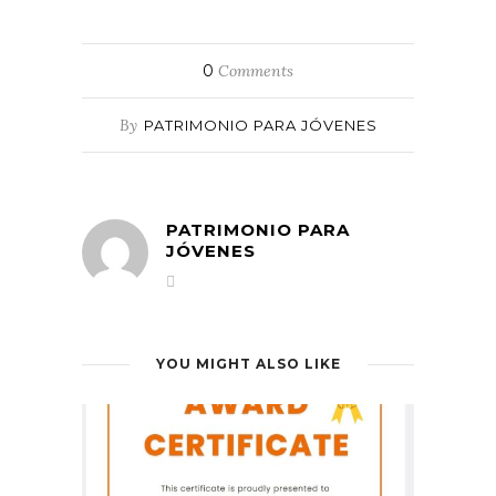
0
Comments
By
PATRIMONIO PARA JÓVENES
PATRIMONIO PARA
JÓVENES
YOU MIGHT ALSO LIKE