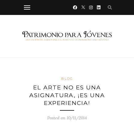
BLOG
EL ARTE NO ES UNA
ASIGNATURA, ¡ES UNA
EXPERIENCIA!
Posted on 10/11/2014