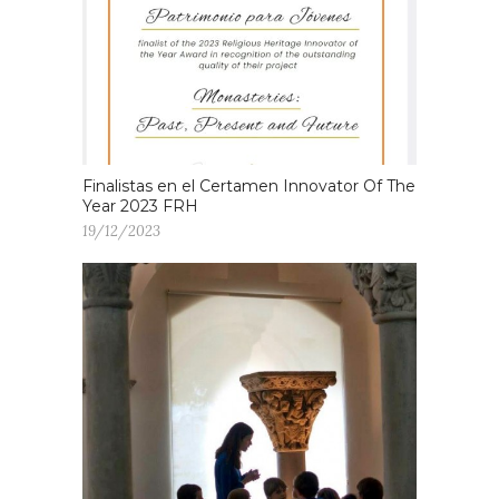
Finalistas en el Certamen Innovator Of The
Year 2023 FRH
19/12/2023