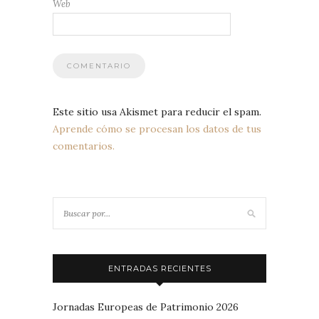
Web
Este sitio usa Akismet para reducir el spam.
Aprende cómo se procesan los datos de tus
comentarios.
ENTRADAS RECIENTES
Jornadas Europeas de Patrimonio 2026