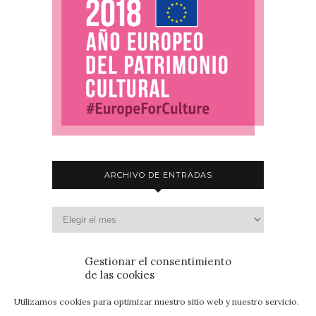
ARCHIVO DE ENTRADAS
Gestionar el consentimiento
de las cookies
Utilizamos cookies para optimizar nuestro sitio web y nuestro servicio.