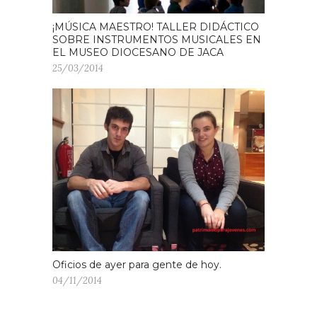
¡MÚSICA MAESTRO! TALLER DIDÁCTICO
SOBRE INSTRUMENTOS MUSICALES EN
EL MUSEO DIOCESANO DE JACA
25/03/2014
Oficios de ayer para gente de hoy.
04/11/2014