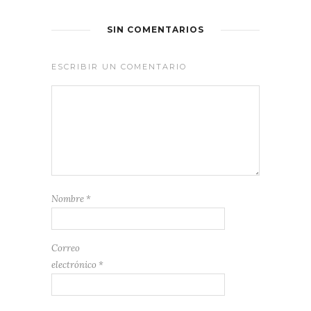
SIN COMENTARIOS
ESCRIBIR UN COMENTARIO
Nombre
*
Correo
electrónico
*