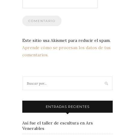
Este sitio usa Akismet para reducir el spam.
Aprende cómo se procesan los datos de tus
comentarios.
ENTRADAS RECIENTES
Así fue el taller de escultura en Ars
Venerables