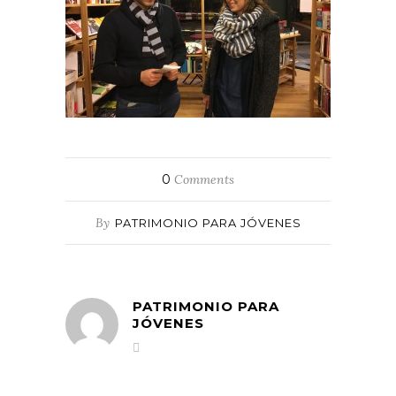
0
Comments
By
PATRIMONIO PARA JÓVENES
PATRIMONIO PARA
JÓVENES