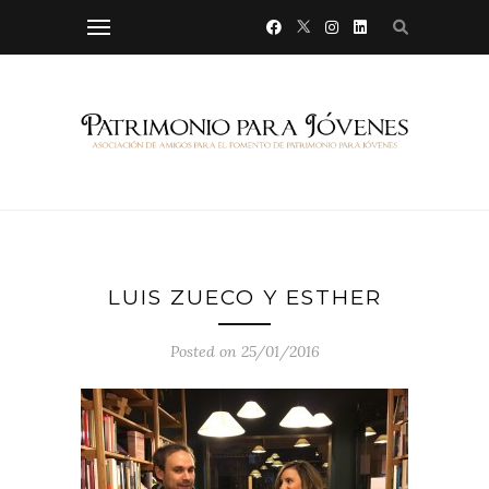
LUIS ZUECO Y ESTHER
Posted on 25/01/2016