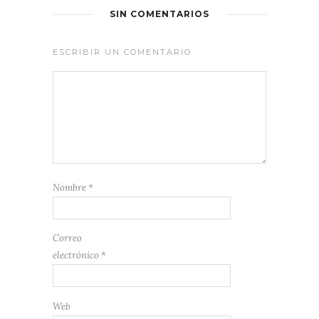
SIN COMENTARIOS
ESCRIBIR UN COMENTARIO
Nombre
*
Correo
electrónico
*
Web