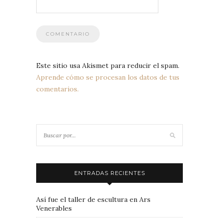
Este sitio usa Akismet para reducir el spam.
Aprende cómo se procesan los datos de tus
comentarios.
ENTRADAS RECIENTES
Así fue el taller de escultura en Ars
Venerables