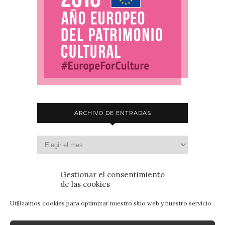
ARCHIVO DE ENTRADAS
Gestionar el consentimiento
de las cookies
Utilizamos cookies para optimizar nuestro sitio web y nuestro servicio.