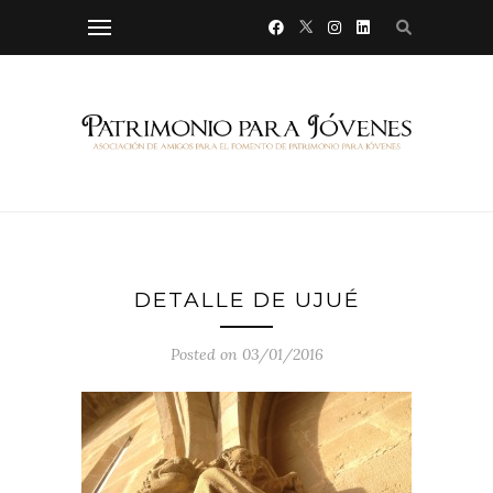
DETALLE DE UJUÉ
Posted on 03/01/2016