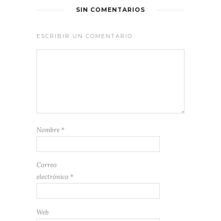
SIN COMENTARIOS
ESCRIBIR UN COMENTARIO
Nombre
*
Correo
electrónico
*
Web