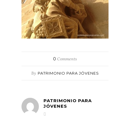
0
Comments
By
PATRIMONIO PARA JÓVENES
PATRIMONIO PARA
JÓVENES