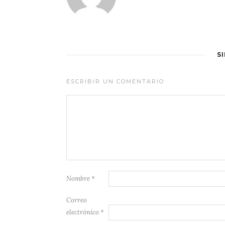
S
ESCRIBIR UN COMENTARIO
Nombre
*
Correo
electrónico
*