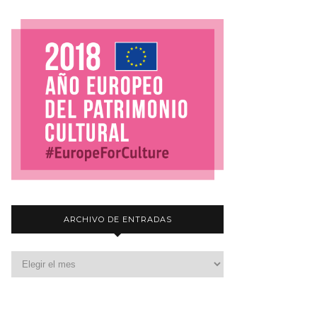
ARCHIVO DE ENTRADAS