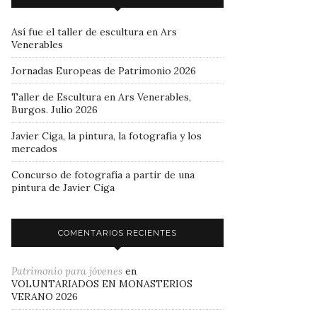
Así fue el taller de escultura en Ars
Venerables
Jornadas Europeas de Patrimonio 2026
Taller de Escultura en Ars Venerables,
Burgos. Julio 2026
Javier Ciga, la pintura, la fotografía y los
mercados
Concurso de fotografía a partir de una
pintura de Javier Ciga
COMENTARIOS RECIENTES
Patrimonio para jóvenes
en
VOLUNTARIADOS EN MONASTERIOS
VERANO 2026