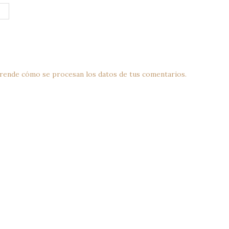
rende cómo se procesan los datos de tus comentarios.