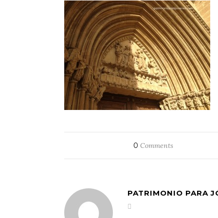
0
Comments
PATRIMONIO PARA 