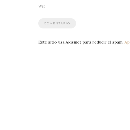
Web
Este sitio usa Akismet para reducir el spam.
Ap