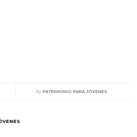
By
PATRIMONIO PARA JÓVENES
JÓVENES