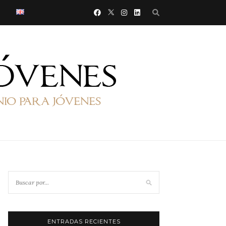
ENTRADAS RECIENTES