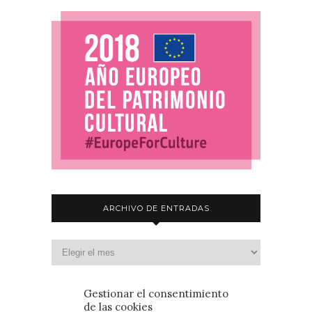
ARCHIVO DE ENTRADAS
Gestionar el consentimiento
de las cookies