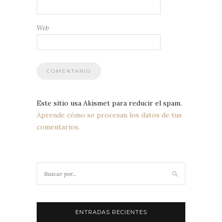
Web
Este sitio usa Akismet para reducir el spam.
Aprende cómo se procesan los datos de tus
comentarios.
ENTRADAS RECIENTES