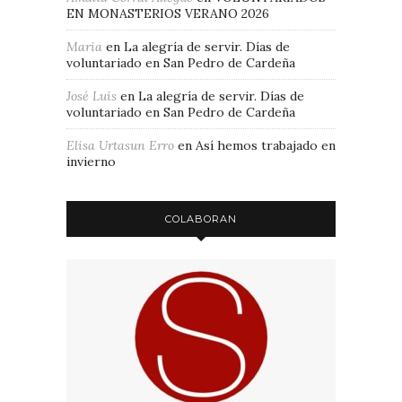
EN MONASTERIOS VERANO 2026
Maria
en
La alegría de servir. Días de
voluntariado en San Pedro de Cardeña
José Luis
en
La alegría de servir. Días de
voluntariado en San Pedro de Cardeña
Elisa Urtasun Erro
en
Así hemos trabajado en
invierno
COLABORAN