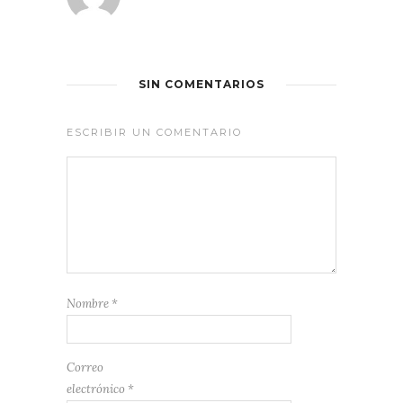
SIN COMENTARIOS
ESCRIBIR UN COMENTARIO
Nombre
*
Correo
electrónico
*