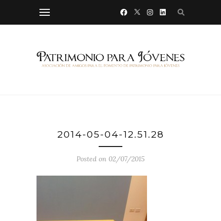
2014-05-04-12.51.28
Posted on 02/07/2015