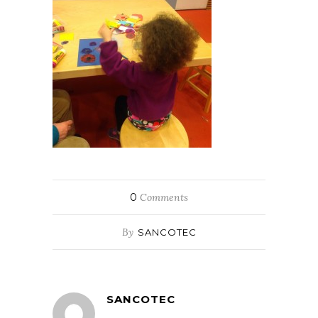
0
Comments
By
SANCOTEC
SANCOTEC