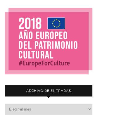
ARCHIVO DE ENTRADAS