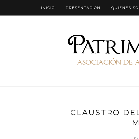
INICIO
PRESENTACIÓN
QUIENES S
CLAUSTRO DEL
M