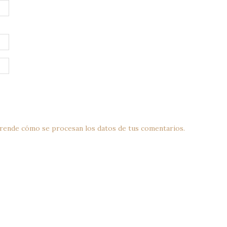
rende cómo se procesan los datos de tus comentarios.