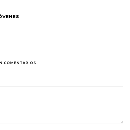
JÓVENES
IN COMENTARIOS