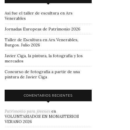
Así fue el taller de escultura en Ars
Venerables
Jornadas Europeas de Patrimonio 2026
Taller de Escultura en Ars Venerables,
Burgos. Julio 2026
Javier Ciga, la pintura, la fotografía y los
mercados
Concurso de fotografía a partir de una
pintura de Javier Ciga
COMENTARIOS RECIENTES
Patrimonio para jóvenes
en
VOLUNTARIADOS EN MONASTERIOS
VERANO 2026