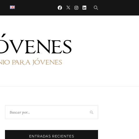
ENTRADAS RECIENTES