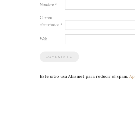
Nombre
*
Correo
electrónico
*
Web
Este sitio usa Akismet para reducir el spam.
Ap