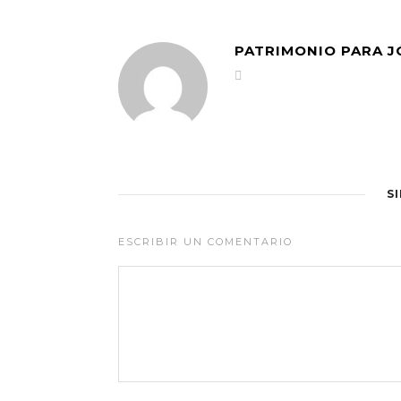
PATRIMONIO PARA 
S
ESCRIBIR UN COMENTARIO