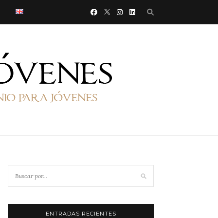
ENTRADAS RECIENTES