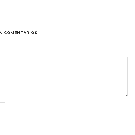
IN COMENTARIOS