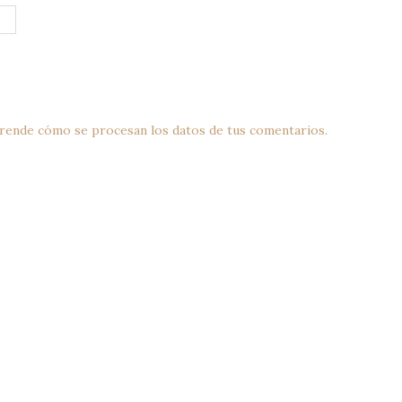
rende cómo se procesan los datos de tus comentarios.