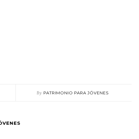
By
PATRIMONIO PARA JÓVENES
JÓVENES