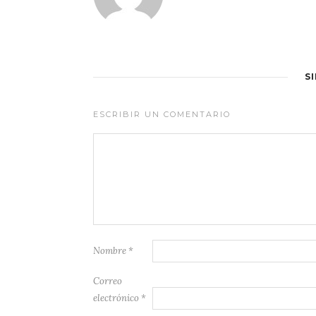
S
ESCRIBIR UN COMENTARIO
Nombre
*
Correo
electrónico
*