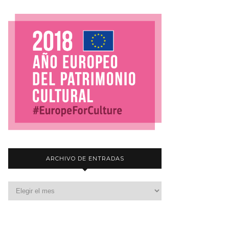
ARCHIVO DE ENTRADAS