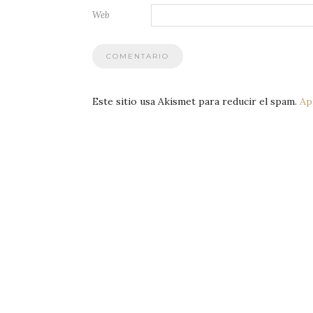
Web
Este sitio usa Akismet para reducir el spam.
Ap