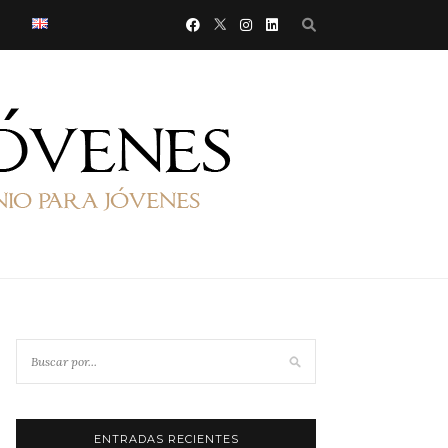
ENTRADAS RECIENTES