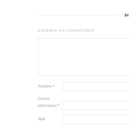
S
ESCRIBIR UN COMENTARIO
Nombre
*
Correo
electrónico
*
Web