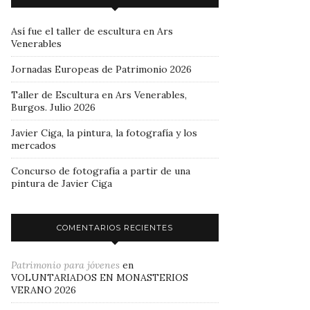
Así fue el taller de escultura en Ars
Venerables
Jornadas Europeas de Patrimonio 2026
Taller de Escultura en Ars Venerables,
Burgos. Julio 2026
Javier Ciga, la pintura, la fotografía y los
mercados
Concurso de fotografía a partir de una
pintura de Javier Ciga
COMENTARIOS RECIENTES
Patrimonio para jóvenes
en
VOLUNTARIADOS EN MONASTERIOS
VERANO 2026