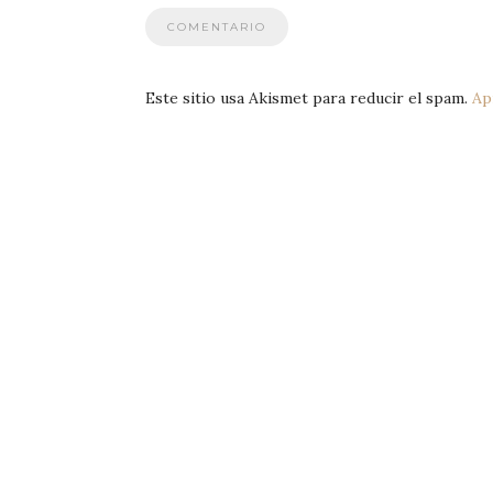
Este sitio usa Akismet para reducir el spam.
Ap