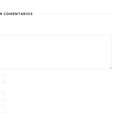
IN COMENTARIOS