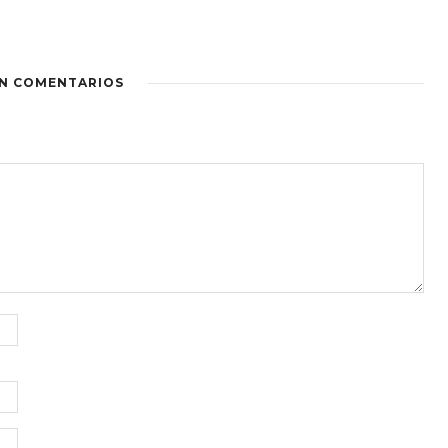
IN COMENTARIOS