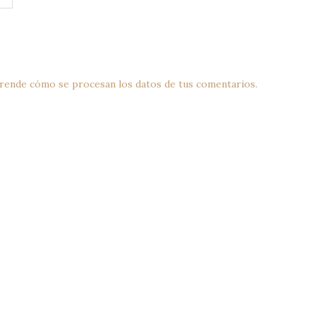
rende cómo se procesan los datos de tus comentarios.