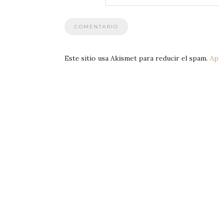
Este sitio usa Akismet para reducir el spam.
Ap