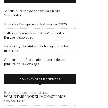
Así fue el taller de escultura en Ars
Venerables
Jornadas Europeas de Patrimonio 2026
Taller de Escultura en Ars Venerables,
Burgos. Julio 2026
Javier Ciga, la pintura, la fotografía y los
mercados
Concurso de fotografía a partir de una
pintura de Javier Ciga
COMENTARIOS RECIENTES
Patrimonio para jóvenes
en
VOLUNTARIADOS EN MONASTERIOS
VERANO 2026