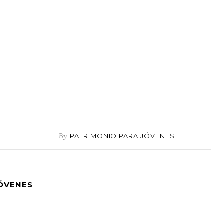
By
PATRIMONIO PARA JÓVENES
JÓVENES