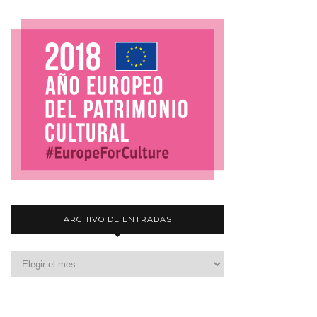
ARCHIVO DE ENTRADAS