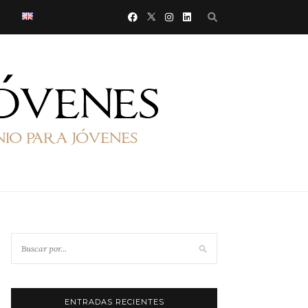
ENTRADAS RECIENTES