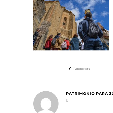
0
Comments
PATRIMONIO PARA 