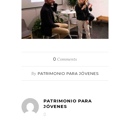
0
Comments
By
PATRIMONIO PARA JÓVENES
PATRIMONIO PARA
JÓVENES