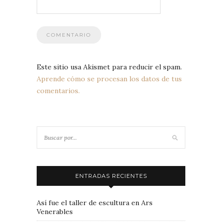
Este sitio usa Akismet para reducir el spam.
Aprende cómo se procesan los datos de tus
comentarios.
ENTRADAS RECIENTES
Así fue el taller de escultura en Ars
Venerables