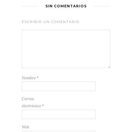
SIN COMENTARIOS
ESCRIBIR UN COMENTARIO
Nombre
*
Correo
electrónico
*
Web