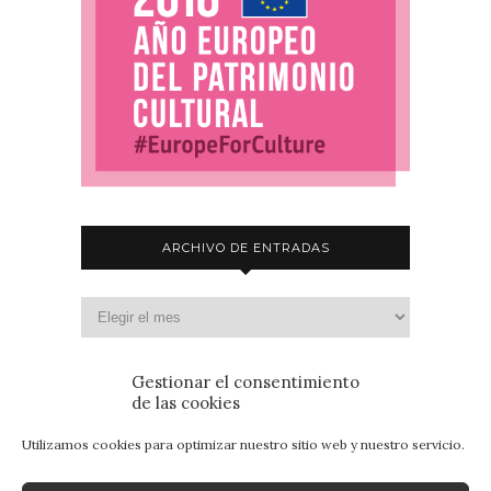
ARCHIVO DE ENTRADAS
Gestionar el consentimiento
de las cookies
Utilizamos cookies para optimizar nuestro sitio web y nuestro servicio.