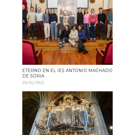
ETERNO EN EL IES ANTONIO MACHADO
DE SORIA
29/01/2025