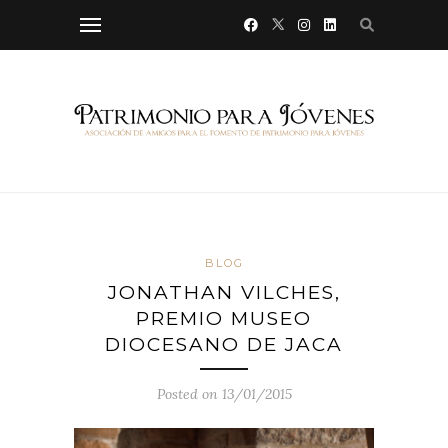
BLOG
JONATHAN VILCHES,
PREMIO MUSEO
DIOCESANO DE JACA
Posted on 13/01/2015