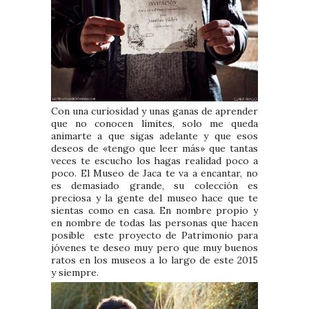
Con una curiosidad y unas ganas de aprender
que no conocen límites, solo me queda
animarte a que sigas adelante y que esos
deseos de «tengo que leer más» que tantas
veces te escucho los hagas realidad poco a
poco. El Museo de Jaca te va a encantar, no
es demasiado grande, su colección es
preciosa y la gente del museo hace que te
sientas como en casa. En nombre propio y
en nombre de todas las personas que hacen
posible este proyecto de Patrimonio para
jóvenes te deseo muy pero que muy buenos
ratos en los museos a lo largo de este 2015
y siempre.