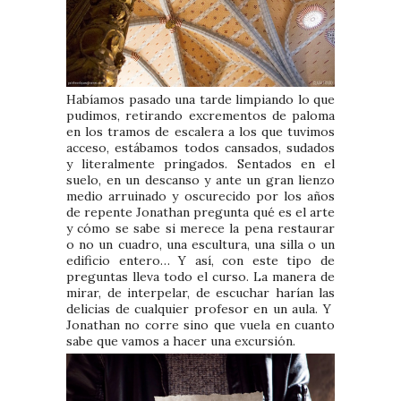
Habíamos pasado una tarde limpiando lo que
pudimos, retirando excrementos de paloma
en los tramos de escalera a los que tuvimos
acceso, estábamos todos cansados, sudados
y literalmente pringados. Sentados en el
suelo, en un descanso y ante un gran lienzo
medio arruinado y oscurecido por los años
de repente Jonathan pregunta qué es el arte
y cómo se sabe si merece la pena restaurar
o no un cuadro, una escultura, una silla o un
edificio entero… Y así, con este tipo de
preguntas lleva todo el curso. La manera de
mirar, de interpelar, de escuchar harían las
delicias de cualquier profesor en un aula. Y
Jonathan no corre sino que vuela en cuanto
sabe que vamos a hacer una excursión.