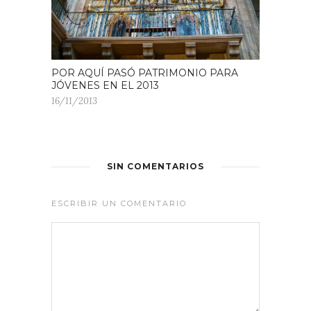
POR AQUÍ PASÓ PATRIMONIO PARA
JÓVENES EN EL 2013
16/11/2013
SIN COMENTARIOS
ESCRIBIR UN COMENTARIO