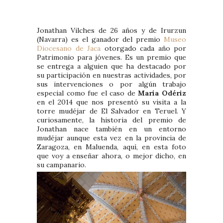
Jonathan Vilches de 26 años y de Irurzun
(Navarra) es el ganador del premio
Museo
Diocesano de Jaca
otorgado cada año por
Patrimonio para jóvenes. Es un premio que
se entrega a alguien que ha destacado por
su participación en nuestras actividades, por
sus intervenciones o por algún trabajo
especial como fue el caso de
María Odériz
en el 2014 que nos presentó su visita a la
torre mudéjar de El Salvador en Teruel. Y
curiosamente, la historia del premio de
Jonathan nace también en un entorno
mudéjar aunque esta vez en la provincia de
Zaragoza, en Maluenda, aquí, en esta foto
que voy a enseñar ahora, o mejor dicho, en
su campanario.