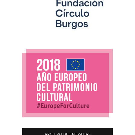
ARCHIVO DE ENTRADAS