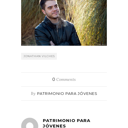
JONATHAN VILCHES
0
Comments
By
PATRIMONIO PARA JÓVENES
PATRIMONIO PARA
JÓVENES