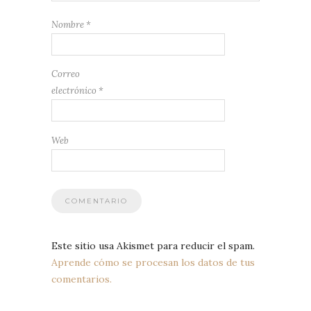
Nombre
*
Correo
electrónico
*
Web
Este sitio usa Akismet para reducir el spam.
Aprende cómo se procesan los datos de tus
comentarios.