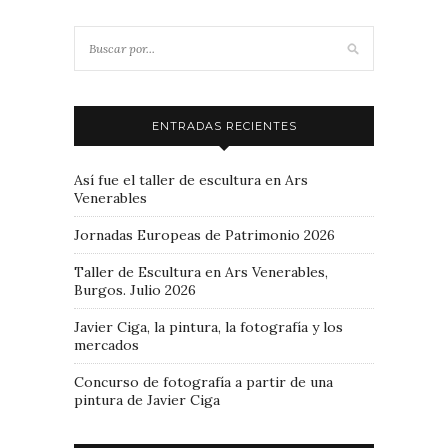
ENTRADAS RECIENTES
Así fue el taller de escultura en Ars
Venerables
Jornadas Europeas de Patrimonio 2026
Taller de Escultura en Ars Venerables,
Burgos. Julio 2026
Javier Ciga, la pintura, la fotografía y los
mercados
Concurso de fotografía a partir de una
pintura de Javier Ciga