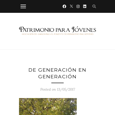
DE GENERACIÓN EN
GENERACIÓN
Posted on 13/05/2017