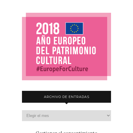
ARCHIVO DE ENTRADAS