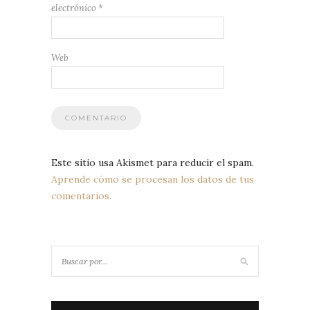
electrónico
*
Web
Este sitio usa Akismet para reducir el spam.
Aprende cómo se procesan los datos de tus
comentarios.