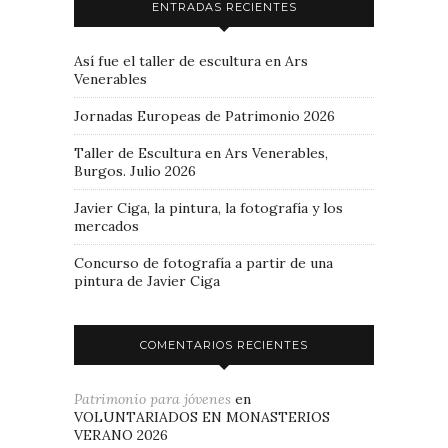
ENTRADAS RECIENTES
Así fue el taller de escultura en Ars
Venerables
Jornadas Europeas de Patrimonio 2026
Taller de Escultura en Ars Venerables,
Burgos. Julio 2026
Javier Ciga, la pintura, la fotografía y los
mercados
Concurso de fotografía a partir de una
pintura de Javier Ciga
COMENTARIOS RECIENTES
Patrimonio para jóvenes
en
VOLUNTARIADOS EN MONASTERIOS
VERANO 2026