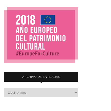
ARCHIVO DE ENTRADAS