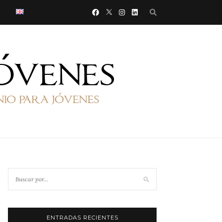
ENTRADAS RECIENTES