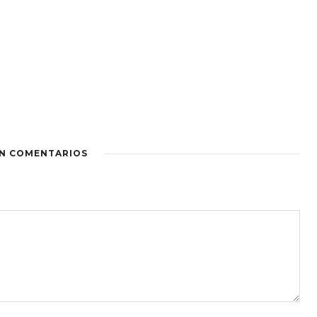
IN COMENTARIOS