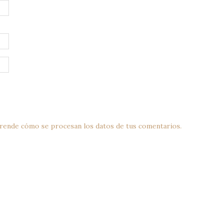
rende cómo se procesan los datos de tus comentarios.