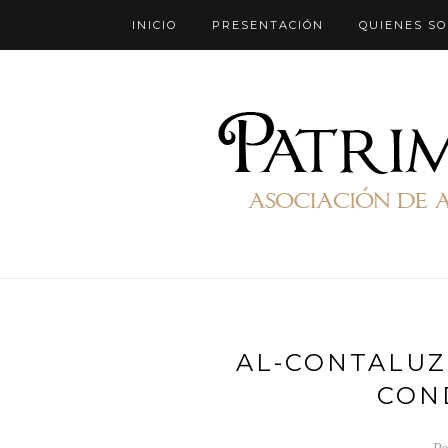
INICIO
PRESENTACIÓN
QUIENES S
AL-CONTALUZ
CON