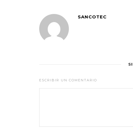
SANCOTEC
S
ESCRIBIR UN COMENTARIO