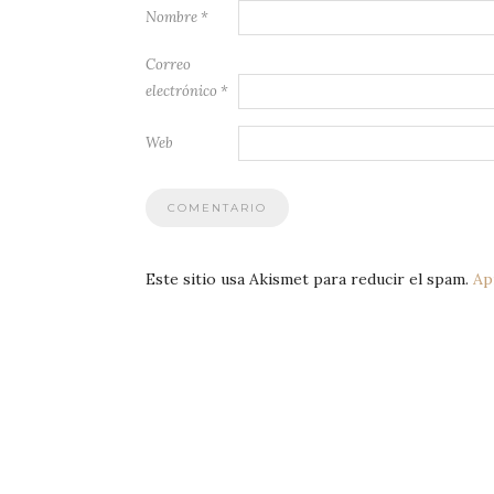
Nombre
*
Correo
electrónico
*
Web
Este sitio usa Akismet para reducir el spam.
Ap