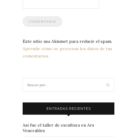
Este sitio usa Akismet para reducir el spam.
Aprende cómo se procesan los datos de tus
comentarios.
ENTRADAS RECIENTES
Así fue el taller de escultura en Ars
Venerables