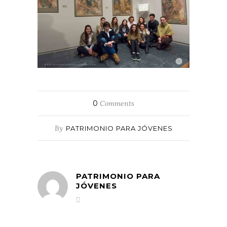
0
Comments
By
PATRIMONIO PARA JÓVENES
PATRIMONIO PARA
JÓVENES