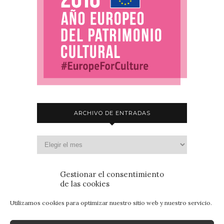
ARCHIVO DE ENTRADAS
Gestionar el consentimiento
de las cookies
Utilizamos cookies para optimizar nuestro sitio web y nuestro servicio.