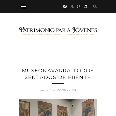
MUSEONAVARRA-TODOS
SENTADOS DE FRENTE
Posted on 22/01/2016