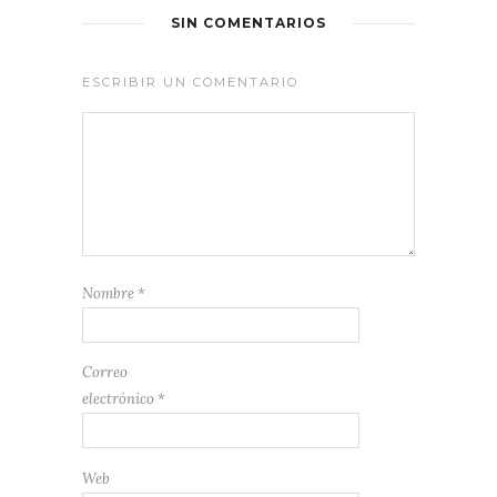
SIN COMENTARIOS
ESCRIBIR UN COMENTARIO
Nombre
*
Correo
electrónico
*
Web