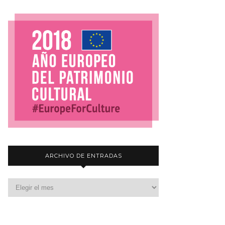
ARCHIVO DE ENTRADAS