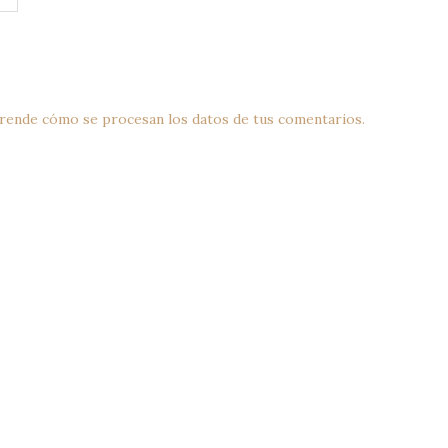
rende cómo se procesan los datos de tus comentarios.