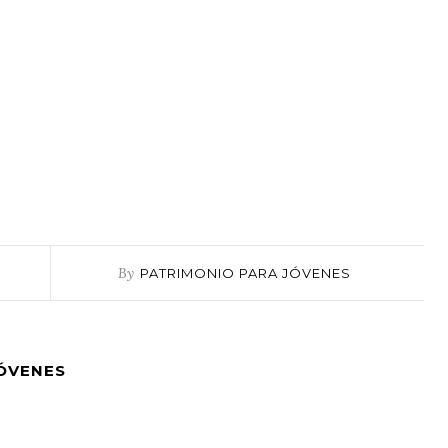
By
PATRIMONIO PARA JÓVENES
JÓVENES