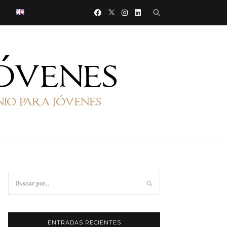
ENTRADAS RECIENTES