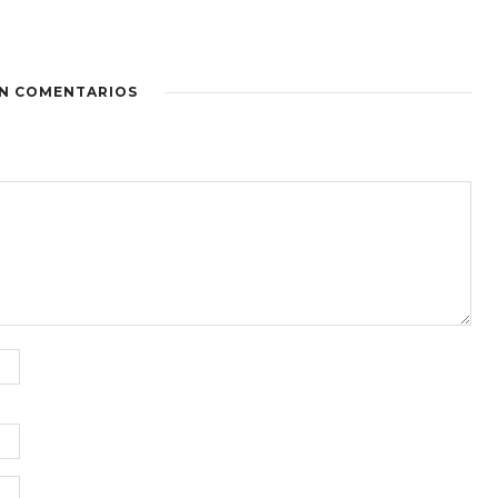
IN COMENTARIOS