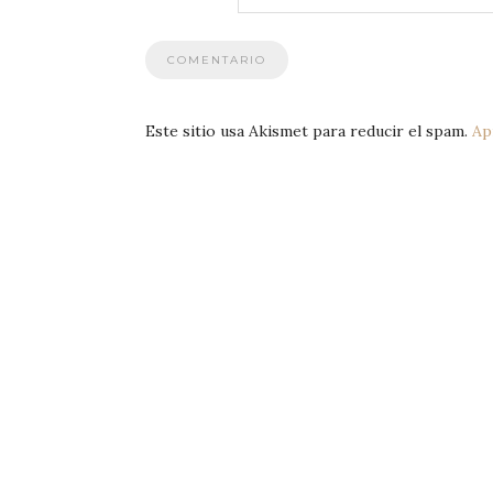
Este sitio usa Akismet para reducir el spam.
Ap