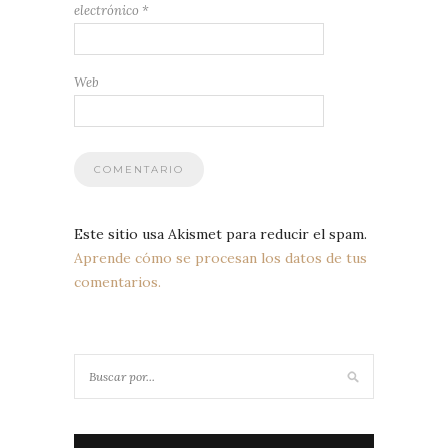
electrónico
*
Web
Este sitio usa Akismet para reducir el spam.
Aprende cómo se procesan los datos de tus
comentarios.