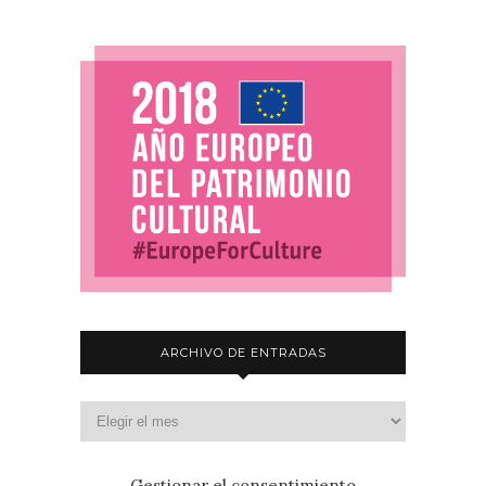
ARCHIVO DE ENTRADAS
Gestionar el consentimiento