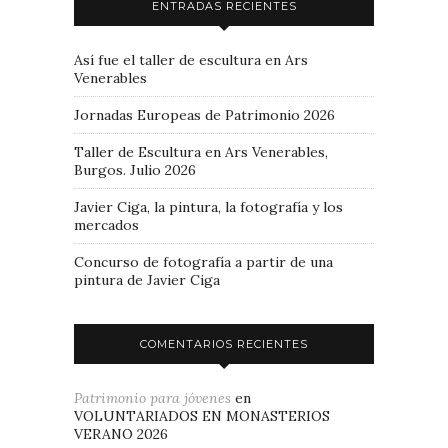
ENTRADAS RECIENTES
Así fue el taller de escultura en Ars
Venerables
Jornadas Europeas de Patrimonio 2026
Taller de Escultura en Ars Venerables,
Burgos. Julio 2026
Javier Ciga, la pintura, la fotografía y los
mercados
Concurso de fotografía a partir de una
pintura de Javier Ciga
COMENTARIOS RECIENTES
Patrimonio para jóvenes
en
VOLUNTARIADOS EN MONASTERIOS
VERANO 2026