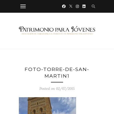
FOTO-TORRE-DE-SAN-
MARTIN1
Posted on 02/07/2015