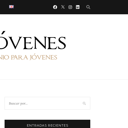
ENTRADAS RECIENTES