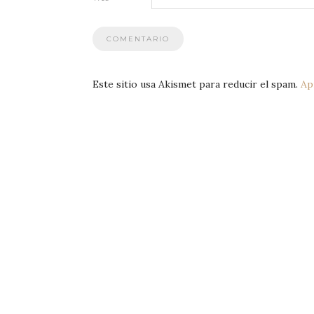
Este sitio usa Akismet para reducir el spam.
Ap