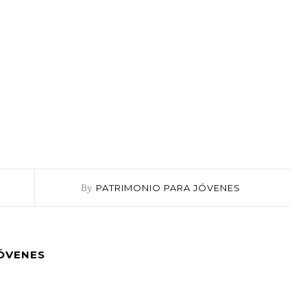
By
PATRIMONIO PARA JÓVENES
JÓVENES