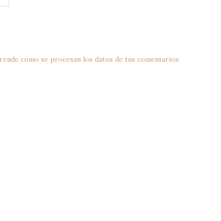
rende cómo se procesan los datos de tus comentarios.