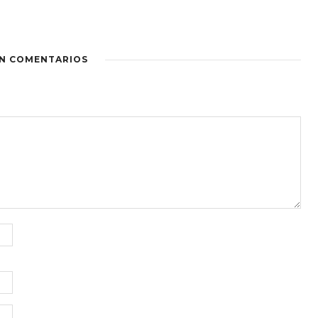
IN COMENTARIOS