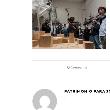
0
Comments
PATRIMONIO PARA 