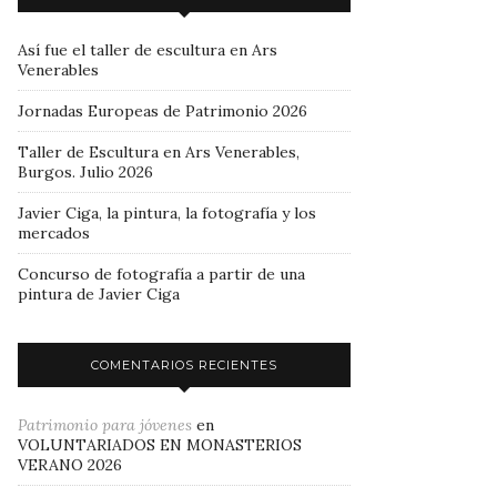
Así fue el taller de escultura en Ars
Venerables
Jornadas Europeas de Patrimonio 2026
Taller de Escultura en Ars Venerables,
Burgos. Julio 2026
Javier Ciga, la pintura, la fotografía y los
mercados
Concurso de fotografía a partir de una
pintura de Javier Ciga
COMENTARIOS RECIENTES
Patrimonio para jóvenes
en
VOLUNTARIADOS EN MONASTERIOS
VERANO 2026