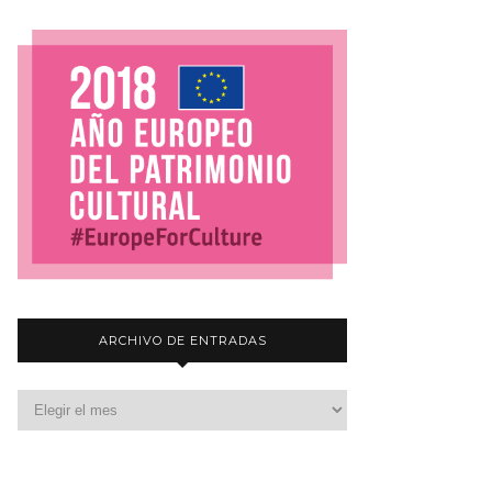
ARCHIVO DE ENTRADAS