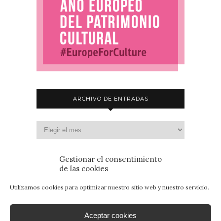
ARCHIVO DE ENTRADAS
Gestionar el consentimiento
de las cookies
Utilizamos cookies para optimizar nuestro sitio web y nuestro servicio.
Aceptar cookies