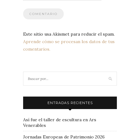
Este sitio usa Akismet para reducir el spam.
Aprende cómo se procesan los datos de tus
comentarios.
ENTRADAS RECIENTES
Así fue el taller de escultura en Ars
Venerables
Jornadas Europeas de Patrimonio 2026