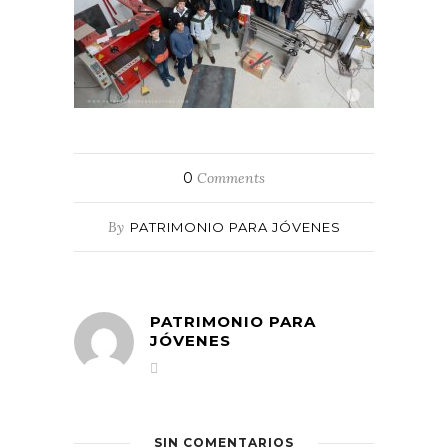
0
Comments
By
PATRIMONIO PARA JÓVENES
PATRIMONIO PARA
JÓVENES
SIN COMENTARIOS