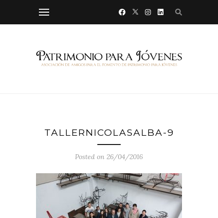
TALLERNICOLASALBA-9
Posted on 26/04/2016