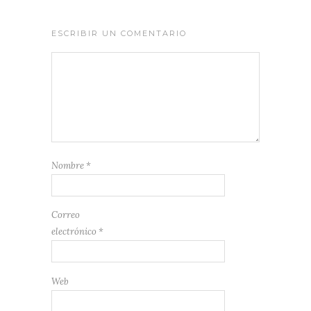
ESCRIBIR UN COMENTARIO
Nombre
*
Correo
electrónico
*
Web