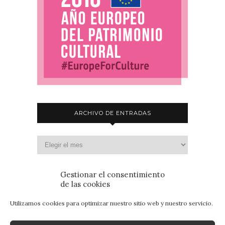
ARCHIVO DE ENTRADAS
Gestionar el consentimiento
de las cookies
Utilizamos cookies para optimizar nuestro sitio web y nuestro servicio.