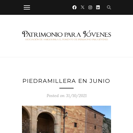
PIEDRAMILLERA EN JUNIO
Posted on 31/10/2021