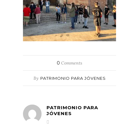
0
Comments
By
PATRIMONIO PARA JÓVENES
PATRIMONIO PARA
JÓVENES