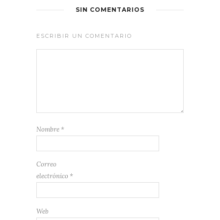
SIN COMENTARIOS
ESCRIBIR UN COMENTARIO
Nombre
*
Correo
electrónico
*
Web