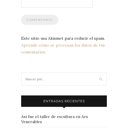
Este sitio usa Akismet para reducir el spam.
Aprende cómo se procesan los datos de tus
comentarios.
ENTRADAS RECIENTES
Así fue el taller de escultura en Ars
Venerables