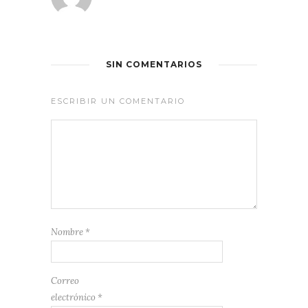
SIN COMENTARIOS
ESCRIBIR UN COMENTARIO
Nombre
*
Correo
electrónico
*