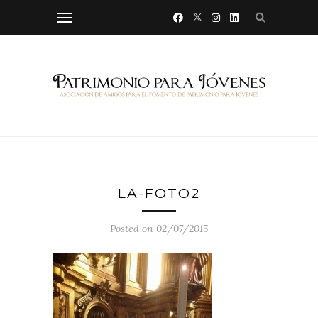
LA-FOTO2
Posted on 02/07/2015