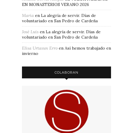
EN MONASTERIOS VERANO 2026
Maria
en
La alegría de servir. Días de
voluntariado en San Pedro de Cardeña
José Luis
en
La alegría de servir. Días de
voluntariado en San Pedro de Cardeña
Elisa Urtasun Erro
en
Así hemos trabajado en
invierno
COLABORAN