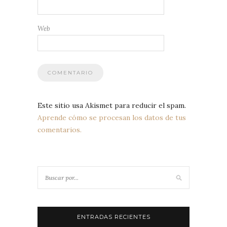
Web
Este sitio usa Akismet para reducir el spam.
Aprende cómo se procesan los datos de tus
comentarios.
ENTRADAS RECIENTES