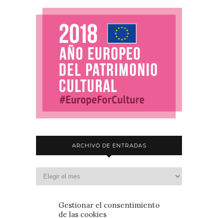
ARCHIVO DE ENTRADAS
Gestionar el consentimiento
de las cookies