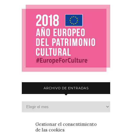
ARCHIVO DE ENTRADAS
Gestionar el consentimiento
de las cookies