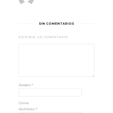
SIN COMENTARIOS
ESCRIBIR UN COMENTARIO
Nombre
*
Correo
electrónico
*