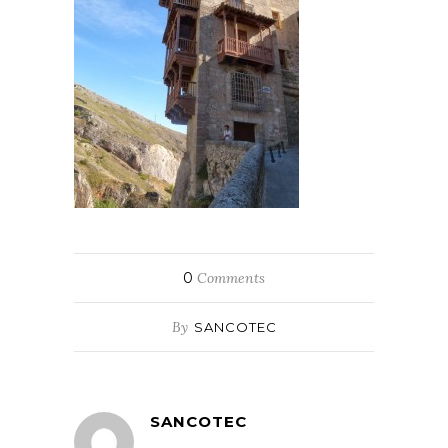
0
Comments
By
SANCOTEC
SANCOTEC