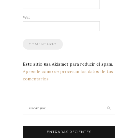
Web
Este sitio usa Akismet para reducir el spam.
Aprende cómo se procesan los datos de tus
comentarios.
ENTRADAS RECIENTES