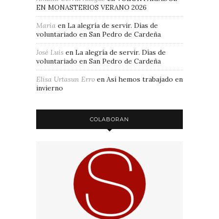
EN MONASTERIOS VERANO 2026
Maria
en
La alegría de servir. Días de
voluntariado en San Pedro de Cardeña
José Luis
en
La alegría de servir. Días de
voluntariado en San Pedro de Cardeña
Elisa Urtasun Erro
en
Así hemos trabajado en
invierno
COLABORAN