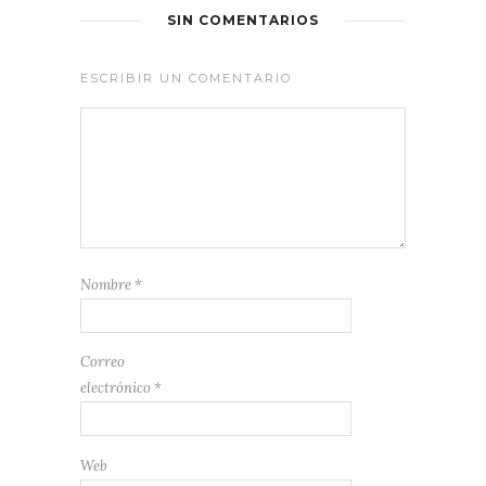
SIN COMENTARIOS
ESCRIBIR UN COMENTARIO
Nombre
*
Correo
electrónico
*
Web