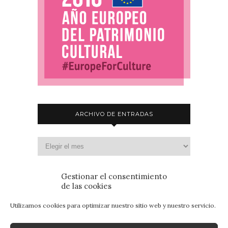
ARCHIVO DE ENTRADAS
Gestionar el consentimiento
de las cookies
Utilizamos cookies para optimizar nuestro sitio web y nuestro servicio.