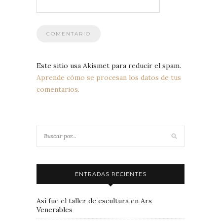
Este sitio usa Akismet para reducir el spam.
Aprende cómo se procesan los datos de tus
comentarios.
ENTRADAS RECIENTES
Así fue el taller de escultura en Ars
Venerables