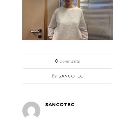
0
Comments
By
SANCOTEC
SANCOTEC