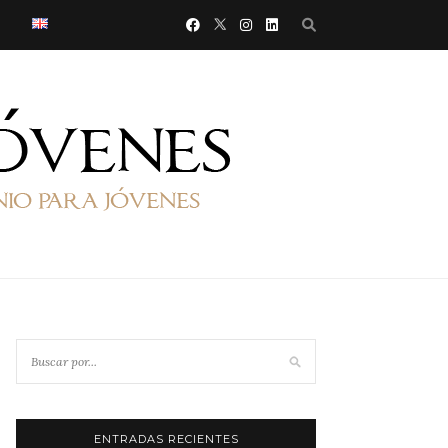
ENTRADAS RECIENTES