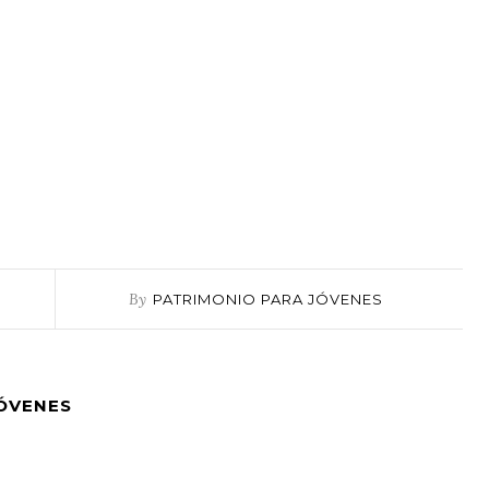
By
PATRIMONIO PARA JÓVENES
JÓVENES