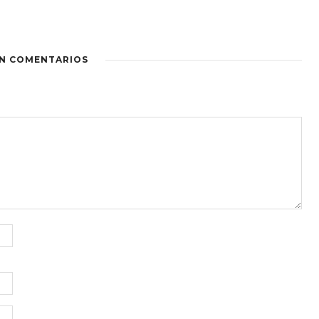
IN COMENTARIOS