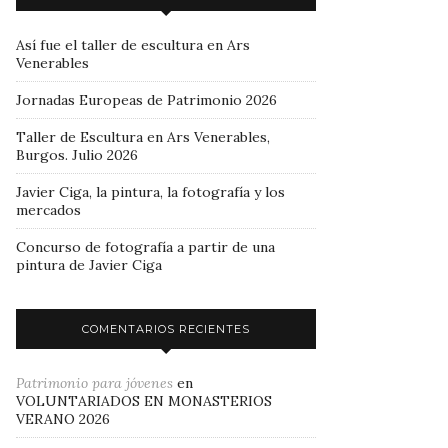
Así fue el taller de escultura en Ars
Venerables
Jornadas Europeas de Patrimonio 2026
Taller de Escultura en Ars Venerables,
Burgos. Julio 2026
Javier Ciga, la pintura, la fotografía y los
mercados
Concurso de fotografía a partir de una
pintura de Javier Ciga
COMENTARIOS RECIENTES
Patrimonio para jóvenes
en
VOLUNTARIADOS EN MONASTERIOS
VERANO 2026