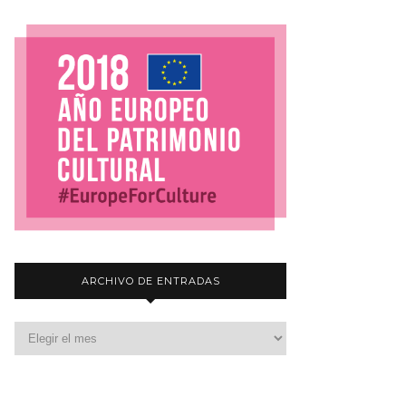
ARCHIVO DE ENTRADAS