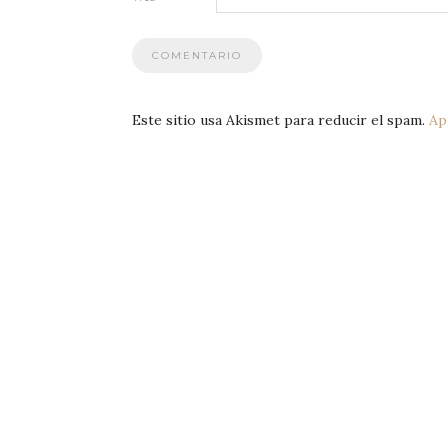
Este sitio usa Akismet para reducir el spam.
Ap