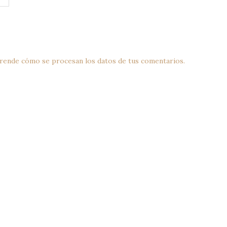
rende cómo se procesan los datos de tus comentarios.