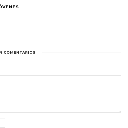
JÓVENES
IN COMENTARIOS