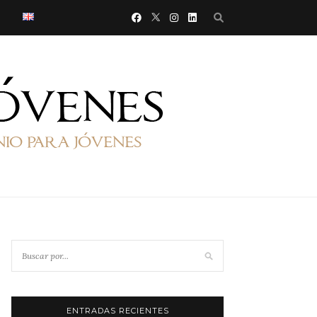
ENTRADAS RECIENTES