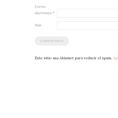
Correo
electrónico
*
Web
Este sitio usa Akismet para reducir el spam.
Ap