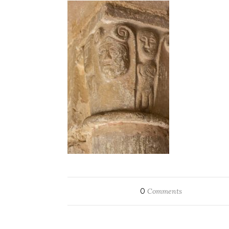
0
Comments