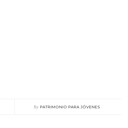
By
PATRIMONIO PARA JÓVENES