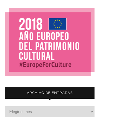
ARCHIVO DE ENTRADAS