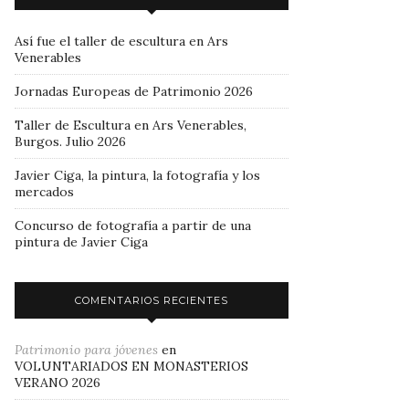
Así fue el taller de escultura en Ars
Venerables
Jornadas Europeas de Patrimonio 2026
Taller de Escultura en Ars Venerables,
Burgos. Julio 2026
Javier Ciga, la pintura, la fotografía y los
mercados
Concurso de fotografía a partir de una
pintura de Javier Ciga
COMENTARIOS RECIENTES
Patrimonio para jóvenes
en
VOLUNTARIADOS EN MONASTERIOS
VERANO 2026