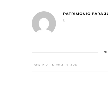
PATRIMONIO PARA 
S
ESCRIBIR UN COMENTARIO