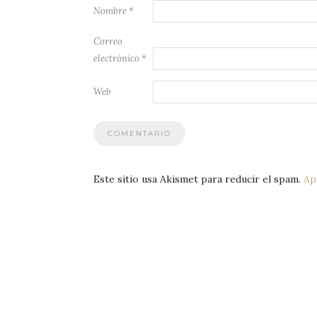
Nombre
*
Correo
electrónico
*
Web
Este sitio usa Akismet para reducir el spam.
Ap