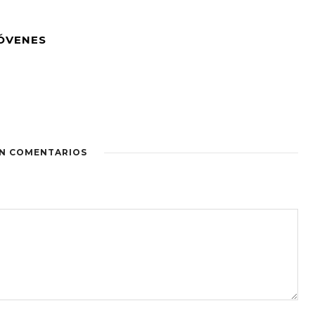
JÓVENES
IN COMENTARIOS