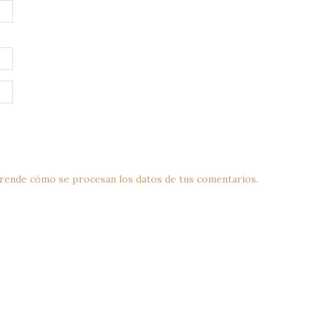
rende cómo se procesan los datos de tus comentarios.