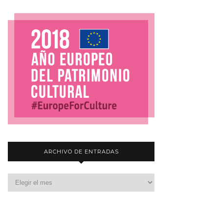
ARCHIVO DE ENTRADAS