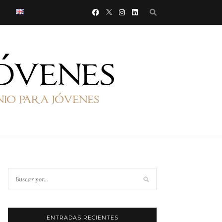
ENTRADAS RECIENTES