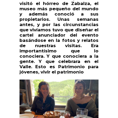
visitó el hórreo de Zabalza, el
museo más pequeño del mundo
y además conoció a sus
propietarios. Unas semanas
antes, y por las circunstancias
que vivíamos tuvo que diseñar el
cartel anunciador del evento
basándose en la fotos y relatos
de nuestras visitas. Era
importantísimo que lo
conociera. Y que conociera a la
gente. Y que celebrara en el
Valle. Esto es Patrimonio para
jóvenes, vivir el patrimonio