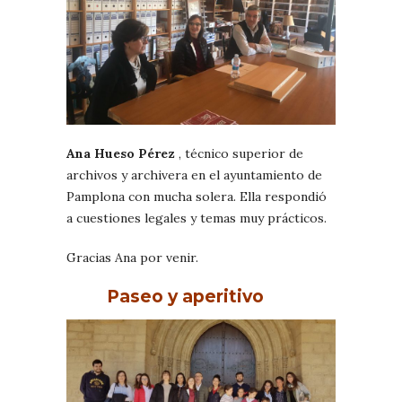
Ana Hueso Pérez
, técnico superior de
archivos y archivera en el ayuntamiento de
Pamplona con mucha solera. Ella respondió
a cuestiones legales y temas muy prácticos.
Gracias Ana por venir.
Paseo y aperitivo