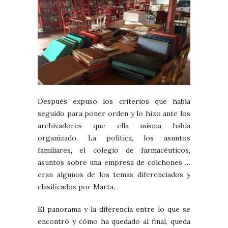
Después expuso los criterios que había
seguido para poner orden y lo hizo ante los
archivadores que ella misma había
organizado. La política, los asuntos
familiares, el colegio de farmacéuticos,
asuntos sobre una empresa de colchones …
eran algunos de los temas diferenciados y
clasificados por Marta.
El panorama y la diferencia entre lo que se
encontró y cómo ha quedado al final, queda