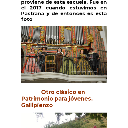
proviene de esta escuela. Fue en
el 2017 cuando estuvimos en
Pastrana y de entonces es esta
foto
Otro clásico en
Patrimonio para jóvenes.
Gallipienzo