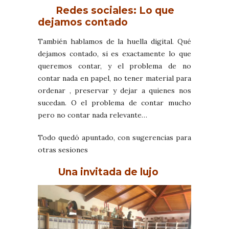
Redes sociales: Lo que
dejamos contado
También hablamos de la huella digital. Qué
dejamos contado, si es exactamente lo que
queremos contar, y el problema de no
contar nada en papel, no tener material para
ordenar , preservar y dejar a quienes nos
sucedan. O el problema de contar mucho
pero no contar nada relevante…
Todo quedó apuntado, con sugerencias para
otras sesiones
Una invitada de lujo