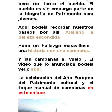
pero no tanto el pueblo. El
pueblo es sin embargo parte de
la biografía de Patrimonio para
jóvenes.
Aquí podéis recordar nuestros
paseos por allí.
Arellano la
belleza escondida
Hubo un hallazgo maravilloso ,
una
historia con una campana…
Y las campanas al vuelo . El
video que lo anunciaba podéis
verlo
aquí
La celebración del Año Europeo
del Patrimonio cultural y el
toque manual de campanas
en
este enlace