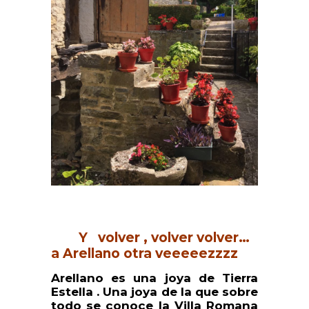
Y volver , volver volver…
a Arellano otra veeeeezzzz
Arellano es una joya de Tierra
Estella . Una joya de la que sobre
todo se conoce la Villa Romana