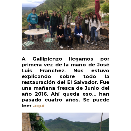
A Gallipienzo llegamos por
primera vez de la mano de José
Luis Franchez. Nos estuvo
explicando sobre todo la
restauración del El Salvador. Fue
una mañana fresca de Junio del
año 2016. Ahí queda eso… han
pasado cuatro años. Se puede
leer
aquí