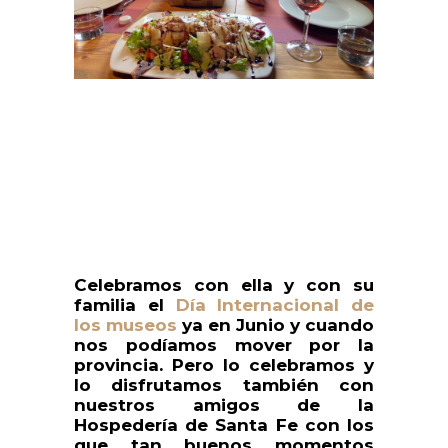
Celebramos con ella y con su
familia el
Día Internacional de
los museos
ya en Junio y cuando
nos podíamos mover por la
provincia. Pero lo celebramos y
lo disfrutamos también con
nuestros amigos de la
Hospedería de Santa Fe con los
que tan buenos momentos