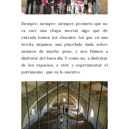
Siempre, siempre, siempre, prometo que no
va caer una chapa mortal, algo que de
entrada temen los chavales. Así que en una
horita dejamos una pincelada dada sobre
asuntos de mucho peso, y nos fuimos a
disfrutar del buen día. Y como no, a disfrutar
de los espacios, a vivir y experimentar el
patrimonio , que es lo nuestro.