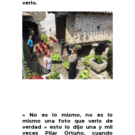
verlo.
» No es lo mismo, no es lo
mismo una foto que verlo de
verdad » esto lo dijo una y mil
veces Pilar Ortuño, cuando