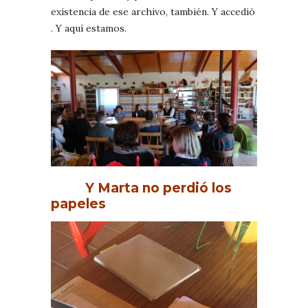
existencia de ese archivo, también. Y accedió
. Y aquí estamos.
Y Marta no perdió los
papeles