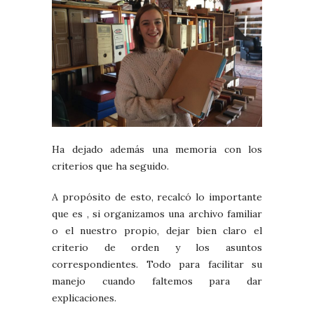
Ha dejado además una memoria con los
criterios que ha seguido.
A propósito de esto, recalcó lo importante
que es , si organizamos una archivo familiar
o el nuestro propio, dejar bien claro el
criterio de orden y los asuntos
correspondientes. Todo para facilitar su
manejo cuando faltemos para dar
explicaciones.