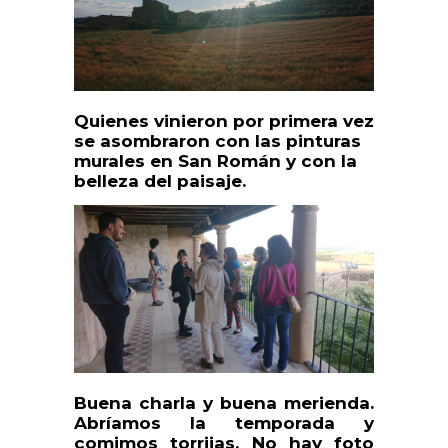
Quienes vinieron por primera vez
se asombraron con las pinturas
murales en San Román y con la
belleza del paisaje.
Buena charla y buena merienda.
Abríamos la temporada y
comimos torrijas. No hay foto