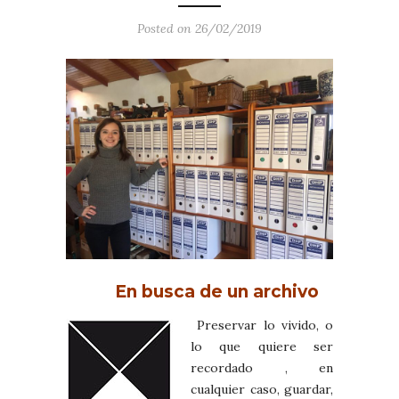
Posted on 26/02/2019
En busca de un archivo
Preservar lo vivido, o
lo que quiere ser
recordado , en
cualquier caso, guardar,