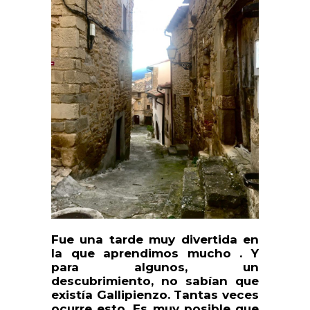
Fue una tarde muy divertida en
la que aprendimos mucho . Y
para algunos, un
descubrimiento, no sabían que
existía Gallipienzo. Tantas veces
ocurre esto. Es muy posible que