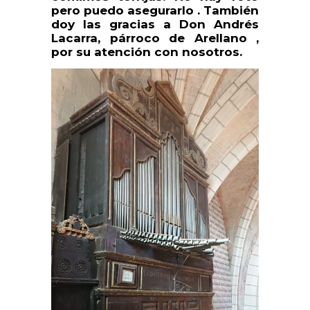
pero puedo asegurarlo . También
doy las gracias a Don Andrés
Lacarra, párroco de Arellano ,
por su atención con nosotros.