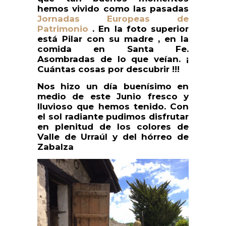
hemos vivido como las pasadas
Jornadas Europeas de
Patrimonio
. En la foto superior
está Pilar con su madre , en la
comida en Santa Fe.
Asombradas de lo que veían. ¡
Cuántas cosas por descubrir !!!
Nos hizo un día buenísimo en
medio de este Junio fresco y
lluvioso que hemos tenido. Con
el sol radiante pudimos disfrutar
en plenitud de los colores de
Valle de Urraúl y del hórreo de
Zabalza