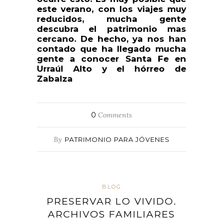
este verano, con los viajes muy
reducidos, mucha gente
descubra el patrimonio mas
cercano. De hecho, ya nos han
contado que ha llegado mucha
gente a conocer Santa Fe en
Urraúl Alto y el hórreo de
Zabalza
0
Comments
By
PATRIMONIO PARA JÓVENES
BLOG
PRESERVAR LO VIVIDO.
ARCHIVOS FAMILIARES