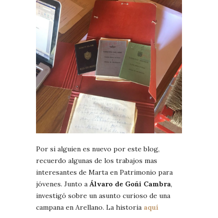
Por si alguien es nuevo por este blog,
recuerdo algunas de los trabajos mas
interesantes de Marta en Patrimonio para
jóvenes. Junto a
Álvaro de Goñi Cambra
,
investigó sobre un asunto curioso de una
campana en Arellano. La historia
aquí