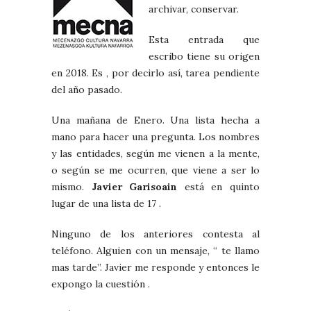
archivar, conservar.
Esta entrada que
escribo tiene su origen
en 2018. Es , por decirlo así, tarea pendiente
del año pasado.
Una mañana de Enero. Una lista hecha a
mano para hacer una pregunta. Los nombres
y las entidades, según me vienen a la mente,
o según se me ocurren, que viene a ser lo
mismo.
Javier Garisoain
está en quinto
lugar de una lista de 17 .
Ninguno de los anteriores contesta al
teléfono. Alguien con un mensaje, “ te llamo
mas tarde”. Javier me responde y entonces le
expongo la cuestión .