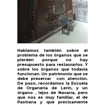
Hablamos también sobre el
problema de los órganos que se
pierden porque no hay
presupuesto para restaurarlos. Y
sobre los órganos que todavía
funcionan. Un patrimonio que se
debe preservar con atención.
De paso, recordamos la Escuela
de Organería de Lerín, y un
órgano , lejos de Navarra, pero
que nos es muy familiar, el de
Pastrana y que precisamente