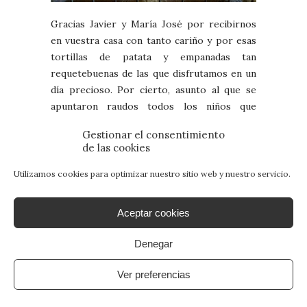
Gracias Javier y María José por recibirnos
en vuestra casa con tanto cariño y por esas
tortillas de patata y empanadas tan
requetebuenas de las que disfrutamos en un
día precioso. Por cierto, asunto al que se
apuntaron raudos todos los niños que
andaban por allí.
Gestionar el consentimiento
de las cookies
Utilizamos cookies para optimizar nuestro sitio web y nuestro servicio.
Aceptar cookies
Denegar
Ver preferencias