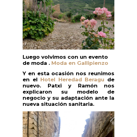
Luego volvimos con un evento
de moda .
Moda en Gallipienzo
Y en esta ocasión nos reunimos
en el
Hotel Heredad Beragu
de
nuevo. Patxi y Ramón nos
explicaron su modelo de
negocio y su adaptación ante la
nueva situación sanitaria.