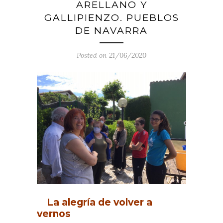
ARELLANO Y
GALLIPIENZO. PUEBLOS
DE NAVARRA
Posted on 21/06/2020
La alegría de volver a
vernos