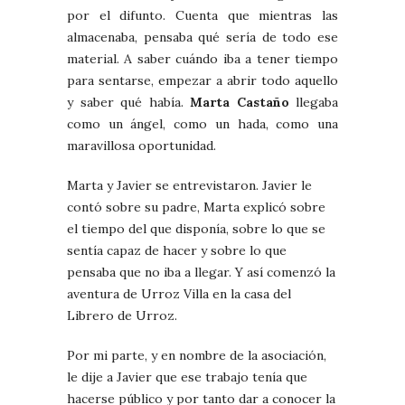
por el difunto. Cuenta que mientras las
almacenaba, pensaba qué sería de todo ese
material. A saber cuándo iba a tener tiempo
para sentarse, empezar a abrir todo aquello
y saber qué había.
Marta Castaño
llegaba
como un ángel, como un hada, como una
maravillosa oportunidad.
Marta y Javier se entrevistaron. Javier le
contó sobre su padre, Marta explicó sobre
el tiempo del que disponía, sobre lo que se
sentía capaz de hacer y sobre lo que
pensaba que no iba a llegar. Y así comenzó la
aventura de Urroz Villa en la casa del
Librero de Urroz.
Por mi parte, y en nombre de la asociación,
le dije a Javier que ese trabajo tenía que
hacerse público y por tanto dar a conocer la