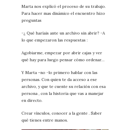
Marta nos explicó el proceso de su trabajo.
Para hacer mas dinámico el encuentro hizo
preguntas
−¿ Qué haríais ante un archivo sin abrir? −A
lo que empezaron las respuestas :
Agobiarme, empezar por abrir cajas y ver
qué hay para luego pensar cómo ordenar…
Y Marta –no −lo primero hablar con las
personas. Con quien te da acceso a ese
archivo, y que te cuente su relación con esa
persona , con la historia que vas a manejar
en directo.
Crear vínculos, conocer a la gente . Saber
qué tienes entre manos.