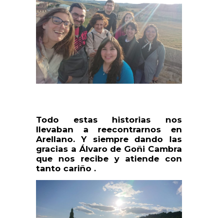
Todo estas historias nos
llevaban a reecontrarnos en
Arellano. Y siempre dando las
gracias a Álvaro de Goñi Cambra
que nos recibe y atiende con
tanto cariño .