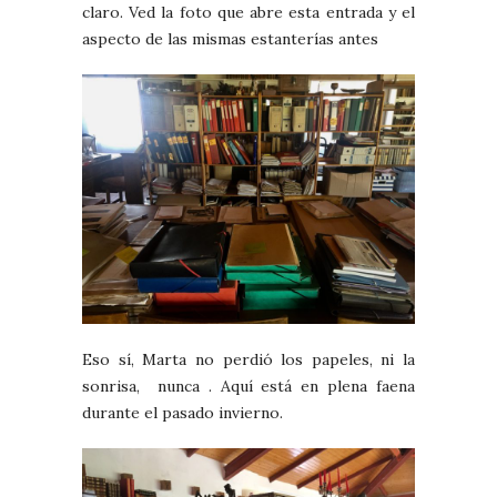
claro. Ved la foto que abre esta entrada y el
aspecto de las mismas estanterías antes
Eso sí, Marta no perdió los papeles, ni la
sonrisa, nunca . Aquí está en plena faena
durante el pasado invierno.