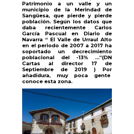
Patrimonio a un valle y un
municipio de la Merindad de
Sangüesa, que pierde y pierde
población. Según los datos que
daba recientemente Carlos
García Pascual en Diario de
Navarra “ El Valle de Urraul Alto
en el periodo de 2007 a 2017 ha
soportado un decrecimiento
poblacional del -13% …”(DN
Cartas al director 17 de
Septiembre de 2019 ) Por
añadidura, muy poca gente
conoce esta zona.