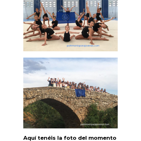
Aquí tenéis la foto del momento