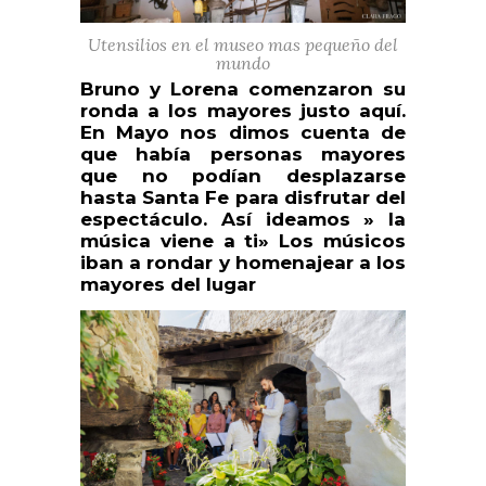
Utensilios en el museo mas pequeño del
mundo
Bruno y Lorena comenzaron su
ronda a los mayores justo aquí.
En Mayo nos dimos cuenta de
que había personas mayores
que no podían desplazarse
hasta Santa Fe para disfrutar del
espectáculo. Así ideamos » la
música viene a ti» Los músicos
iban a rondar y homenajear a los
mayores del lugar