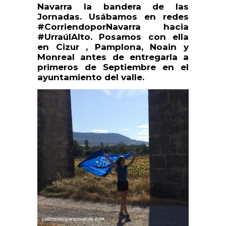
Navarra la bandera de las
Jornadas. Usábamos en redes
#CorriendoporNavarra hacia
#UrraúlAlto. Posamos con ella
en Cizur , Pamplona, Noain y
Monreal antes de entregarla a
primeros de Septiembre en el
ayuntamiento del valle.