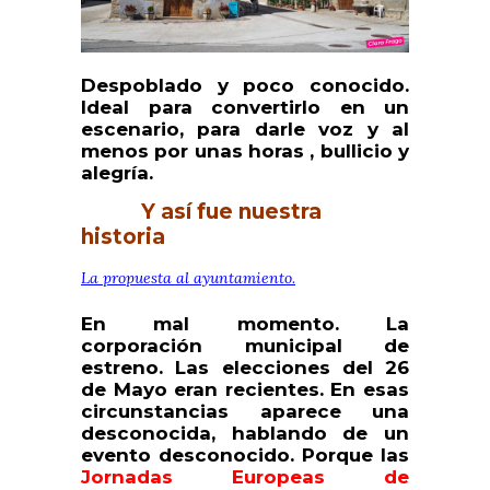
Despoblado y poco conocido.
Ideal para convertirlo en un
escenario, para darle voz y al
menos por unas horas , bullicio y
alegría.
Y así fue nuestra
historia
La propuesta al ayuntamiento.
En mal momento. La
corporación municipal de
estreno. Las elecciones del 26
de Mayo eran recientes. En esas
circunstancias aparece una
desconocida, hablando de un
evento desconocido. Porque las
Jornadas Europeas de