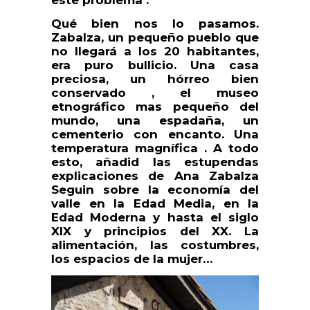
Qué bien nos lo pasamos.
Zabalza, un pequeño pueblo que
no llegará a los 20 habitantes,
era puro bullicio. Una casa
preciosa, un hórreo bien
conservado , el museo
etnográfico mas pequeño del
mundo, una espadaña, un
cementerio con encanto. Una
temperatura magnífica . A todo
esto, añadid las estupendas
explicaciones de Ana Zabalza
Seguin sobre la economía del
valle en la Edad Media, en la
Edad Moderna y hasta el siglo
XIX y principios del XX. La
alimentación, las costumbres,
los espacios de la mujer…