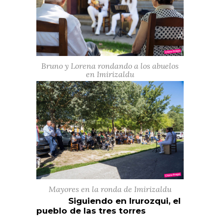
Bruno y Lorena rondando a los abuelos
en Imirizaldu
Mayores en la ronda de Imirizaldu
Siguiendo en Irurozqui, el
pueblo de las tres torres