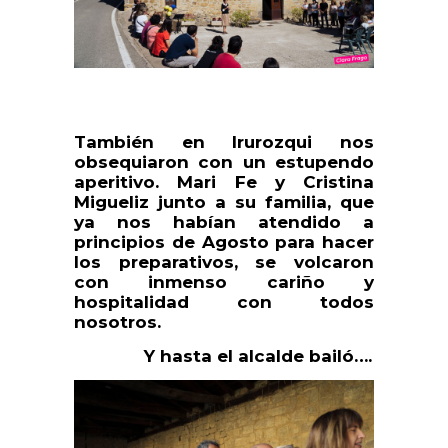
También en Irurozqui nos
obsequiaron con un estupendo
aperitivo. Mari Fe y Cristina
Migueliz junto a su familia, que
ya nos habían atendido a
principios de Agosto para hacer
los preparativos, se volcaron
con inmenso cariño y
hospitalidad con todos
nosotros.
Y hasta el alcalde bailó….