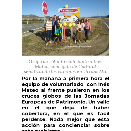
Grupo de voluntariado junto a Inés
Mateo, concejala de Cultural
señalizando los caminos en Urraul Alto
Por la mañana a primera hora el
equipo de voluntariado con Inés
Mateo al frente pusieron en los
cruces globos de las Jornadas
Europeas de Patrimonio. Un valle
en el que deja de haber
cobertura, en el que es fácil
perderse. Nada mejor que esta
acción para concienciar sobre
este problema .