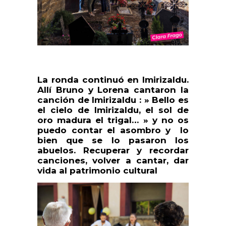
La ronda continuó en Imirizaldu.
Allí Bruno y Lorena cantaron la
canción de Imirizaldu : » Bello es
el cielo de Imirizaldu, el sol de
oro madura el trigal… » y no os
puedo contar el asombro y lo
bien que se lo pasaron los
abuelos. Recuperar y recordar
canciones, volver a cantar, dar
vida al patrimonio cultural