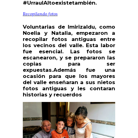
#UrraulAltoexistetambién.
Recopilando fotos
Voluntarias de Imirizaldu, como
Noelia y Natalia, empezaron a
recopilar fotos antiguas entre
los vecinos del valle. Esta labor
fue esencial. Las fotos se
escanearon, y se prepararon las
copias para ser
expuestas.Además fue una
ocasión para que los mayores
del valle enseñaran a sus nietos
fotos antiguas y les contaran
historias y recuerdos