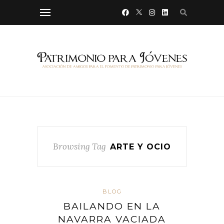
Browsing Tag
ARTE Y OCIO
BLOG
BAILANDO EN LA
NAVARRA VACIADA