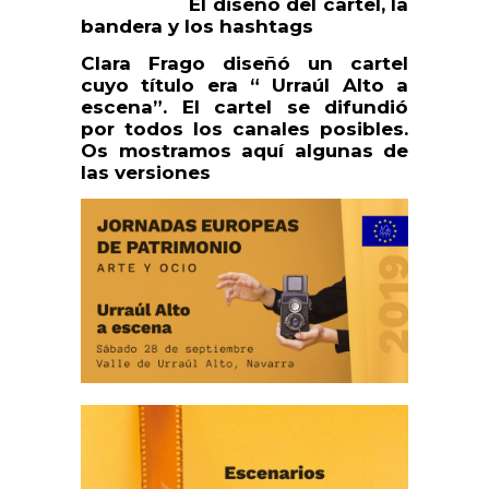
El diseño del cartel, la
bandera y los hashtags
Clara Frago diseñó un cartel
cuyo título era “ Urraúl Alto a
escena”. El cartel se difundió
por todos los canales posibles.
Os mostramos aquí algunas de
las versiones