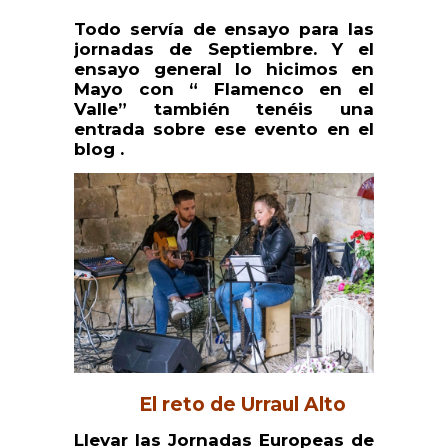
Todo servía de ensayo para las
jornadas de Septiembre. Y el
ensayo general lo hicimos en
Mayo con “ Flamenco en el
Valle” también tenéis una
entrada sobre ese evento en el
blog .
El reto de Urraul Alto
Llevar las Jornadas Europeas de