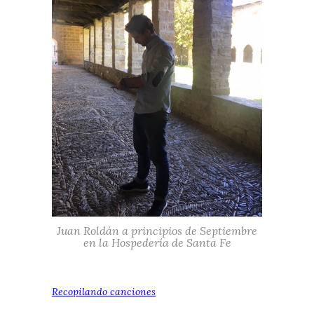
Juan Roldán a principios de Septiembre
en la Hospedería de Santa Fe
Recopilando canciones