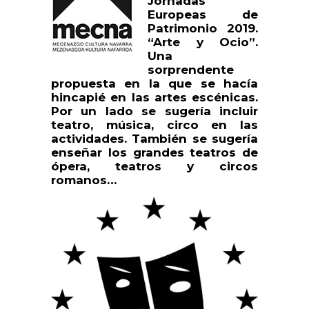
Jornadas
Europeas de
Patrimonio 2019.
“Arte y Ocio”.
Una
sorprendente
propuesta en la que se hacía
hincapié en las artes escénicas.
Por un lado se sugería incluir
teatro, música, circo en las
actividades. También se sugería
enseñar los grandes teatros de
ópera, teatros y circos
romanos…