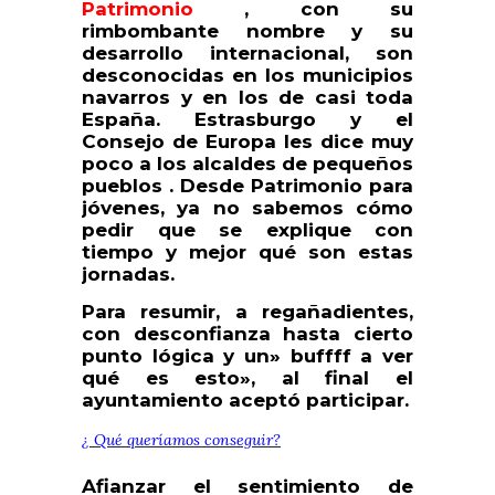
Patrimonio
, con su
rimbombante nombre y su
desarrollo internacional, son
desconocidas en los municipios
navarros y en los de casi toda
España. Estrasburgo y el
Consejo de Europa les dice muy
poco a los alcaldes de pequeños
pueblos .
Desde Patrimonio para
jóvenes, ya no sabemos cómo
pedir que se explique con
tiempo y mejor qué son estas
jornadas.
Para resumir, a regañadientes,
con desconfianza hasta cierto
punto lógica y un» buffff a ver
qué es esto», al final el
ayuntamiento aceptó participar.
¿ Qué queríamos conseguir?
Afianzar el sentimiento de