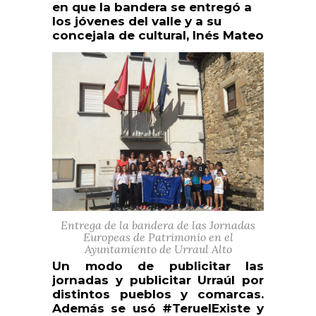
en que la bandera se entregó a
los jóvenes del valle y a su
concejala de cultural, Inés Mateo
Entrega de la bandera de las Jornadas
Europeas de Patrimonio en el
Ayuntamiento de Urraul Alto
Un modo de publicitar las
jornadas y publicitar Urraúl por
distintos pueblos y comarcas.
Además se usó #TeruelExiste y