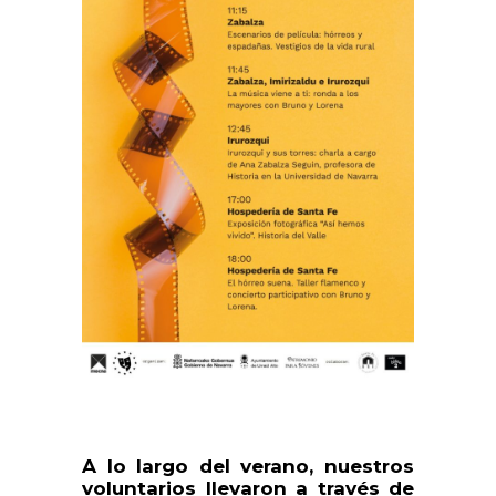
A lo largo del verano, nuestros
voluntarios llevaron a través de