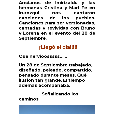
Ancianos de Imirizaldu y las
hermanas Cristina y Mari Fe en
Irurozqui nos cantaron
canciones de los pueblos.
Canciones para ser versionadas,
cantadas y revividas con Bruno
y Lorena en el evento del 28 de
Septiembre.
¡Llegó el día!!!!!
Qué nervioosssss……
Un 28 de Septiembre trabajado,
diseñado, peleado, compartido,
pensado durante meses. Qué
ilusión tan grande. El tiempo
además acompañaba.
Señalizando los
caminos