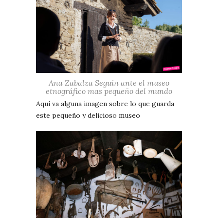
Ana Zabalza Seguin ante el museo
etnográfico mas pequeño del mundo
Aquí va alguna imagen sobre lo que guarda
este pequeño y delicioso museo