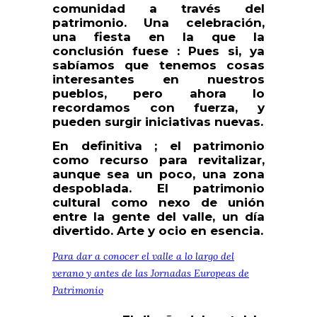
comunidad a través del
patrimonio. Una celebración,
una fiesta en la que la
conclusión fuese : Pues si, ya
sabíamos que tenemos cosas
interesantes en nuestros
pueblos, pero ahora lo
recordamos con fuerza, y
pueden surgir iniciativas nuevas.
En definitiva ; el patrimonio
como recurso para revitalizar,
aunque sea un poco, una zona
despoblada. El patrimonio
cultural como nexo de unión
entre la gente del valle, un día
divertido. Arte y ocio en esencia.
Para dar a conocer el valle a lo largo del
verano y antes de las Jornadas Europeas de
Patrimonio