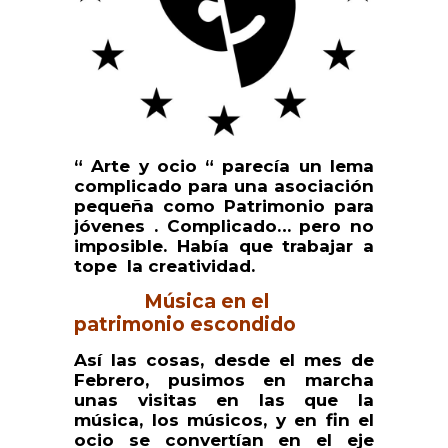
“ Arte y ocio “ parecía un lema
complicado para una asociación
pequeña como Patrimonio para
jóvenes . Complicado… pero no
imposible. Había que trabajar a
tope la creatividad.
Música en el
patrimonio escondido
Así las cosas, desde el mes de
Febrero, pusimos en marcha
unas visitas en las que la
música, los músicos, y en fin el
ocio se convertían en el eje