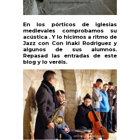
En los pórticos de iglesias
medievales comprobamos su
acústica . Y lo hicimos a ritmo de
Jazz con Con Iñaki Rodriguez y
algunos de sus alumnos.
Repasad las entradas de este
blog y lo veréis.