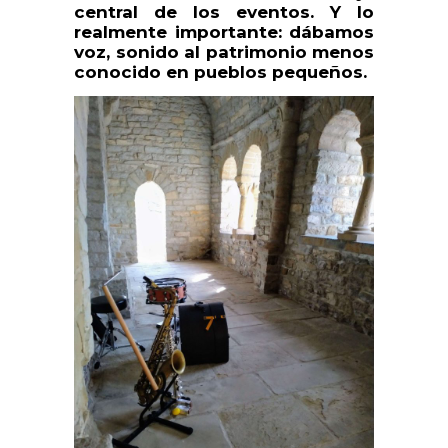
central de los eventos. Y lo
realmente importante: dábamos
voz, sonido al patrimonio menos
conocido en pueblos pequeños.