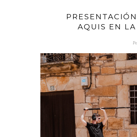
PRESENTACIÓN
AQUIS EN L
Po