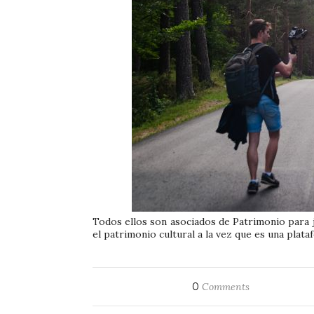
Todos ellos son asociados de Patrimonio para jó
el patrimonio cultural a la vez que es una plat
0
Comments