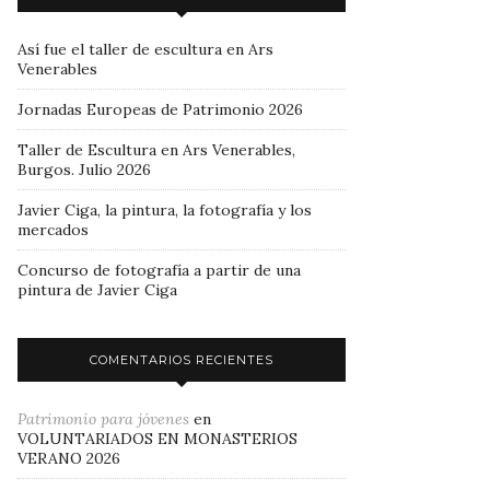
Así fue el taller de escultura en Ars
Venerables
Jornadas Europeas de Patrimonio 2026
Taller de Escultura en Ars Venerables,
Burgos. Julio 2026
Javier Ciga, la pintura, la fotografía y los
mercados
Concurso de fotografía a partir de una
pintura de Javier Ciga
COMENTARIOS RECIENTES
Patrimonio para jóvenes
en
VOLUNTARIADOS EN MONASTERIOS
VERANO 2026