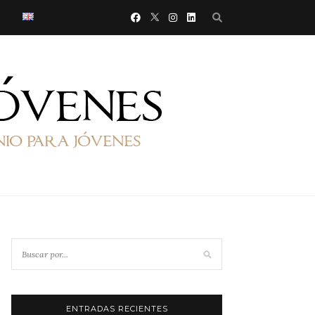
ENTRADAS RECIENTES