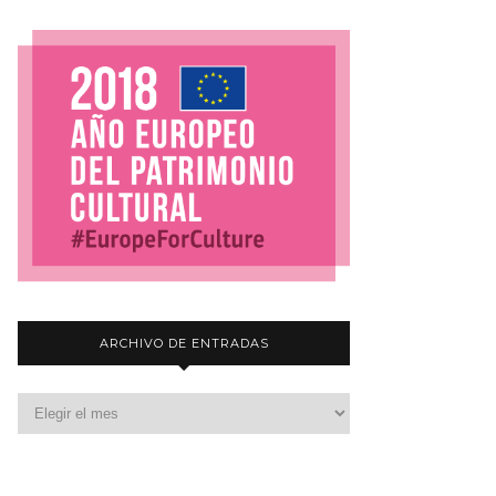
ARCHIVO DE ENTRADAS