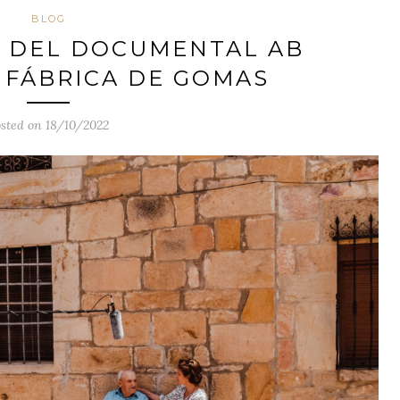
BLOG
 DEL DOCUMENTAL AB
A FÁBRICA DE GOMAS
sted on 18/10/2022