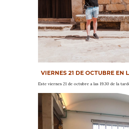
VIERNES 21 DE OCTUBRE EN 
Este viernes 21 de octubre a las 19.30 de la ta