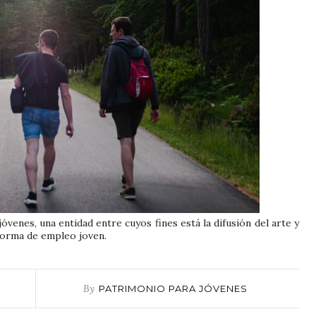
venes, una entidad entre cuyos fines está la difusión del arte y
aforma de empleo joven.
By
PATRIMONIO PARA JÓVENES