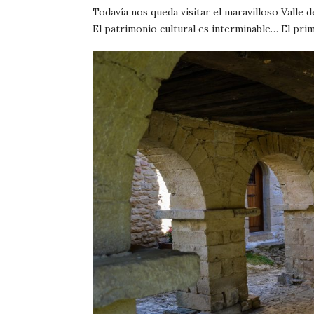
Todavía nos queda visitar el maravilloso Valle 
El patrimonio cultural es interminable… El pri