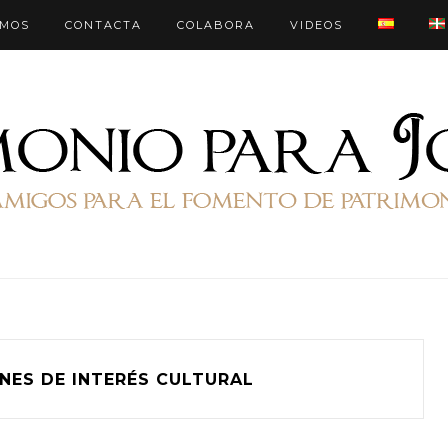
OMOS
CONTACTA
COLABORA
VIDEOS
ENES DE INTERÉS CULTURAL