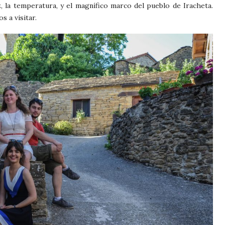
, la temperatura, y el magnífico marco del pueblo de Iracheta.
s a visitar.