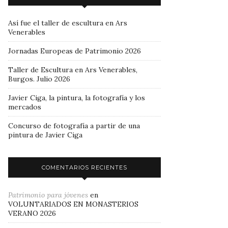
Así fue el taller de escultura en Ars
Venerables
Jornadas Europeas de Patrimonio 2026
Taller de Escultura en Ars Venerables,
Burgos. Julio 2026
Javier Ciga, la pintura, la fotografía y los
mercados
Concurso de fotografía a partir de una
pintura de Javier Ciga
COMENTARIOS RECIENTES
Patrimonio para jóvenes
en
VOLUNTARIADOS EN MONASTERIOS
VERANO 2026