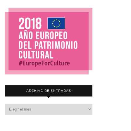
ARCHIVO DE ENTRADAS