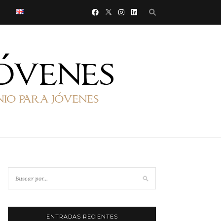
ENTRADAS RECIENTES