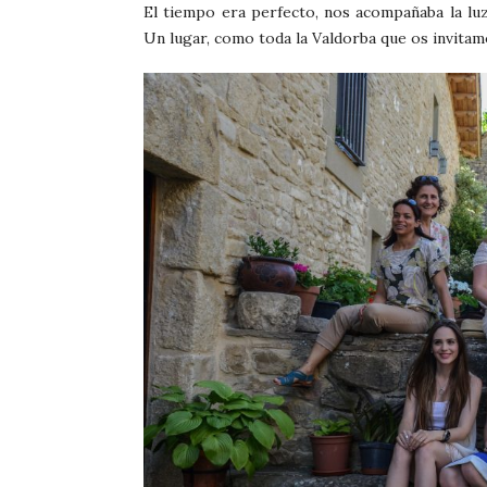
El tiempo era perfecto, nos acompañaba la luz
Un lugar, como toda la Valdorba que os invitamo