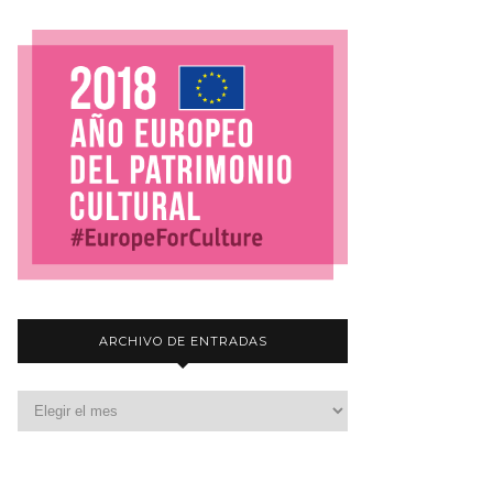
ARCHIVO DE ENTRADAS