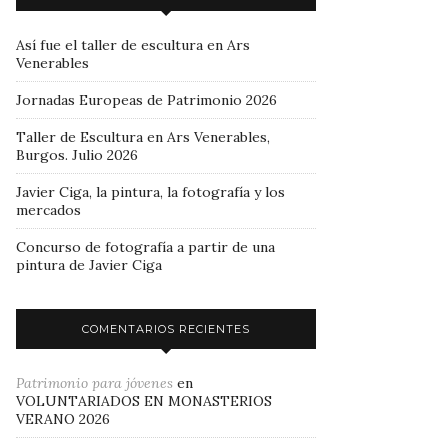
Así fue el taller de escultura en Ars
Venerables
Jornadas Europeas de Patrimonio 2026
Taller de Escultura en Ars Venerables,
Burgos. Julio 2026
Javier Ciga, la pintura, la fotografía y los
mercados
Concurso de fotografía a partir de una
pintura de Javier Ciga
COMENTARIOS RECIENTES
Patrimonio para jóvenes
en
VOLUNTARIADOS EN MONASTERIOS
VERANO 2026