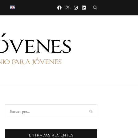
ENTRADAS RECIENTES