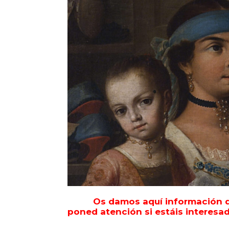
Os damos aquí información d
poned atención si estáis interesado