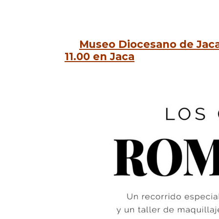
Museo Diocesano de Jaca.
11.00 en Jaca