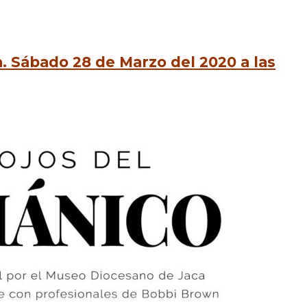
 Sábado 28 de Marzo del 2020 a las