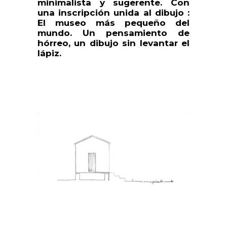
minimalista y sugerente. Con
una inscripción unida al dibujo :
El museo más pequeño del
mundo. Un pensamiento de
hórreo, un dibujo sin levantar el
lápiz.