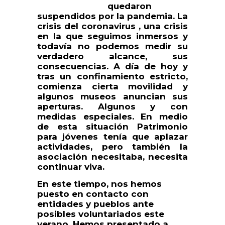
quedaron
suspendidos por la pandemia. La
crisis del coronavirus , una crisis
en la que seguimos inmersos y
todavía no podemos medir su
verdadero alcance, sus
consecuencias. A día de hoy y
tras un confinamiento estricto,
comienza cierta movilidad y
algunos museos anuncian sus
aperturas. Algunos y con
medidas especiales. En medio
de esta situación Patrimonio
para jóvenes tenía que aplazar
actividades, pero también la
asociación necesitaba, necesita
continuar viva.
En este tiempo, nos hemos
puesto en contacto con
entidades y pueblos ante
posibles voluntariados este
verano. Hemos presentado a