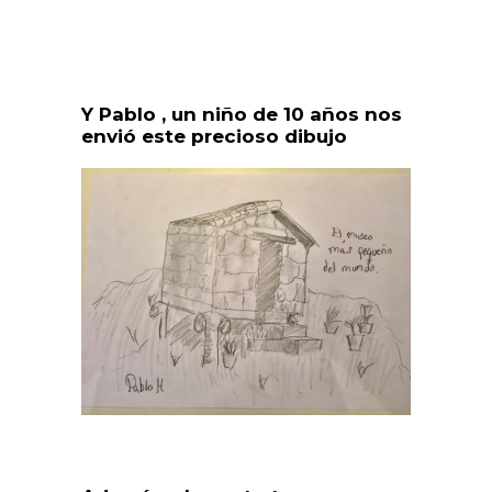
Y Pablo , un niño de 10 años nos
envió este precioso dibujo