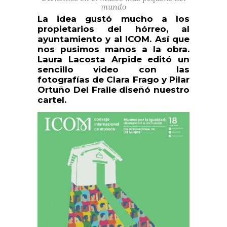
mundo
La idea gustó mucho a los
propietarios del hórreo, al
ayuntamiento y al ICOM. Así que
nos pusimos manos a la obra.
Laura Lacosta Arpide editó un
sencillo video con las
fotografías de Clara Frago y Pilar
Ortuño Del Fraile diseñó nuestro
cartel.