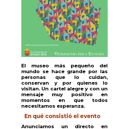
El museo más pequeño del
mundo se hace grande por las
personas que lo cuidan,
conservan y por quienes lo
visitan. Un cartel alegre y con un
mensaje muy positivo en
momentos en que todos
necesitamos esperanza.
En qué consistió el evento
Anunciamos un directo en