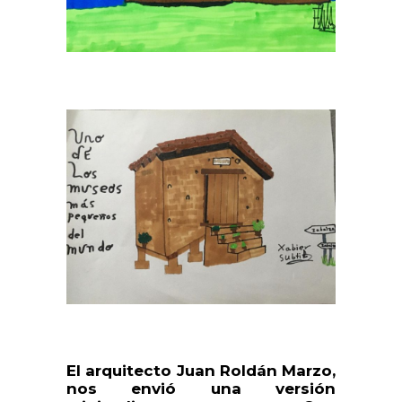
El arquitecto Juan Roldán Marzo,
nos envió una versión