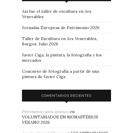
Así fue el taller de escultura en Ars
Venerables
Jornadas Europeas de Patrimonio 2026
Taller de Escultura en Ars Venerables,
Burgos. Julio 2026
Javier Ciga, la pintura, la fotografía y los
mercados
Concurso de fotografía a partir de una
pintura de Javier Ciga
COMENTARIOS RECIENTES
Patrimonio para jóvenes
en
VOLUNTARIADOS EN MONASTERIOS
VERANO 2026