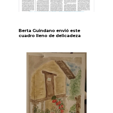
Berta Guindano envió este
cuadro lleno de delicadeza