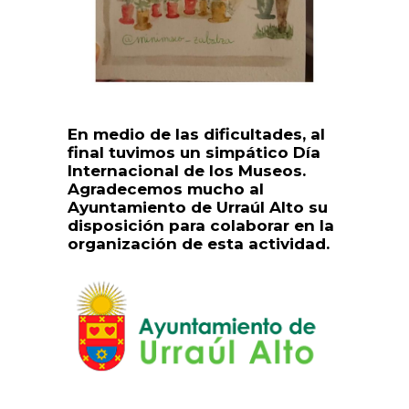
En medio de las dificultades, al
final tuvimos un simpático Día
Internacional de los Museos.
Agradecemos mucho al
Ayuntamiento de Urraúl Alto su
disposición para colaborar en la
organización de esta actividad.