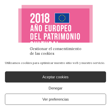
Gestionar el consentimiento
de las cookies
Utilizamos cookies para optimizar nuestro sitio web y nuestro servicio.
ARCHIVO DE ENTRADAS
Aceptar cookies
Denegar
Ver preferencias