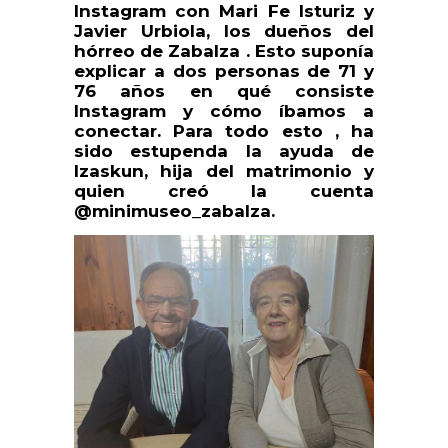
Instagram con Mari Fe Isturiz y
Javier Urbiola, los dueños del
hórreo de Zabalza . Esto suponía
explicar a dos personas de 71 y
76 años en qué consiste
Instagram y cómo íbamos a
conectar. Para todo esto , ha
sido estupenda la ayuda de
Izaskun, hija del matrimonio y
quien creó la cuenta
@minimuseo_zabalza.