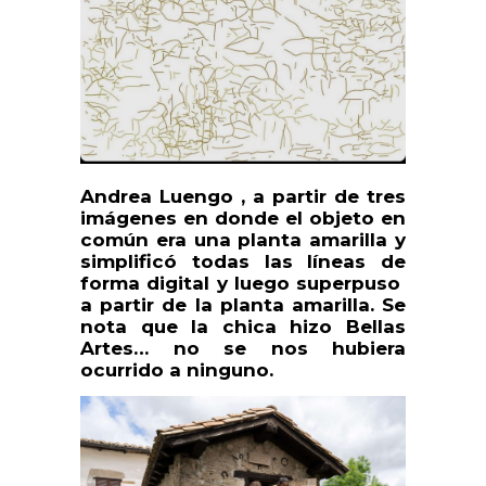
Andrea Luengo , a partir de tres
imágenes en donde el objeto en
común era una planta amarilla y
simplificó todas las líneas de
forma digital y luego superpuso
a partir de la planta amarilla. Se
nota que la chica hizo Bellas
Artes… no se nos hubiera
ocurrido a ninguno.