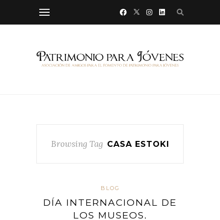
Browsing Tag
CASA ESTOKI
BLOG
DÍA INTERNACIONAL DE
LOS MUSEOS.