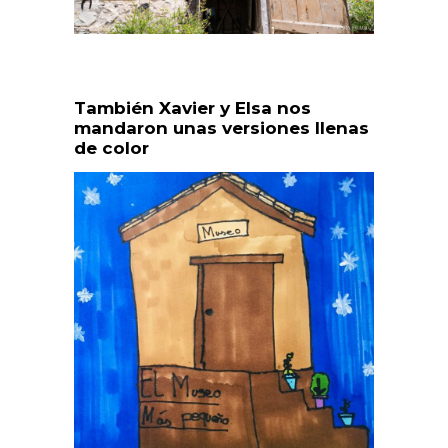
También Xavier y Elsa nos
mandaron unas versiones llenas
de color