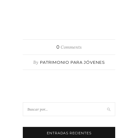
0
Comments
By
PATRIMONIO PARA JÓVENES
ENTRADAS RECIENTES