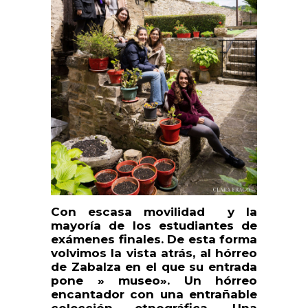
Con escasa movilidad y la
mayoría de los estudiantes de
exámenes finales. De esta forma
volvimos la vista atrás, al hórreo
de Zabalza en el que su entrada
pone » museo». Un hórreo
encantador con una entrañable
colección etnográfica. Una