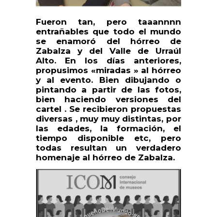
Fueron tan, pero taaannnn
entrañables que todo el mundo
se enamoró del hórreo de
Zabalza y del Valle de Urraúl
Alto. En los días anteriores,
propusimos «miradas » al hórreo
y al evento. Bien dibujando o
pintando a partir de las fotos,
bien haciendo versiones del
cartel . Se recibieron propuestas
diversas , muy muy distintas, por
las edades, la formación, el
tiempo disponible etc, pero
todas resultan un verdadero
homenaje al hórreo de Zabalza.