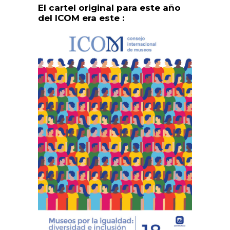
El cartel original para este año
del ICOM era este :