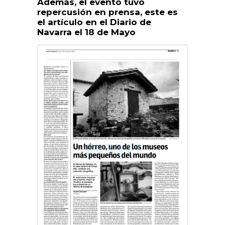
Además, el evento tuvo
repercusión en prensa, este es
el artículo en el Diario de
Navarra el 18 de Mayo