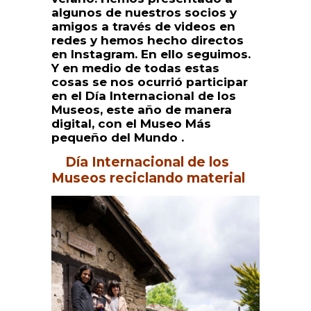
algunos de nuestros socios y
amigos a través de videos en
redes y hemos hecho directos
en Instagram. En ello seguimos.
Y en medio de todas estas
cosas se nos ocurrió participar
en el Día Internacional de los
Museos, este año de manera
digital, con el Museo Más
pequeño del Mundo .
Día Internacional de los
Museos reciclando material