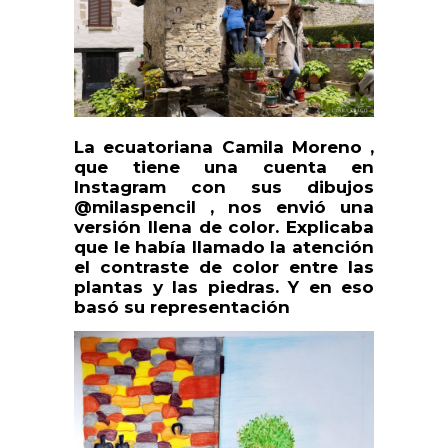
La ecuatoriana Camila Moreno ,
que tiene una cuenta en
Instagram con sus dibujos
@milaspencil , nos envió una
versión llena de color. Explicaba
que le había llamado la atención
el contraste de color entre las
plantas y las piedras. Y en eso
basó su representación