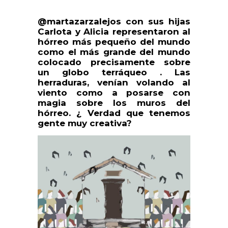
@martazarzalejos con sus hijas
Carlota y Alicia representaron al
hórreo más pequeño del mundo
como el más grande del mundo
colocado precisamente sobre
un globo terráqueo . Las
herraduras, venían volando al
viento como a posarse con
magia sobre los muros del
hórreo. ¿ Verdad que tenemos
gente muy creativa?