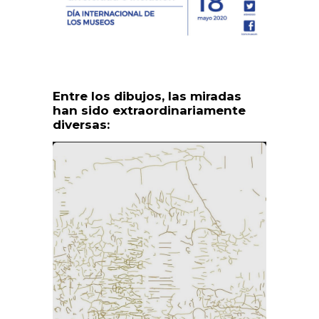
Entre los dibujos, las miradas
han sido extraordinariamente
diversas: