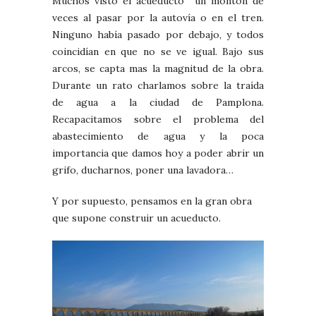
Muchos visto el acueducto un montón de
veces al pasar por la autovía o en el tren.
Ninguno había pasado por debajo, y todos
coincidían en que no se ve igual. Bajo sus
arcos, se capta mas la magnitud de la obra.
Durante un rato charlamos sobre la traída
de agua a la ciudad de Pamplona.
Recapacitamos sobre el problema del
abastecimiento de agua y la poca
importancia que damos hoy a poder abrir un
grifo, ducharnos, poner una lavadora…
Y por supuesto, pensamos en la gran obra
que supone construir un acueducto.