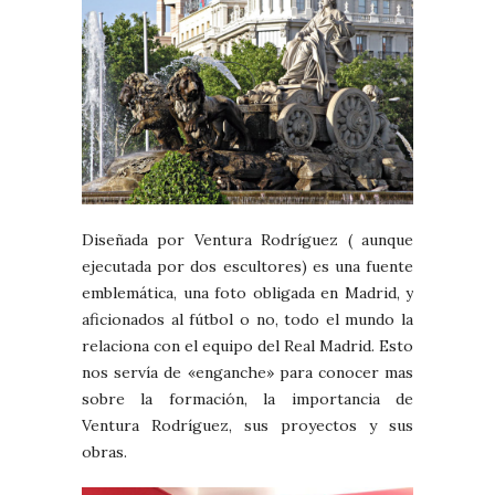
Diseñada por Ventura Rodríguez ( aunque
ejecutada por dos escultores) es una fuente
emblemática, una foto obligada en Madrid, y
aficionados al fútbol o no, todo el mundo la
relaciona con el equipo del Real Madrid. Esto
nos servía de «enganche» para conocer mas
sobre la formación, la importancia de
Ventura Rodríguez, sus proyectos y sus
obras.