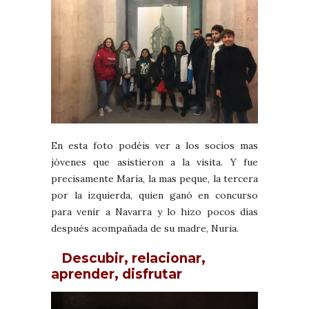
En esta foto podéis ver a los socios mas
jóvenes que asistieron a la visita. Y fue
precisamente María, la mas peque, la tercera
por la izquierda, quien ganó en concurso
para venir a Navarra y lo hizo pocos días
después acompañada de su madre, Nuria.
Descubir, relacionar,
aprender, disfrutar