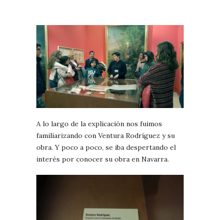
A lo largo de la explicación nos fuimos
familiarizando con Ventura Rodríguez y su
obra. Y poco a poco, se iba despertando el
interés por conocer su obra en Navarra.