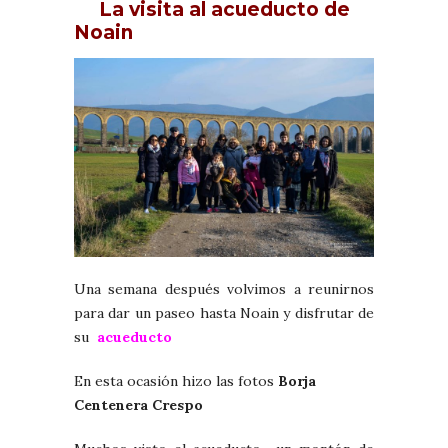
La visita al acueducto de
Noain
Una semana después volvimos a reunirnos
para dar un paseo hasta Noain y disfrutar de
su
acueducto
En esta ocasión hizo las fotos
Borja
Centenera Crespo