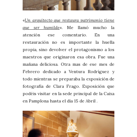
«
Un arquitecto que restaura patrimonio tiene
que ser humilde
«. Me llamó mucho la
atención ese comentario. En una
restauración no es importante la huella
propia, sino devolver el protagonismo a los
maestros que originaron esa obra. Fue una
mañana deliciosa. Otra mas de ese mes de
Febrero dedicado a Ventura Rodríguez y
todo mientras se preparaba la exposición de
fotografía de Clara Frago. Exposición que
podéis visitar en la sede principal de la Caixa
en Pamplona hasta el día 15 de Abril .