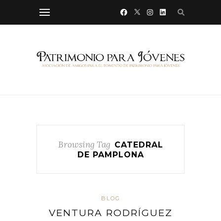
Browsing Tag
CATEDRAL
DE PAMPLONA
BLOG
VENTURA RODRÍGUEZ