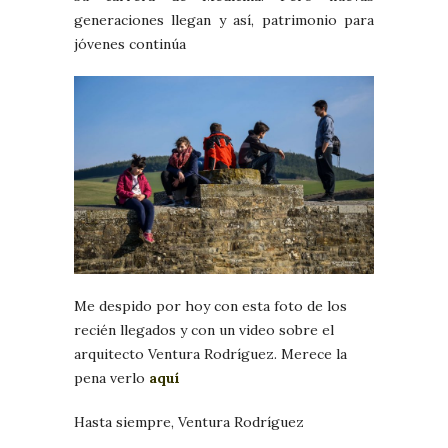
generaciones llegan y así, patrimonio para
jóvenes continúa
Me despido por hoy con esta foto de los
recién llegados y con un video sobre el
arquitecto Ventura Rodríguez. Merece la
pena verlo
aquí
Hasta siempre, Ventura Rodríguez