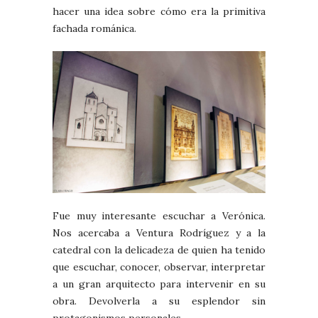
hacer una idea sobre cómo era la primitiva
fachada románica.
Fue muy interesante escuchar a Verónica.
Nos acercaba a Ventura Rodríguez y a la
catedral con la delicadeza de quien ha tenido
que escuchar, conocer, observar, interpretar
a un gran arquitecto para intervenir en su
obra. Devolverla a su esplendor sin