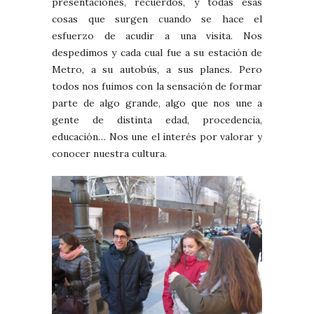
presentaciones, recuerdos, y todas esas
cosas que surgen cuando se hace el
esfuerzo de acudir a una visita. Nos
despedimos y cada cual fue a su estación de
Metro, a su autobús, a sus planes. Pero
todos nos fuimos con la sensación de formar
parte de algo grande, algo que nos une a
gente de distinta edad, procedencia,
educación… Nos une el interés por valorar y
conocer nuestra cultura.