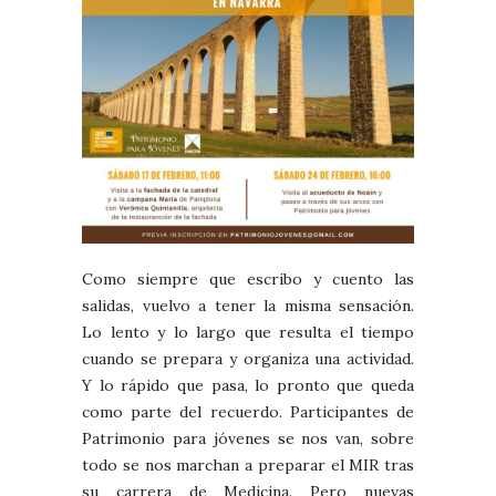
Como siempre que escribo y cuento las
salidas, vuelvo a tener la misma sensación.
Lo lento y lo largo que resulta el tiempo
cuando se prepara y organiza una actividad.
Y lo rápido que pasa, lo pronto que queda
como parte del recuerdo. Participantes de
Patrimonio para jóvenes se nos van, sobre
todo se nos marchan a preparar el MIR tras
su carrera de Medicina. Pero nuevas