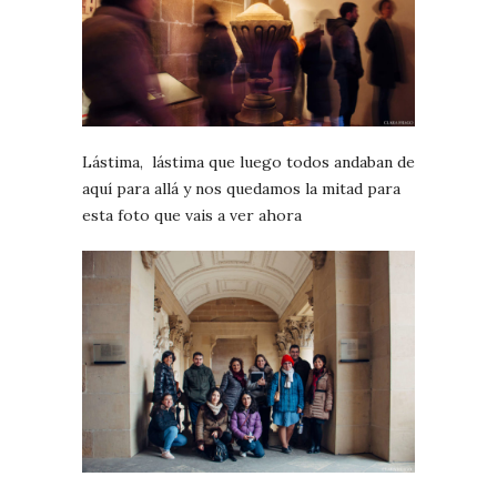
Lástima, lástima que luego todos andaban de
aquí para allá y nos quedamos la mitad para
esta foto que vais a ver ahora