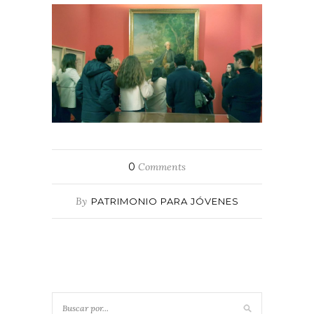
0
Comments
By
PATRIMONIO PARA JÓVENES