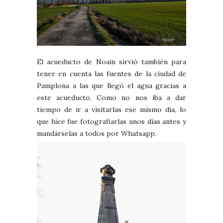
El acueducto de Noain sirvió también para
tener en cuenta las fuentes de la ciudad de
Pamplona a las que llegó el agua gracias a
este acueducto. Como no nos iba a dar
tiempo de ir a visitarlas ese mismo día, lo
que hice fue fotografiarlas unos días antes y
mandárselas a todos por Whatsapp.