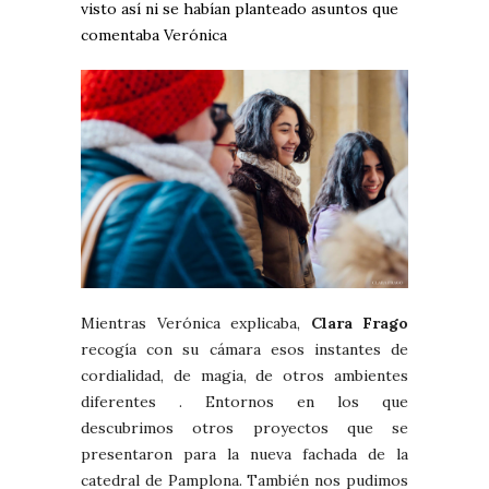
visto así ni se habían planteado asuntos que
comentaba Verónica
Mientras Verónica explicaba,
Clara Frago
recogía con su cámara esos instantes de
cordialidad, de magia, de otros ambientes
diferentes . Entornos en los que
descubrimos otros proyectos que se
presentaron para la nueva fachada de la
catedral de Pamplona. También nos pudimos