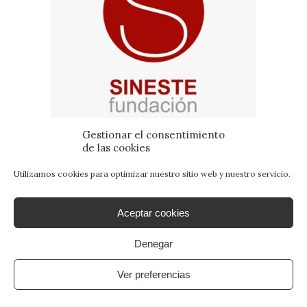
Gestionar el consentimiento
de las cookies
Utilizamos cookies para optimizar nuestro sitio web y nuestro servicio.
Aceptar cookies
Denegar
Ver preferencias