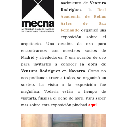
nacimiento de
Ventura
Rodríguez
, la
Real
Academia de Bellas
Artes de San
Fernando
organizó una
exposición sobre el
arquitecto. Una ocasión de oro para
encontrarnos con nuestros socios de
Madrid y alrededores. Y una ocasión de oro
para invitarles a conocer
la obra de
Ventura Rodríguez en Navarra.
Como no
nos podíamos traer a todos, se organizó un
sorteo. La visita a la exposición fue
magnífica. Todavía estáis a tiempo de
visitarla, finaliza el ocho de abril. Para saber
mas sobre esta exposición pinchad
aquí