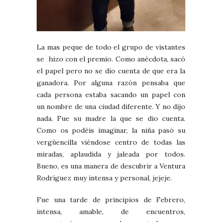
La mas peque de todo el grupo de vistantes
se hizo con el premio. Como anécdota, sacó
el papel pero no se dio cuenta de que era la
ganadora. Por alguna razón pensaba que
cada persona estaba sacando un papel con
un nombre de una ciudad diferente. Y no dijo
nada. Fue su madre la que se dio cuenta.
Como os podéis imaginar, la niña pasó su
vergüencilla viéndose centro de todas las
miradas, aplaudida y jaleada por todos.
Bueno, es una manera de descubrir a Ventura
Rodríguez muy intensa y personal, jejeje.
Fue una tarde de principios de Febrero,
intensa, amable, de encuentros,