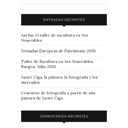
ENTRADAS RECIENTES
Así fue el taller de escultura en Ars
Venerables
Jornadas Europeas de Patrimonio 2026
Taller de Escultura en Ars Venerables,
Burgos. Julio 2026
Javier Ciga, la pintura, la fotografía y los
mercados
Concurso de fotografía a partir de una
pintura de Javier Ciga
COMENTARIOS RECIENTES