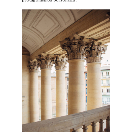
protagonismos personales .