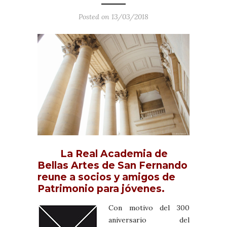
Posted on 13/03/2018
La Real Academia de
Bellas Artes de San Fernando
reune a socios y amigos de
Patrimonio para jóvenes.
Con motivo del 300
aniversario del