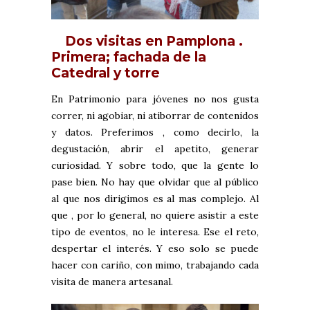
Dos visitas en Pamplona .
Primera; fachada de la
Catedral y torre
En Patrimonio para jóvenes no nos gusta
correr, ni agobiar, ni atiborrar de contenidos
y datos. Preferimos , como decirlo, la
degustación, abrir el apetito, generar
curiosidad. Y sobre todo, que la gente lo
pase bien. No hay que olvidar que al público
al que nos dirigimos es al mas complejo. Al
que , por lo general, no quiere asistir a este
tipo de eventos, no le interesa. Ese el reto,
despertar el interés. Y eso solo se puede
hacer con cariño, con mimo, trabajando cada
visita de manera artesanal.