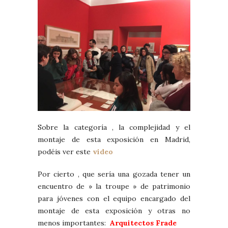
Sobre la categoría , la complejidad y el
montaje de esta exposición en Madrid,
podéis ver este
video
Por cierto , que sería una gozada tener un
encuentro de » la troupe » de patrimonio
para jóvenes con el equipo encargado del
montaje de esta exposición y otras no
menos importantes:
Arquitectos Frade