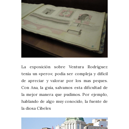
La exposición sobre Ventura Rodríguez
tenía un «pero»; podía ser compleja y difícil
de apreciar y valorar por los mas peques.
Con Ana, la guía, salvamos esta dificultad de
la mejor manera que pudimos. Por ejemplo,
hablando de algo muy conocido, la fuente de
la diosa Cibeles