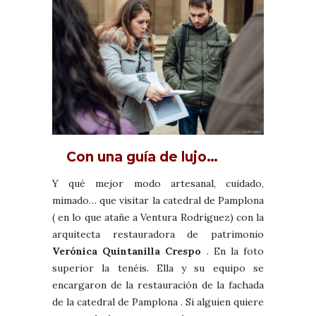
Con una guía de lujo…
Y qué mejor modo artesanal, cuidado,
mimado… que visitar la catedral de Pamplona
( en lo que atañe a Ventura Rodríguez) con la
arquitecta restauradora de patrimonio
Verónica Quintanilla Crespo
. En la foto
superior la tenéis. Ella y su equipo se
encargaron de la restauración de la fachada
de la catedral de Pamplona . Si alguien quiere