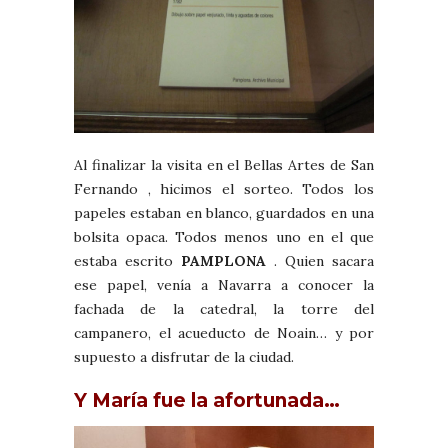
Al finalizar la visita en el Bellas Artes de San
Fernando , hicimos el sorteo. Todos los
papeles estaban en blanco, guardados en una
bolsita opaca. Todos menos uno en el que
estaba escrito
PAMPLONA
. Quien sacara
ese papel, venía a Navarra a conocer la
fachada de la catedral, la torre del
campanero, el acueducto de Noain… y por
supuesto a disfrutar de la ciudad.
Y María fue la afortunada…