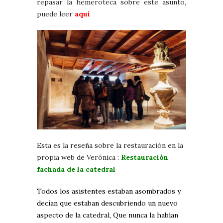
repasar la hemeroteca sobre este asunto,
puede leer
aquí
Esta es la reseña sobre la restauración en la
propia web de Verónica :
Restauración
fachada de la catedral
Todos los asistentes estaban asombrados y
decían que estaban descubriendo un nuevo
aspecto de la catedral, Que nunca la habían