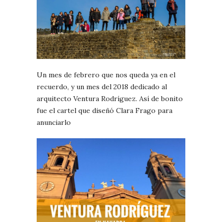
Un mes de febrero que nos queda ya en el
recuerdo, y un mes del 2018 dedicado al
arquitecto Ventura Rodríguez. Así de bonito
fue el cartel que diseñó Clara Frago para
anunciarlo