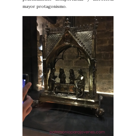
mayor protagonismo.