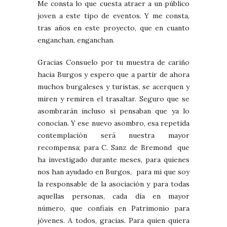
Me consta lo que cuesta atraer a un público
joven a este tipo de eventos. Y me consta,
tras años en este proyecto, que en cuanto
enganchan, enganchan.
Gracias Consuelo por tu muestra de cariño
hacia Burgos y espero que a partir de ahora
muchos burgaleses y turistas, se acerquen y
miren y remiren el trasaltar. Seguro que se
asombrarán incluso si pensaban que ya lo
conocían. Y ese nuevo asombro, esa repetida
contemplación será nuestra mayor
recompensa; para C. Sanz de Bremond que
ha investigado durante meses, para quienes
nos han ayudado en Burgos, para mi que soy
la responsable de la asociación y para todas
aquellas personas, cada día en mayor
número, que confiais en Patrimonio para
jóvenes. A todos, gracias. Para quien quiera