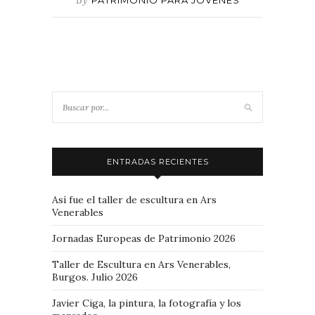
ENTRADAS RECIENTES
Así fue el taller de escultura en Ars
Venerables
Jornadas Europeas de Patrimonio 2026
Taller de Escultura en Ars Venerables,
Burgos. Julio 2026
Javier Ciga, la pintura, la fotografía y los