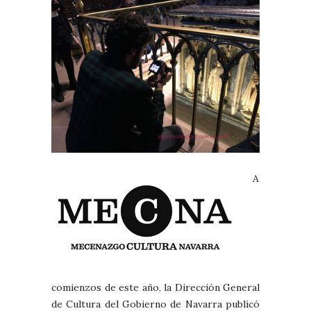
A
comienzos de este año, la Dirección General
de Cultura del Gobierno de Navarra publicó