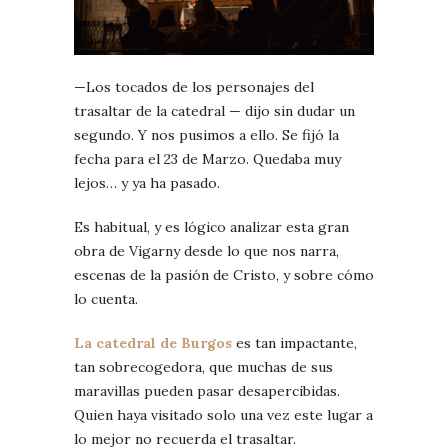
—Los tocados de los personajes del
trasaltar de la catedral — dijo sin dudar un
segundo. Y nos pusimos a ello. Se fijó la
fecha para el 23 de Marzo. Quedaba muy
lejos… y ya ha pasado.
Es habitual, y es lógico analizar esta gran
obra de Vigarny desde lo que nos narra,
escenas de la pasión de Cristo, y sobre cómo
lo cuenta.
La catedral de Burgos
es tan impactante,
tan sobrecogedora, que muchas de sus
maravillas pueden pasar desapercibidas.
Quien haya visitado solo una vez este lugar a
lo mejor no recuerda el trasaltar.