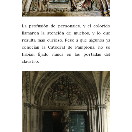
La profusión de personajes, y el colorido
llamaron la atención de muchos, y lo que
resulta mas curioso. Pese a que algunos ya
conocían la Catedral de Pamplona, no se
habían fijado nunca en las portadas del
claustro.