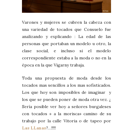
Varones y mujeres se cubren la cabeza con
una variedad de tocados que Consuelo fue
analizando y explicando : La edad de las
personas que portaban un modelo u otro, la
clase social, e incluso si el modelo
correspondiente estaba a la moda o no en la
época en la que Vigarny trabaja.
Toda una propuesta de moda desde los
tocados mas sencillos a los mas sofisticados.
Los que hoy son imposibles de imaginar y
los que se pueden poner de moda otra vez. ¿
Sería posible ver hoy a señores burgaleses
con tocados » a la morisca» camino de su
trabajo por la calle Vitoria o de tapeo por
Las LLanas
?…!!!!!