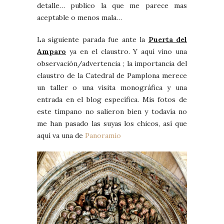
detalle… publico la que me parece mas
aceptable o menos mala…
La siguiente parada fue ante la
Puerta del
Amparo
ya en el claustro. Y aquí vino una
observación/advertencia ; la importancia del
claustro de la Catedral de Pamplona merece
un taller o una visita monográfica y una
entrada en el blog específica. Mis fotos de
este tímpano no salieron bien y todavía no
me han pasado las suyas los chicos, así que
aquí va una de
Panoramio