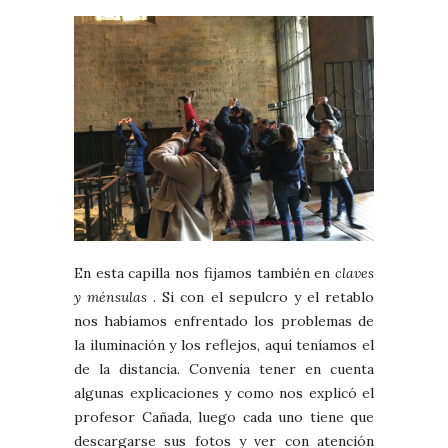
En esta capilla nos fijamos también en
claves
y ménsulas .
Si con el sepulcro y el retablo
nos habíamos enfrentado los problemas de
la iluminación y los reflejos, aquí teníamos el
de la distancia. Convenía tener en cuenta
algunas explicaciones y como nos explicó el
profesor Cañada, luego cada uno tiene que
descargarse sus fotos y ver con atención