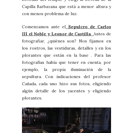
Capilla Barbazana que está a menor altura y
con menos problema de luz.
Comenzamos ante el
Sepulcro de Carlos
III el Noble y Leonor de Castilla
Antes de
fotografiar, ¿quiénes son? Nos fijamos en
los rostros, las vestiduras, detalles y en los
plorantes que están en la base . Para las
fotografías había que tener en cuenta, por
ejemplo, la propia iluminación de la
sepultura. Con indicaciones del profesor
Cañada, cada uno hizo sus fotos, eligiendo
algún detalle de los yacentes y eligiendo
plorantes.