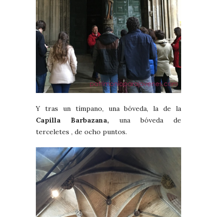
Y tras un tímpano, una bóveda, la de la
Capilla Barbazana,
una bóveda de
terceletes , de ocho puntos.