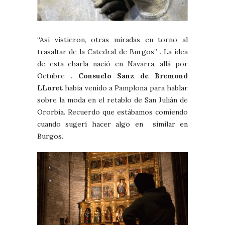
“Así vistieron, otras miradas en torno al
trasaltar de la Catedral de Burgos” . La idea
de esta charla nació en Navarra, allá por
Octubre .
Consuelo Sanz de Bremond
LLoret
había venido a Pamplona para hablar
sobre la moda en el retablo de San Julián de
Ororbia. Recuerdo que estábamos comiendo
cuando sugerí hacer algo en similar en
Burgos.