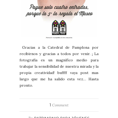
Gracias a la Catedral de Pamplona por
recibirnos y gracias a todos por venir. ¡ La
fotografía es un magnífico medio para
trabajar la sensibilidad de nuestra mirada y la
propia creatividad! buffff vaya post mas
largo que me ha salido esta vez… Hasta
pronto.
1
Comment
By
PATRIMONIO PARA JÓVENES