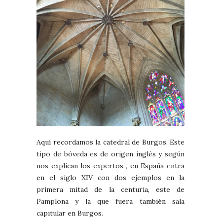
Aquí recordamos la catedral de Burgos. Este
tipo de bóveda es de origen inglés y según
nos explican los expertos , en España entra
en el siglo XIV con dos ejemplos en la
primera mitad de la centuria, este de
Pamplona y la que fuera también sala
capitular en Burgos.