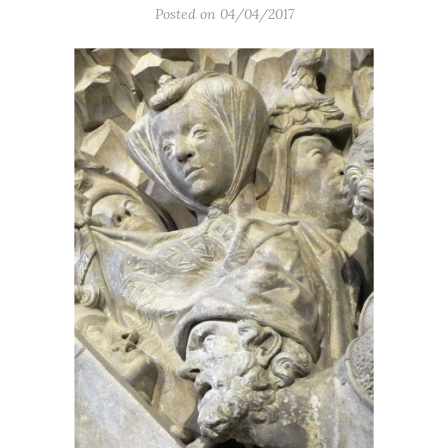
Posted on 04/04/2017