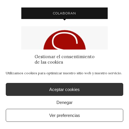
COLABORAN
Gestionar el consentimiento
de las cookies
Utilizamos cookies para optimizar nuestro sitio web y nuestro servicio.
Aceptar cookies
Denegar
Ver preferencias