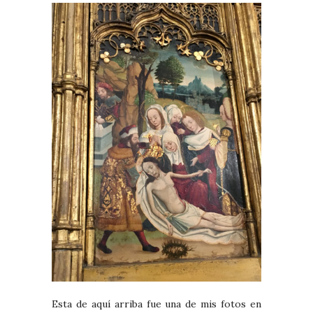
Esta de aquí arriba fue una de mis fotos en