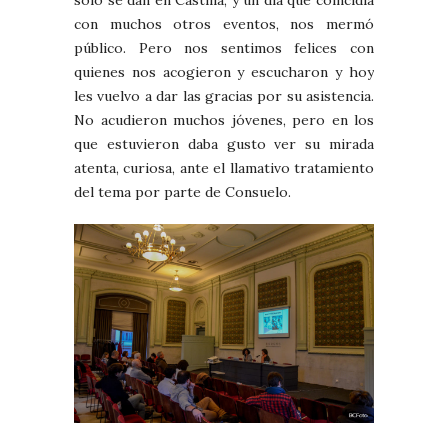
con muchos otros eventos, nos mermó
público. Pero nos sentimos felices con
quienes nos acogieron y escucharon y hoy
les vuelvo a dar las gracias por su asistencia.
No acudieron muchos jóvenes, pero en los
que estuvieron daba gusto ver su mirada
atenta, curiosa, ante el llamativo tratamiento
del tema por parte de Consuelo.