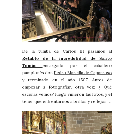
De la tumba de Carlos III pasamos al
Retablo de la incredulidad de Santo
Tomás
encargado por el caballero
pamplonés don
Pedro Marcilla de Caparroso
y terminado en el año 1507.
Antes de
empezar a fotografiar, otra vez; ¿ Qué
escenas vemos? luego vinieron las fotos, y el
tener que enfrentarnos a brillos y reflejos….