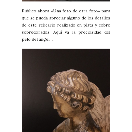
Publico ahora «Una foto de otra foto» para
que se pueda apreciar alguno de los detalles
de este relicario realizado en plata y cobre
sobredorados. Aquí va la preciosidad del
pelo del ángel….