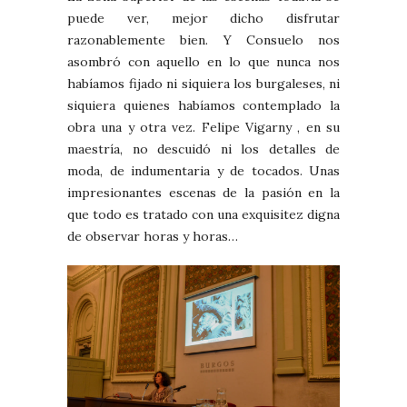
puede ver, mejor dicho disfrutar
razonablemente bien. Y Consuelo nos
asombró con aquello en lo que nunca nos
habíamos fijado ni siquiera los burgaleses, ni
siquiera quienes habíamos contemplado la
obra una y otra vez. Felipe Vigarny , en su
maestría, no descuidó ni los detalles de
moda, de indumentaria y de tocados. Unas
impresionantes escenas de la pasión en la
que todo es tratado con una exquisitez digna
de observar horas y horas…