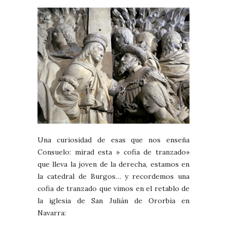
Una curiosidad de esas que nos enseña
Consuelo: mirad esta » cofia de tranzado»
que lleva la joven de la derecha, estamos en
la catedral de Burgos… y recordemos una
cofia de tranzado que vimos en el retablo de
la iglesia de San Julián de Ororbia en
Navarra: