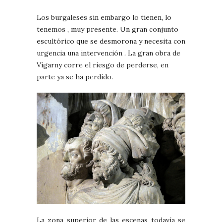
Los burgaleses sin embargo lo tienen, lo
tenemos , muy presente. Un gran conjunto
escultórico que se desmorona y necesita con
urgencia una intervención . La gran obra de
Vigarny corre el riesgo de perderse, en
parte ya se ha perdido.
La zona superior de las escenas todavía se