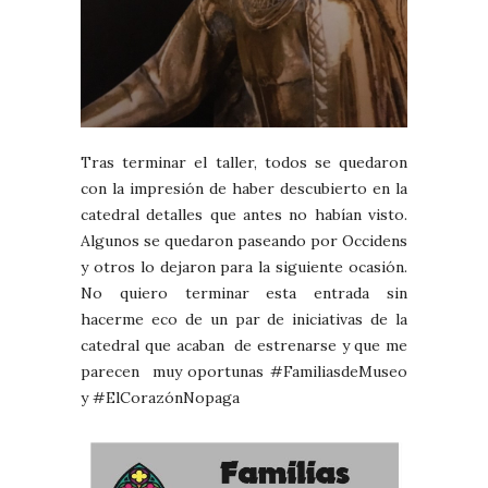
Tras terminar el taller, todos se quedaron
con la impresión de haber descubierto en la
catedral detalles que antes no habían visto.
Algunos se quedaron paseando por Occidens
y otros lo dejaron para la siguiente ocasión.
No quiero terminar esta entrada sin
hacerme eco de un par de iniciativas de la
catedral que acaban de estrenarse y que me
parecen muy oportunas #FamiliasdeMuseo
y #ElCorazónNopaga