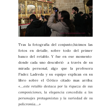
Tras la fotografía del conjunto,hicimos las
fotos en detalle, sobre todo del primer
banco del retablo. Y fue en ese momento
donde cada uno descubrió a través de su
mirada personal, algo que la profesora
Fndez Ladreda y su equipo explican en su
libro sobre el Gótico citado mas arriba:
«….este retablo destaca por la riqueza de sus
composiciones, la elegancia concedida a los
personajes protagonistas y la variedad de su
policromía….»