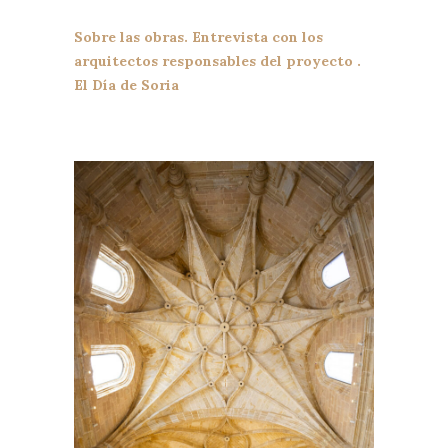
Sobre las obras. Entrevista con los
arquitectos responsables del proyecto .
El Día de Soria