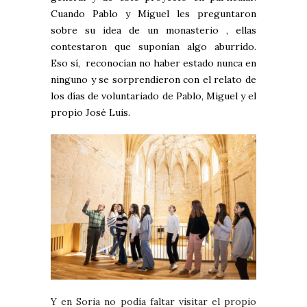
Cuando Pablo y Miguel les preguntaron
sobre su idea de un monasterio , ellas
contestaron que suponían algo aburrido.
Eso sí, reconocían no haber estado nunca en
ninguno y se sorprendieron con el relato de
los días de voluntariado de Pablo, Miguel y el
propio José Luis.
Y en Soria no podía faltar visitar el propio