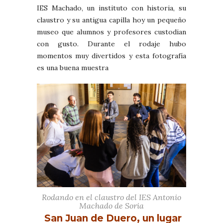
IES Machado, un instituto con historia, su
claustro y su antigua capilla hoy un pequeño
museo que alumnos y profesores custodian
con gusto. Durante el rodaje hubo
momentos muy divertidos y esta fotografía
es una buena muestra
Rodando en el claustro del IES Antonio
Machado de Soria
San Juan de Duero, un lugar