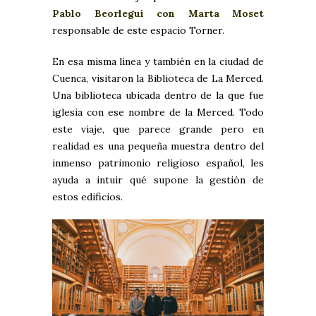
Pablo Beorlegui con Marta Moset
responsable de este espacio Torner.
En esa misma línea y también en la ciudad de
Cuenca, visitaron la Biblioteca de La Merced.
Una biblioteca ubicada dentro de la que fue
iglesia con ese nombre de la Merced. Todo
este viaje, que parece grande pero en
realidad es una pequeña muestra dentro del
inmenso patrimonio religioso español, les
ayuda a intuir qué supone la gestión de
estos edificios.