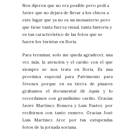
Nos dijeron que no era posible pero pedí a
Javier que no dejara de llevar a los chicos a
este lugar que ya no es un monasterio pero
que tiene tanta fuerza visual, tanta historia y
es tan característico de las fotos que se
hacen los turistas en Soria.
Para terminar, solo me queda agradecer, una
vez más, la atención y el cariño con el que
siempre se nos trata en Soria. Es una
provinica especial para Patrimonio para
Jóvenes porque en su tierra de pinares
grabamos el documental Ab Aquis y lo
recordamos con grandísimo cariño. Gracias
Javier Martínez Romera y Luis Pastor, por
recibirnos con tanto esmero. Gracias José
Luis Martínez Arce por tus estupendas
fotos de la jornada soriana.