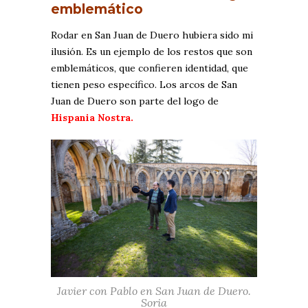
emblemático
Rodar en San Juan de Duero hubiera sido mi
ilusión. Es un ejemplo de los restos que son
emblemáticos, que confieren identidad, que
tienen peso específico. Los arcos de San
Juan de Duero son parte del logo de
Hispania Nostra.
Javier con Pablo en San Juan de Duero.
Soria