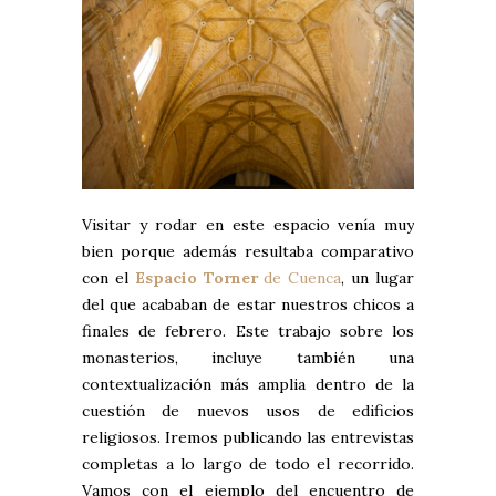
Visitar y rodar en este espacio venía muy
bien porque además resultaba comparativo
con el
Espacio Torner
de Cuenca
, un lugar
del que acababan de estar nuestros chicos a
finales de febrero. Este trabajo sobre los
monasterios, incluye también una
contextualización más amplia dentro de la
cuestión de nuevos usos de edificios
religiosos. Iremos publicando las entrevistas
completas a lo largo de todo el recorrido.
Vamos con el ejemplo del encuentro de