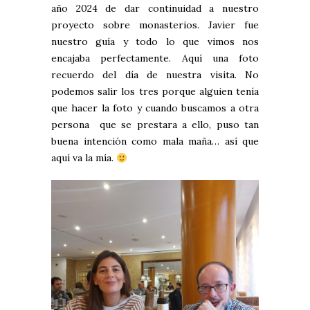
año 2024 de dar continuidad a nuestro
proyecto sobre monasterios. Javier fue
nuestro guía y todo lo que vimos nos
encajaba perfectamente. Aquí una foto
recuerdo del día de nuestra visita. No
podemos salir los tres porque alguien tenía
que hacer la foto y cuando buscamos a otra
persona que se prestara a ello, puso tan
buena intención como mala maña… así que
aquí va la mía.