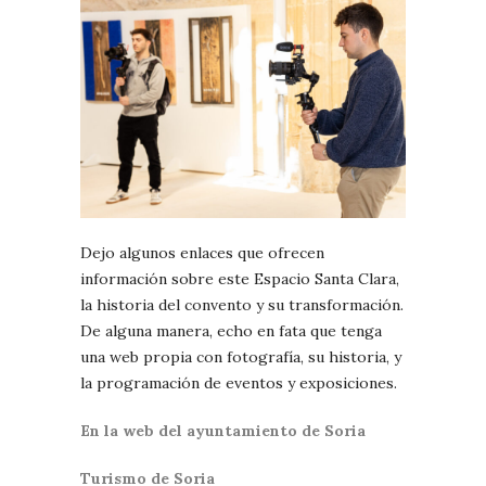
Dejo algunos enlaces que ofrecen
información sobre este Espacio Santa Clara,
la historia del convento y su transformación.
De alguna manera, echo en fata que tenga
una web propia con fotografía, su historia, y
la programación de eventos y exposiciones.
En la web del ayuntamiento de Soria
Turismo de Soria