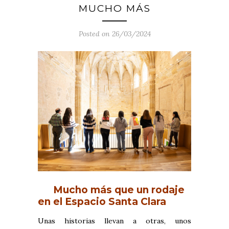
MUCHO MÁS
Posted on 26/03/2024
Mucho más que un rodaje
en el Espacio Santa Clara
Unas historias llevan a otras, unos