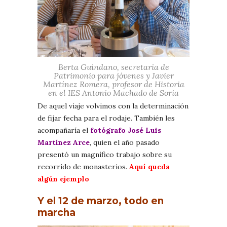
Berta Guindano, secretaria de
Patrimonio para jóvenes y Javier
Martínez Romera, profesor de Historia
en el IES Antonio Machado de Soria
De aquel viaje volvimos con la determinación
de fijar fecha para el rodaje. También les
acompañaría el
fotógrafo José Luis
Martínez Arce
, quien el año pasado
presentó un magnífico trabajo sobre su
recorrido de monasterios.
Aquí queda
algún ejemplo
Y el 12 de marzo, todo en
marcha