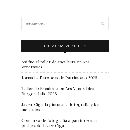
ENTRADAS RECIENTES
Así fue el taller de escultura en Ars
Venerables
Jornadas Europeas de Patrimonio 2026
Taller de Escultura en Ars Venerables,
Burgos. Julio 2026
Javier Ciga, la pintura, la fotografía y los
mercados
Concurso de fotografía a partir de una
pintura de Javier Ciga