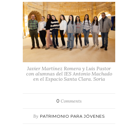
Javier Martínez Romera y Luis Pastor
con alumnas del IES Antonio Machado
en el Espacio Santa Clara. Soria
0
Comments
By
PATRIMONIO PARA JÓVENES