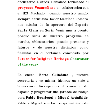
encuentros a otros. Habíamos terminado el
proyecto Vozmediano
en colaboración con
el IES Machado cuando nuestro amigo,
siempre entusiasta, Javier Martínez Romera,
nos avisaba de la apertura del
Espacio
Santa Clara
en Soria. Venía muy a cuento
porque sabía de nuestro programa en
marcha, «Monasterios; pasado, presente y
futuro» y de nuestra distinción como
finalistas en el certamen convocado por
Future for Religious Heritage
«
Innovator
of the year»
En enero,
Berta Guindano
, nuestra
secretaria y yo misma, hicimos un viaje a
Soria con el fin específico de conocer este
espacio y programar una jornada de rodaje
para
Pablo Beorlegui
y
Miguel Arguibide.
Pablo y Miguel son los responsables este