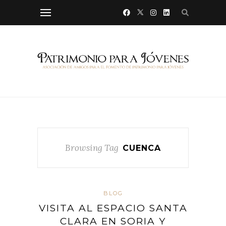
Browsing Tag
CUENCA
BLOG
VISITA AL ESPACIO SANTA
CLARA EN SORIA Y