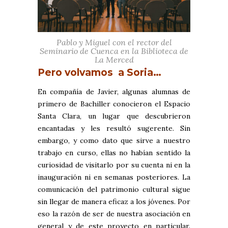
Pablo y Miguel con el rector del
Seminario de Cuenca en la Biblioteca de
La Merced
Pero volvamos a Soria…
En compañía de Javier, algunas alumnas de
primero de Bachiller conocieron el Espacio
Santa Clara, un lugar que descubrieron
encantadas y les resultó sugerente. Sin
embargo, y como dato que sirve a nuestro
trabajo en curso, ellas no habían sentido la
curiosidad de visitarlo por su cuenta ni en la
inauguración ni en semanas posteriores. La
comunicación del patrimonio cultural sigue
sin llegar de manera eficaz a los jóvenes. Por
eso la razón de ser de nuestra asociación en
general y de este proyecto en particular.