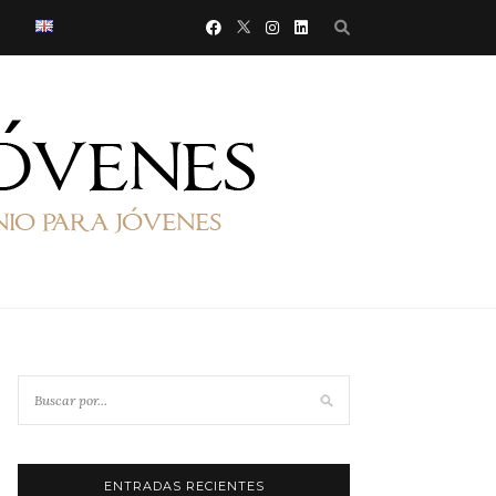
ENTRADAS RECIENTES