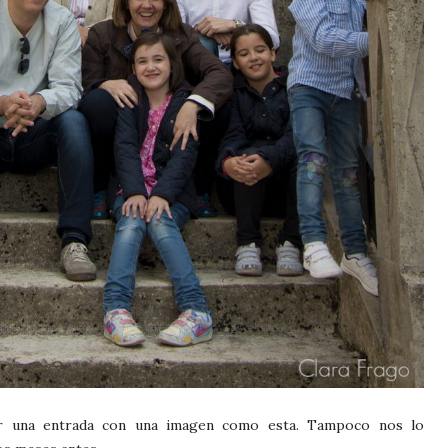
r una entrada con una imagen como esta. Tampoco nos lo