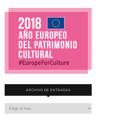
ARCHIVO DE ENTRADAS