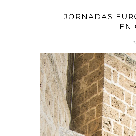
JORNADAS EUR
EN 
P