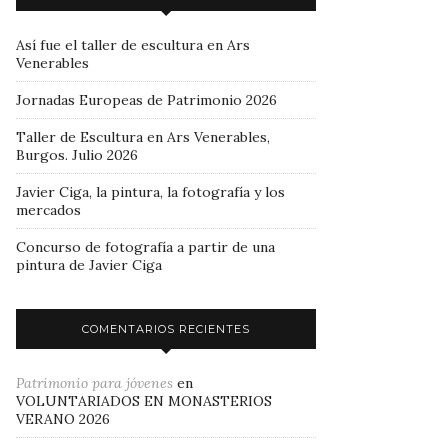
Así fue el taller de escultura en Ars
Venerables
Jornadas Europeas de Patrimonio 2026
Taller de Escultura en Ars Venerables,
Burgos. Julio 2026
Javier Ciga, la pintura, la fotografía y los
mercados
Concurso de fotografía a partir de una
pintura de Javier Ciga
COMENTARIOS RECIENTES
Patrimonio para jóvenes
en
VOLUNTARIADOS EN MONASTERIOS
VERANO 2026