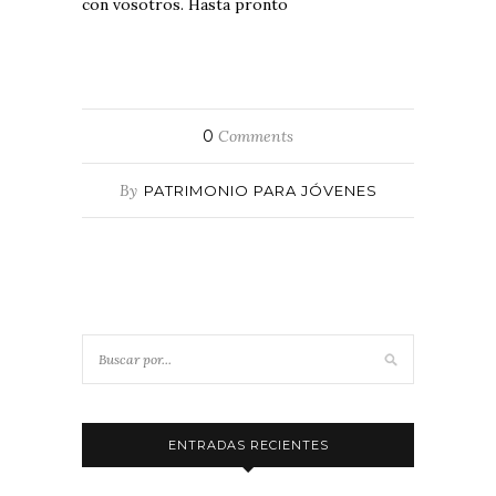
con vosotros. Hasta pronto
0
Comments
By
PATRIMONIO PARA JÓVENES
ENTRADAS RECIENTES