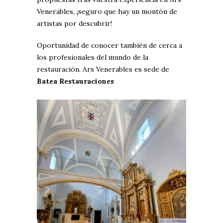
Venerables, ¡seguro que hay un montón de
artistas por descubrir!
Oportunidad de conocer también de cerca a
los profesionales del mundo de la
restauración.
Ars Venerables
es sede de
Batea Restauraciones