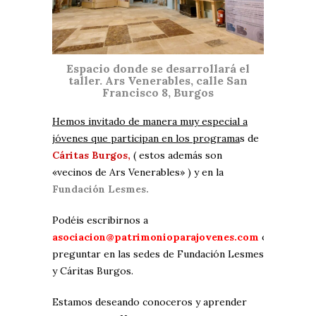
Espacio donde se desarrollará el
taller. Ars Venerables, calle San
Francisco 8, Burgos
Hemos invitado de manera muy especial a
jóvenes que participan en los programa
s de
Cáritas Burgos,
( estos además son
«vecinos de Ars Venerables» ) y en la
Fundación Lesmes.
Podéis escribirnos a
asociacion@patrimonioparajovenes.com
o
preguntar en las sedes de Fundación Lesmes
y Cáritas Burgos.
Estamos deseando conoceros y aprender