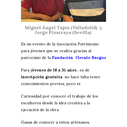
Miguel Ángel Tapia (Valladolid) y
Jorge Pizarraya (Sevilla)
Es un evento de la Asociación Patrimonio
para jóvenes que se realiza gracias al
patrocinio de la
Fundación Círculo
Burgos
Para j
óvenes de 18 a 35 años
, es de
inscripción gratuita
no hace falta tener
conocimientos previos, pero si:
Curiosidad por conocer el trabajo de los
escultores desde la idea creativa a la
ejecución de la obra
Ganas de conocer a estos artesanos,