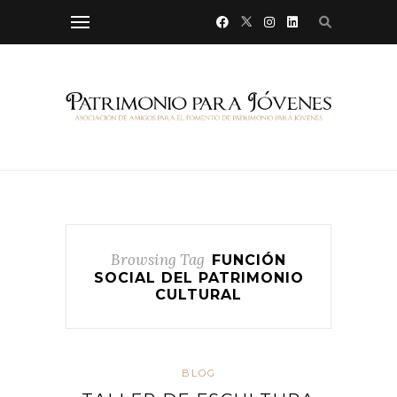
Browsing Tag
FUNCIÓN
SOCIAL DEL PATRIMONIO
CULTURAL
BLOG