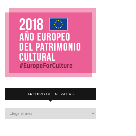
ARCHIVO DE ENTRADAS