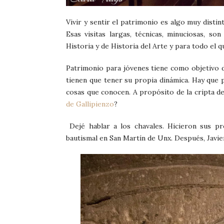
Vivir y sentir el patrimonio es algo muy distin
Esas visitas largas, técnicas, minuciosas, so
Historia y de Historia del Arte y para todo el q
Patrimonio para jóvenes tiene como objetivo de
tienen que tener su propia dinámica. Hay que 
cosas que conocen. A propósito de la cripta de
de Gallipienzo
?
Dejé hablar a los chavales. Hicieron sus pr
bautismal en San Martín de Unx. Después, Javie