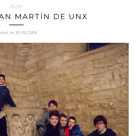
BLOG
AN MARTÍN DE UNX
sted on 10/01/2018