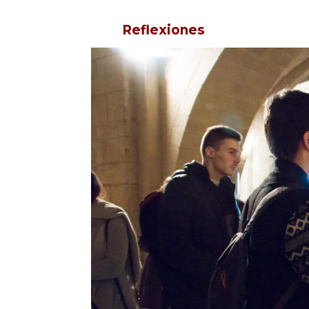
Reflexiones