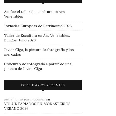
Así fue el taller de escultura en Ars
Venerables
Jornadas Europeas de Patrimonio 2026
Taller de Escultura en Ars Venerables,
Burgos. Julio 2026
Javier Ciga, la pintura, la fotografía y los
mercados
Concurso de fotografía a partir de una
pintura de Javier Ciga
COMENTARIOS RECIENTES
Patrimonio para jóvenes
en
VOLUNTARIADOS EN MONASTERIOS
VERANO 2026