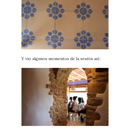
Y vio algunos momentos de la sesión así :