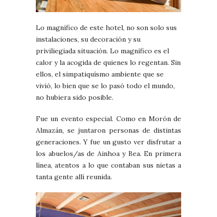
Lo magnífico de este hotel, no son solo sus
instalaciones, su decoración y su
priviliegiada situación. Lo magnífico es el
calor y la acogida de quienes lo regentan. Sin
ellos, el simpatiquísmo ambiente que se
vivió, lo bien que se lo pasó todo el mundo,
no hubiera sido posible.
Fue un evento especial. Como en Morón de
Almazán, se juntaron personas de distintas
generaciones. Y fue un gusto ver disfrutar a
los abuelos/as de Ainhoa y Bea. En primera
línea, atentos a lo que contaban sus nietas a
tanta gente allí reunida.