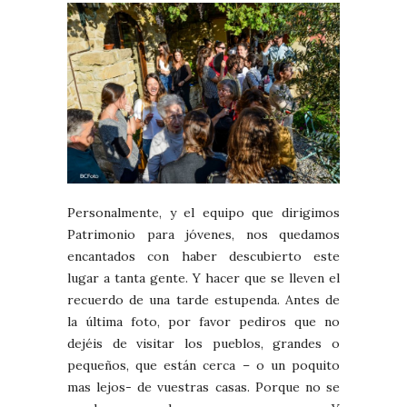
Personalmente, y el equipo que dirigimos
Patrimonio para jóvenes, nos quedamos
encantados con haber descubierto este
lugar a tanta gente. Y hacer que se lleven el
recuerdo de una tarde estupenda. Antes de
la última foto, por favor pediros que no
dejéis de visitar los pueblos, grandes o
pequeños, que están cerca – o un poquito
mas lejos- de vuestras casas. Porque no se