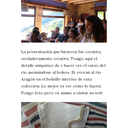
La presentación que hicieron fue creativa,
verdaderamente creativa. Traigo aquí el
detalle simpático de » hacer ver el curso del
río asomándose al bolso». Si, evocan al río
Aragón en el bolsillo interior de esta
colección. Lo mejor es ver cómo lo hacen.
Pongo foto pero os animo a visitar su web