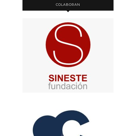
COLABORAN