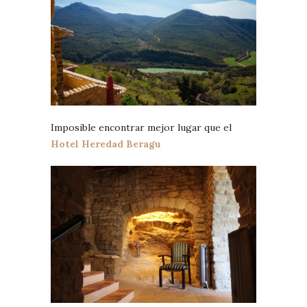
Imposible encontrar mejor lugar que el
Hotel Heredad Beragu