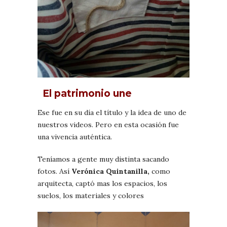
El patrimonio une
Ese fue en su día el título y la idea de uno de
nuestros videos. Pero en esta ocasión fue
una vivencia auténtica.
Teníamos a gente muy distinta sacando
fotos. Así
Verónica Quintanilla,
como
arquitecta, captó mas los espacios, los
suelos, los materiales y colores