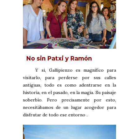
No sin Patxi y Ramón
Y si, Gallipienzo es magnífico para
visitarlo, para perderse por sus calles
antiguas, todo es como adentrarse en la
historia, en el pasado, en la magia. Su paisaje
soberbio. Pero precisamente por esto,
necesitábamos de un lugar acogedor para
disfrutar de todo ese entorno .