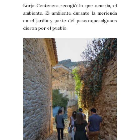
Borja Centenera recogió lo que ocurría, el
ambiente. El ambiente durante la merienda
en el jardín y parte del paseo que algunos
dieron por el pueblo.