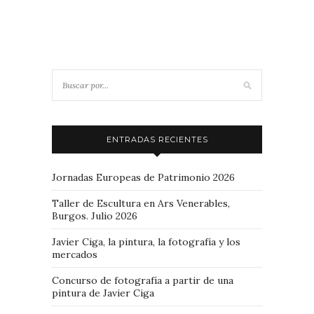
ENTRADAS RECIENTES
Jornadas Europeas de Patrimonio 2026
Taller de Escultura en Ars Venerables,
Burgos. Julio 2026
Javier Ciga, la pintura, la fotografía y los
mercados
Concurso de fotografía a partir de una
pintura de Javier Ciga