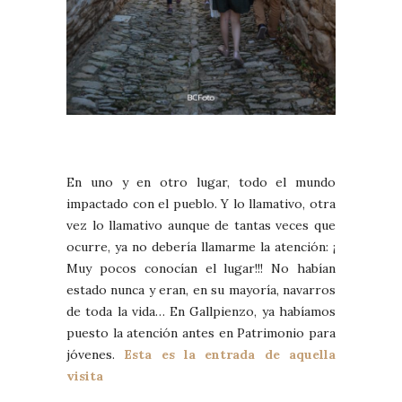
En uno y en otro lugar, todo el mundo
impactado con el pueblo. Y lo llamativo, otra
vez lo llamativo aunque de tantas veces que
ocurre, ya no debería llamarme la atención: ¡
Muy pocos conocían el lugar!!! No habían
estado nunca y eran, en su mayoría, navarros
de toda la vida… En Gallpienzo, ya habíamos
puesto la atención antes en Patrimonio para
jóvenes.
Esta es la entrada de aquella
visita