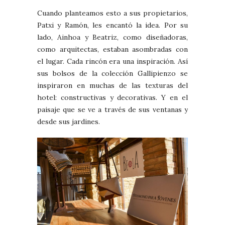
Cuando planteamos esto a sus propietarios,
Patxi y Ramón, les encantó la idea. Por su
lado, Ainhoa y Beatriz, como diseñadoras,
como arquitectas, estaban asombradas con
el lugar. Cada rincón era una inspiración. Así
sus bolsos de la colección Gallipienzo se
inspiraron en muchas de las texturas del
hotel: constructivas y decorativas. Y en el
paisaje que se ve a través de sus ventanas y
desde sus jardines.