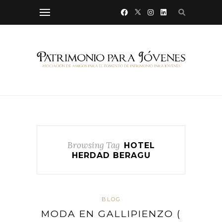
Browsing Tag
HOTEL
HERDAD BERAGU
BLOG
MODA EN GALLIPIENZO (