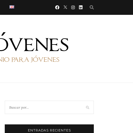
ENTRADAS RECIENTES