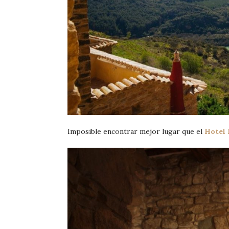
Imposible encontrar mejor lugar que el
Hotel