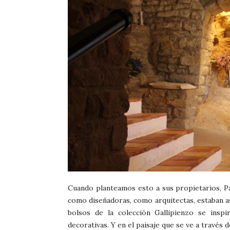
Cuando planteamos esto a sus propietarios, Pat
como diseñadoras, como arquitectas, estaban as
bolsos de la colección Gallipienzo se inspi
decorativas. Y en el paisaje que se ve a través 