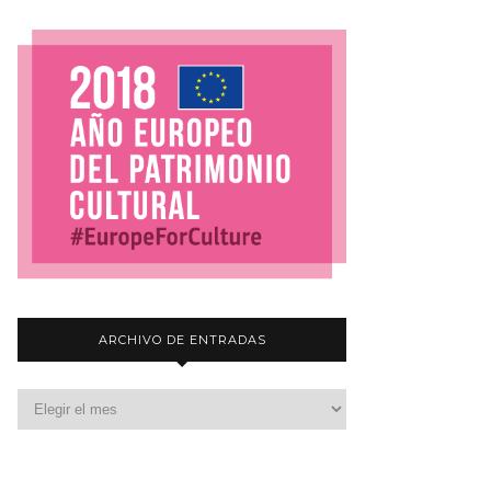
ARCHIVO DE ENTRADAS