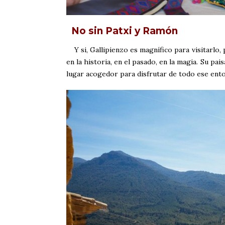
No sin Patxi y Ramón
Y si, Gallipienzo es magnífico para visitarlo,
en la historia, en el pasado, en la magia. Su p
lugar acogedor para disfrutar de todo ese ento