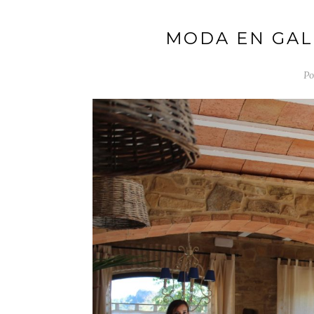
MODA EN GAL
Po