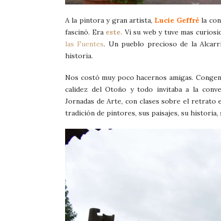
A la pintora y gran artista,
Lucie Geffré
la con
fascinó. Era
este.
Vi su web y tuve mas curiosid
las Fuentes
. Un pueblo precioso de la Alcarr
historia.
Nos costó muy poco hacernos amigas. Congeni
calidez del Otoño y todo invitaba a la conve
Jornadas de Arte, con clases sobre el retrato 
tradición de pintores, sus paisajes, su historia