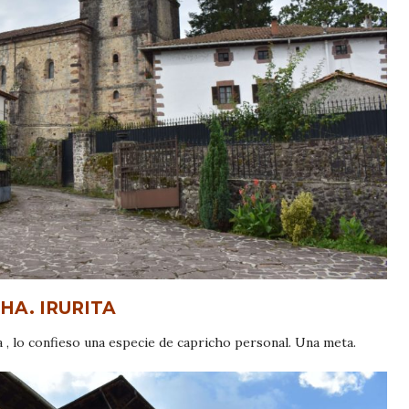
HA. IRURITA
 , lo confieso una especie de capricho personal. Una meta.