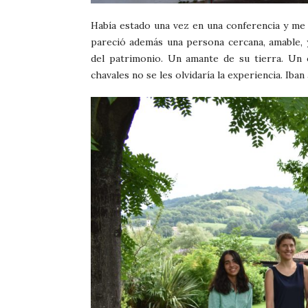
Había estado una vez en una conferencia y me
pareció además una persona cercana, amable, 
del patrimonio. Un amante de su tierra. Un 
chavales no se les olvidaría la experiencia. Iban