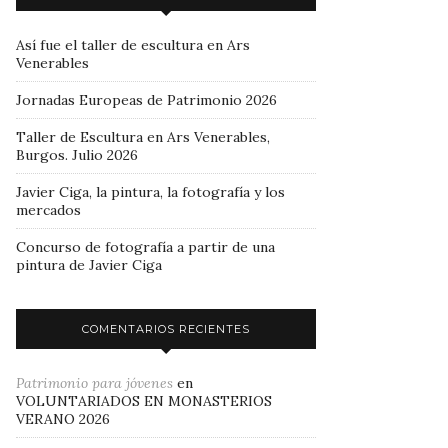
Así fue el taller de escultura en Ars
Venerables
Jornadas Europeas de Patrimonio 2026
Taller de Escultura en Ars Venerables,
Burgos. Julio 2026
Javier Ciga, la pintura, la fotografía y los
mercados
Concurso de fotografía a partir de una
pintura de Javier Ciga
COMENTARIOS RECIENTES
Patrimonio para jóvenes
en
VOLUNTARIADOS EN MONASTERIOS
VERANO 2026