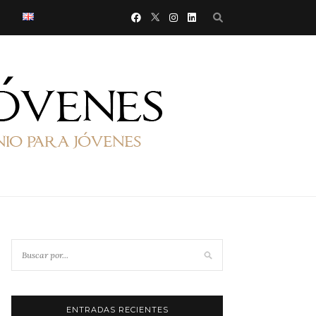
ENTRADAS RECIENTES