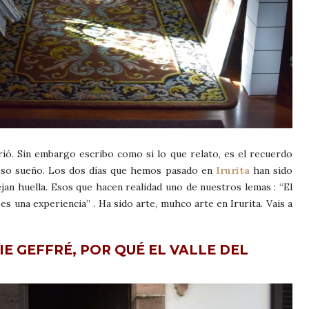
ió. Sin embargo escribo como si lo que relato, es el recuerdo
oso sueño. Los dos días que hemos pasado en
Irurita
han sido
ejan huella. Esos que hacen realidad uno de nuestros lemas : “El
 es una experiencia” . Ha sido arte, muhco arte en Irurita. Vais a
 GEFFRÉ, POR QUÉ EL VALLE DEL