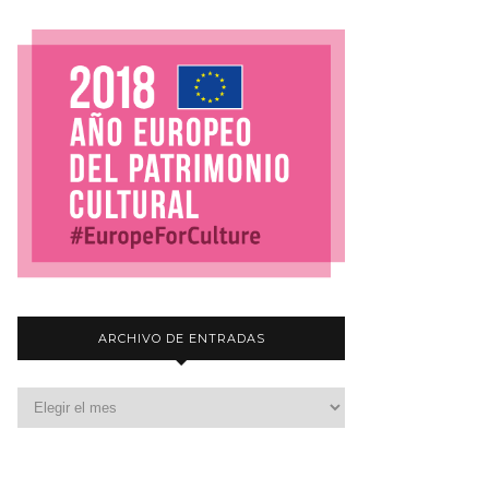
ARCHIVO DE ENTRADAS